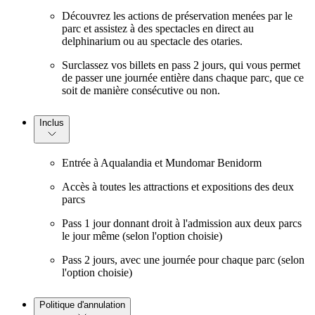
Découvrez les actions de préservation menées par le
parc et assistez à des spectacles en direct au
delphinarium ou au spectacle des otaries.
Surclassez vos billets en pass 2 jours, qui vous permet
de passer une journée entière dans chaque parc, que ce
soit de manière consécutive ou non.
Inclus
Entrée à Aqualandia et Mundomar Benidorm
Accès à toutes les attractions et expositions des deux
parcs
Pass 1 jour donnant droit à l'admission aux deux parcs
le jour même (selon l'option choisie)
Pass 2 jours, avec une journée pour chaque parc (selon
l'option choisie)
Politique d'annulation