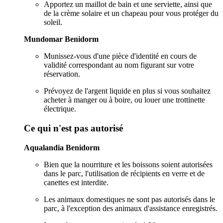
Apportez un maillot de bain et une serviette, ainsi que
de la crème solaire et un chapeau pour vous protéger du
soleil.
Mundomar Benidorm
Munissez-vous d'une pièce d'identité en cours de
validité correspondant au nom figurant sur votre
réservation.
Prévoyez de l'argent liquide en plus si vous souhaitez
acheter à manger ou à boire, ou louer une trottinette
électrique.
Ce qui n'est pas autorisé
Aqualandia Benidorm
Bien que la nourriture et les boissons soient autorisées
dans le parc, l'utilisation de récipients en verre et de
canettes est interdite.
Les animaux domestiques ne sont pas autorisés dans le
parc, à l'exception des animaux d'assistance enregistrés.