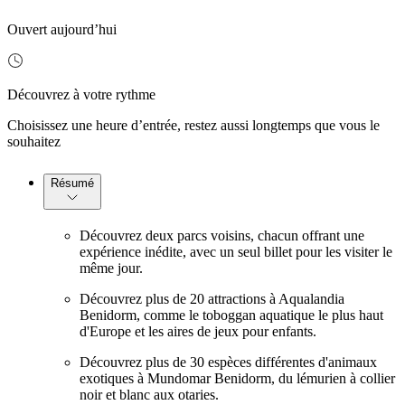
Ouvert aujourd’hui
Découvrez à votre rythme
Choisissez une heure d’entrée, restez aussi longtemps que vous le
souhaitez
Résumé
Découvrez deux parcs voisins, chacun offrant une
expérience inédite, avec un seul billet pour les visiter le
même jour.
Découvrez plus de 20 attractions à Aqualandia
Benidorm, comme le toboggan aquatique le plus haut
d'Europe et les aires de jeux pour enfants.
Découvrez plus de 30 espèces différentes d'animaux
exotiques à Mundomar Benidorm, du lémurien à collier
noir et blanc aux otaries.