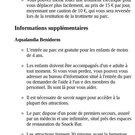
vous déplacer plus facilement, au prix de 15 € par jour,
moyennant une caution de 10 €, qui vous sera reversée
lors de la restitution de la trottinette au parc.
Informations supplémentaires
Aqualandia Benidorm
L'entrée au parc est gratuite pour les enfants de moins
de 4 ans.
Les enfants doivent être accompagnés d'un·e adulte à
tout moment. Si vous vous perdez, vous pouvez vous
adresser au bureau d'information situé à l'entrée du parc
ou demander de l'aide à l'un·e des membres du
personnel. Ils sont là pour vous aider.
Il est nécessaire de savoir nager pour accéder à la
plupart des attractions.
Le parc dispose d'un poste de premiers secours, assuré
par un médecin et une infirmière, situé près des espaces
de restauration du Snack Bar.
Les attractions ferment 30 minutes avant la fermeture