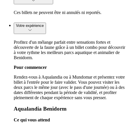
Ces billets ne peuvent être ni annulés ni reportés.
Votre expérience
Profitez d'un mélange parfait entre sensations fortes et
découverte de la faune grâce à un billet combo pour découvrir
à votre rythme les meilleurs parcs aquatique et animalier de
Benidorm.
Pour commencer
Rendez-vous à Aqualandia ou à Mundomar et présentez votre
billet à l'entrée pour le faire valider. Vous pouvez visiter les
deux parcs le même jour (avec le pass d'une journée) ou à des
dates différentes pendant la période de validité, et profiter
pleinement de chaque expérience sans vous presser.
Aqualandia Benidorm
Ce qui vous attend