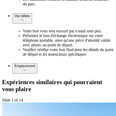
du parc.
Vos billets
Votre bon vous sera envoyé par e-mail sous peu.
Présentez le bon d'échange électronique sur votre
téléphone portable, ainsi qu'une pièce d'identité valide
avec photo, au point de départ.
Veuillez vérifier votre bon final pour les détails du point
de départ et les instructions spécifiques.
Emplacement
Expériences similaires qui pourraient
vous plaire
Slide 1 of 14