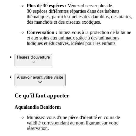
Plus de 30 espèces :
Venez observer plus de
30 espèces différentes réparties dans des habitats
thématiques, parmi lesquelles des dauphins, des otaries,
des manchots et des oiseaux exotiques.
Conversation :
Initiez-vous à la protection de la faune
et aux soins aux animaux grâce à des animations
ludiques et éducatives, idéales pour les enfants.
Heures d'ouverture
À savoir avant votre visite
Ce qu'il faut apporter
Aqualandia Benidorm
Munissez-vous d'une pièce d'identité en cours de
validité correspondant au nom figurant sur votre
réservation.