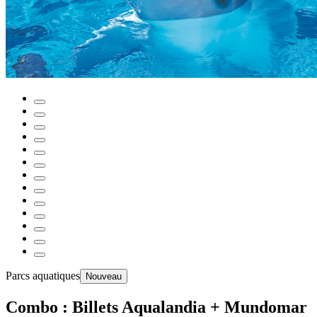
Parcs aquatiques
Nouveau
Combo : Billets Aqualandia + Mundomar