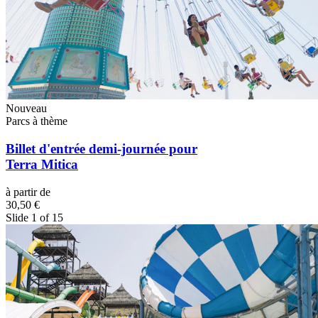
Nouveau
Parcs à thème
Billet d'entrée demi-journée pour
Terra Mitica
à partir de
30,50 €
Slide 1 of 15