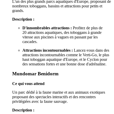
L'un des plus grands parcs aquatiques d'Europe, proposant de
nombreux toboggans, bassins et attractions pour petits et
grands.
Description :
D'innombrables attractions :
Profitez de plus de
20 attractions aquatiques, des toboggans à grande
vitesse aux piscines à vagues en passant par les
cascades.
Attractions incontournables :
Lancez-vous dans des
attractions incontournables comme le Verti-Go, le plus
haut toboggan aquatique d'Europe, et le Cyclon pour
des sensations fortes et une bonne dose d'adrénaline.
Mundomar Benidorm
Ce qui vous attend
Un parc dédié à la faune marine et aux animaux exotiques
proposant des spectacles interactifs et des rencontres
privilégiées avec la faune sauvage.
Description :