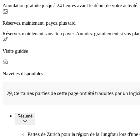
Annulation gratuite jusqu'à 24 heures avant le début de votre activité.
Réservez maintenant, payez plus tard
Réservez maintenant sans rien payer. Annulez gratuitement si vos pla
Visite guidée
Navettes disponibles
Certaines parties de cette page ont été traduites par un logi
Résumé
Partez de Zurich pour la région de la Jungfrau lors d'un