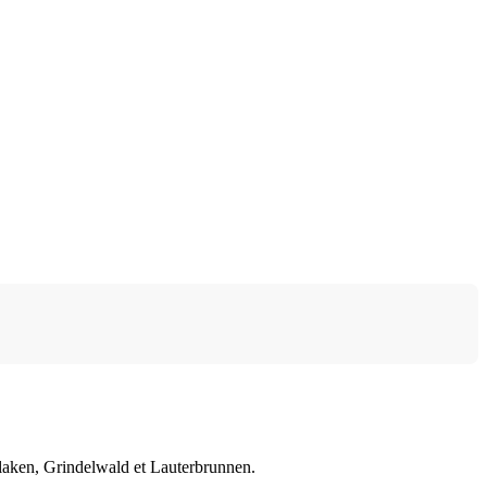
erlaken, Grindelwald et Lauterbrunnen.