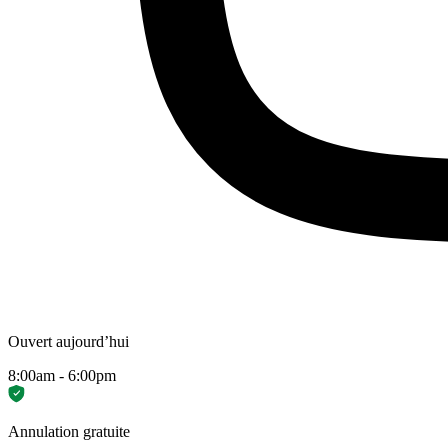
Ouvert aujourd’hui
8:00am - 6:00pm
Annulation gratuite