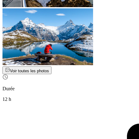
Voir toutes les photos
Durée
12 h