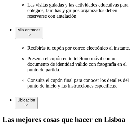
Las visitas guiadas y las actividades educativas para
colegios, familias y grupos organizados deben
reservarse con antelación.
Mis entradas
Recibirás tu cupón por correo electrónico al instante.
Presenta el cupón en tu teléfono móvil con un
documento de identidad válido con fotografía en el
punto de partida.
Consulta el cupón final para conocer los detalles del
punto de inicio y las instrucciones específicas.
Ubicación
Las mejores cosas que hacer en Lisboa