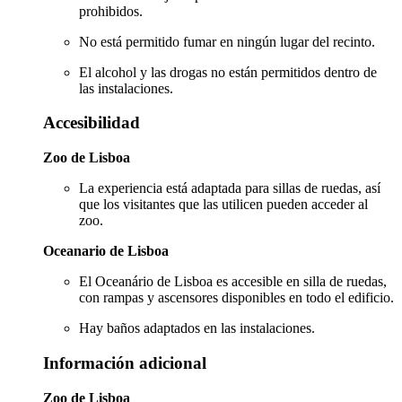
prohibidos.
No está permitido fumar en ningún lugar del recinto.
El alcohol y las drogas no están permitidos dentro de
las instalaciones.
Accesibilidad
Zoo de Lisboa
La experiencia está adaptada para sillas de ruedas, así
que los visitantes que las utilicen pueden acceder al
zoo.
Oceanario de Lisboa
El Oceanário de Lisboa es accesible en silla de ruedas,
con rampas y ascensores disponibles en todo el edificio.
Hay baños adaptados en las instalaciones.
Información adicional
Zoo de Lisboa