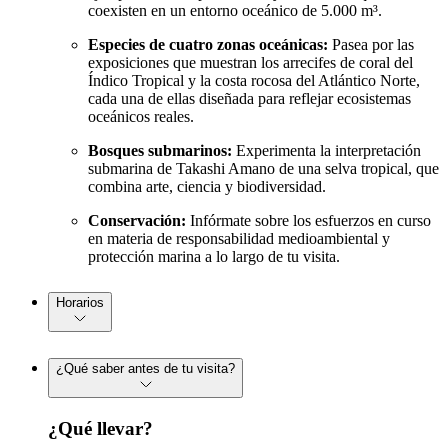
coexisten en un entorno oceánico de 5.000 m³.
Especies de cuatro zonas oceánicas:
Pasea por las
exposiciones que muestran los arrecifes de coral del
Índico Tropical y la costa rocosa del Atlántico Norte,
cada una de ellas diseñada para reflejar ecosistemas
oceánicos reales.
Bosques submarinos:
Experimenta la interpretación
submarina de Takashi Amano de una selva tropical, que
combina arte, ciencia y biodiversidad.
Conservación:
Infórmate sobre los esfuerzos en curso
en materia de responsabilidad medioambiental y
protección marina a lo largo de tu visita.
Horarios
¿Qué saber antes de tu visita?
¿Qué llevar?