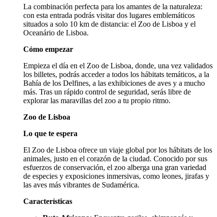
La combinación perfecta para los amantes de la naturaleza:
con esta entrada podrás visitar dos lugares emblemáticos
situados a solo 10 km de distancia: el Zoo de Lisboa y el
Oceanário de Lisboa.
Cómo empezar
Empieza el día en el Zoo de Lisboa, donde, una vez validados
los billetes, podrás acceder a todos los hábitats temáticos, a la
Bahía de los Delfines, a las exhibiciones de aves y a mucho
más. Tras un rápido control de seguridad, serás libre de
explorar las maravillas del zoo a tu propio ritmo.
Zoo de Lisboa
Lo que te espera
El Zoo de Lisboa ofrece un viaje global por los hábitats de los
animales, justo en el corazón de la ciudad. Conocido por sus
esfuerzos de conservación, el zoo alberga una gran variedad
de especies y exposiciones inmersivas, como leones, jirafas y
las aves más vibrantes de Sudamérica.
Características