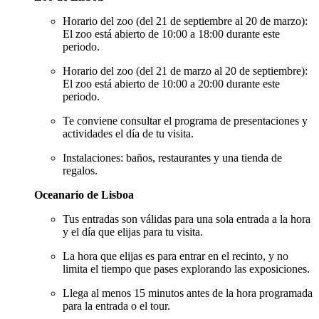
Horario del zoo (del 21 de septiembre al 20 de marzo):
El zoo está abierto de 10:00 a 18:00 durante este
periodo.
Horario del zoo (del 21 de marzo al 20 de septiembre):
El zoo está abierto de 10:00 a 20:00 durante este
periodo.
Te conviene consultar el programa de presentaciones y
actividades el día de tu visita.
Instalaciones: baños, restaurantes y una tienda de
regalos.
Oceanario de Lisboa
Tus entradas son válidas para una sola entrada a la hora
y el día que elijas para tu visita.
La hora que elijas es para entrar en el recinto, y no
limita el tiempo que pases explorando las exposiciones.
Llega al menos 15 minutos antes de la hora programada
para la entrada o el tour.