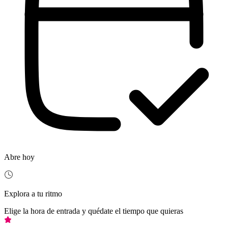
Abre hoy
Explora a tu ritmo
Elige la hora de entrada y quédate el tiempo que quieras