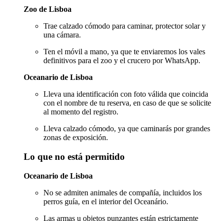
Zoo de Lisboa
Trae calzado cómodo para caminar, protector solar y
una cámara.
Ten el móvil a mano, ya que te enviaremos los vales
definitivos para el zoo y el crucero por WhatsApp.
Oceanario de Lisboa
Lleva una identificación con foto válida que coincida
con el nombre de tu reserva, en caso de que se solicite
al momento del registro.
Lleva calzado cómodo, ya que caminarás por grandes
zonas de exposición.
Lo que no está permitido
Oceanario de Lisboa
No se admiten animales de compañía, incluidos los
perros guía, en el interior del Oceanário.
Las armas u objetos punzantes están estrictamente