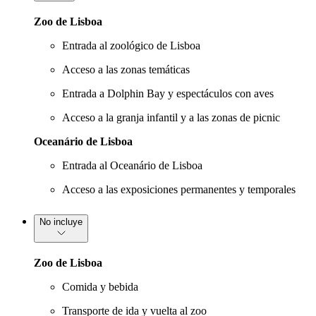
Zoo de Lisboa
Entrada al zoológico de Lisboa
Acceso a las zonas temáticas
Entrada a Dolphin Bay y espectáculos con aves
Acceso a la granja infantil y a las zonas de picnic
Oceanário de Lisboa
Entrada al Oceanário de Lisboa
Acceso a las exposiciones permanentes y temporales
No incluye
Zoo de Lisboa
Comida y bebida
Transporte de ida y vuelta al zoo