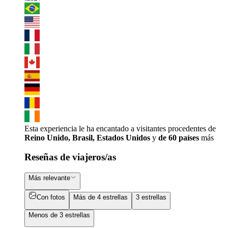
Esta experiencia le ha encantado a visitantes procedentes de
Reino Unido, Brasil, Estados Unidos
y
de 60 países
más
Reseñas de viajeros/as
Más relevante
Con fotos
Más de 4 estrellas
3 estrellas
Menos de 3 estrellas