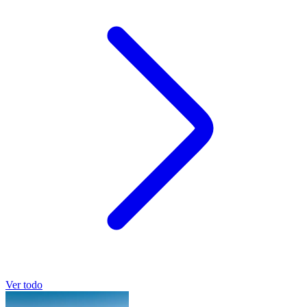
Ver todo