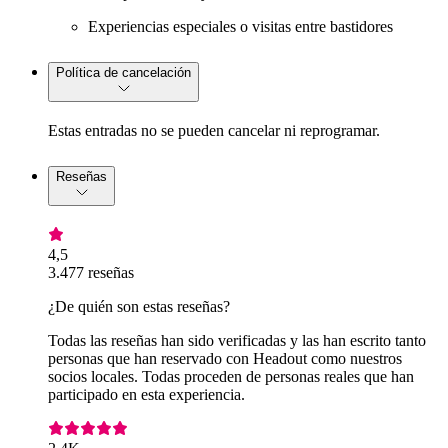
Experiencias especiales o visitas entre bastidores
Política de cancelación
Estas entradas no se pueden cancelar ni reprogramar.
Reseñas
4,5
3.477 reseñas
¿De quién son estas reseñas?
Todas las reseñas han sido verificadas y las han escrito tanto
personas que han reservado con Headout como nuestros
socios locales. Todas proceden de personas reales que han
participado en esta experiencia.