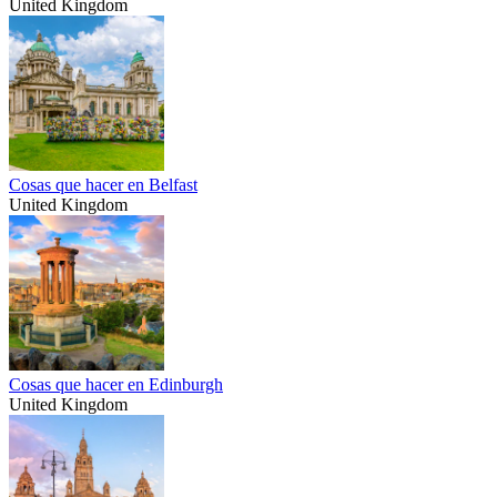
United Kingdom
Cosas que hacer en Belfast
United Kingdom
Cosas que hacer en Edinburgh
United Kingdom