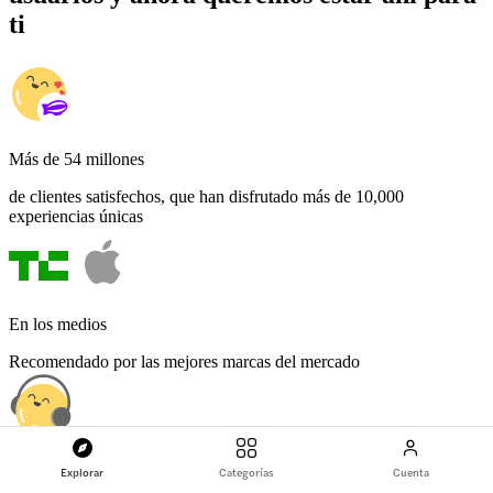
ti
Más de 54 millones
de clientes satisfechos, que han disfrutado más de 10,000
experiencias únicas
En los medios
Recomendado por las mejores marcas del mercado
Centro de atención al cliente 24/7
Explorar
Categorías
Cuenta