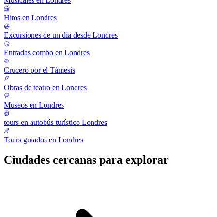
Musicales en Londres
Hitos en Londres
Excursiones de un día desde Londres
Entradas combo en Londres
Crucero por el Támesis
Obras de teatro en Londres
Museos en Londres
tours en autobús turístico Londres
Tours guiados en Londres
Ciudades cercanas para explorar