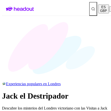
ES
GBP
Experiencias populares en Londres
Jack el Destripador
Descubre los misterios del Londres victoriano con las Visitas a Jack