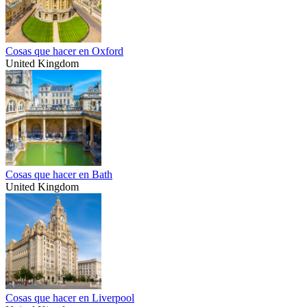
Cosas que hacer en Oxford
United Kingdom
Cosas que hacer en Bath
United Kingdom
Cosas que hacer en Liverpool