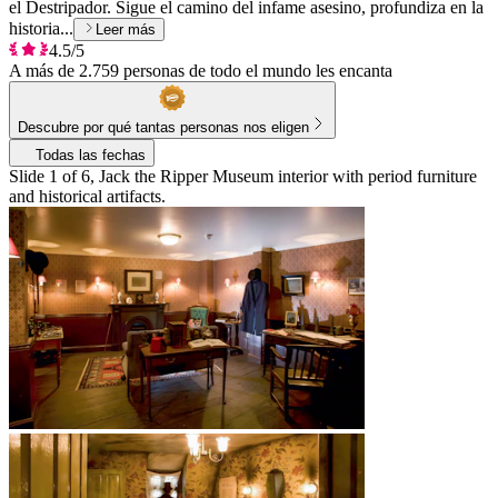
el Destripador. Sigue el camino del infame asesino, profundiza en la
historia...
Leer más
4.5/5
A más de 2.759 personas de todo el mundo les encanta
Descubre por qué tantas personas nos eligen
Todas las fechas
Slide 1 of 6, Jack the Ripper Museum interior with period furniture
and historical artifacts.