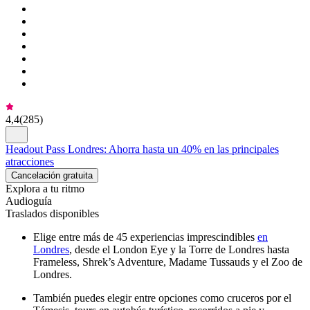
4,4
(
285
)
Headout Pass Londres: Ahorra hasta un 40% en las principales
atracciones
Cancelación gratuita
Explora a tu ritmo
Audioguía
Traslados disponibles
Elige entre más de 45 experiencias imprescindibles
en
Londres
, desde el London Eye y la Torre de Londres hasta
Frameless, Shrek’s Adventure, Madame Tussauds y el Zoo de
Londres.
También puedes elegir entre opciones como cruceros por el