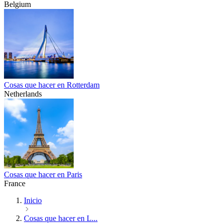
Belgium
Cosas que hacer en Rotterdam
Netherlands
Cosas que hacer en Paris
France
Inicio
Cosas que hacer en L...