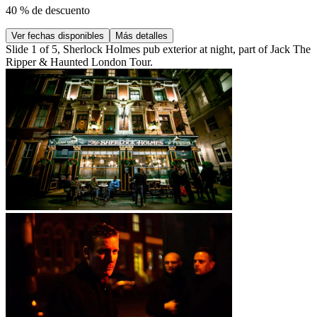
40 % de descuento
Ver fechas disponibles
Más detalles
Slide 1 of 5, Sherlock Holmes pub exterior at night, part of Jack The
Ripper & Haunted London Tour.