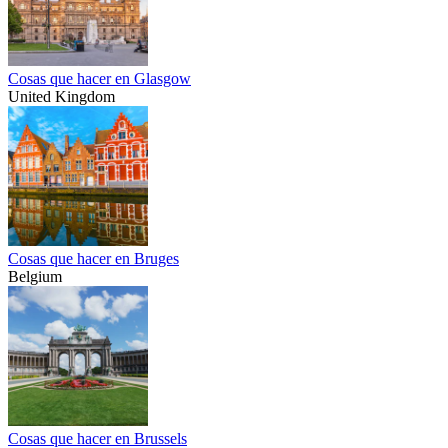
Cosas que hacer en Glasgow
United Kingdom
Cosas que hacer en Bruges
Belgium
Cosas que hacer en Brussels