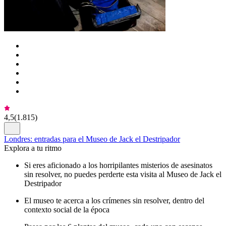
4,5
(
1.815
)
Londres: entradas para el Museo de Jack el Destripador
Explora a tu ritmo
Si eres aficionado a los horripilantes misterios de asesinatos
sin resolver, no puedes perderte esta visita al Museo de Jack el
Destripador
El museo te acerca a los crímenes sin resolver, dentro del
contexto social de la época