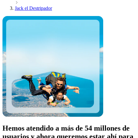
Jack el Destripador
Hemos atendido a más de 54 millones de
usuarios y ahora queremos estar ahí para