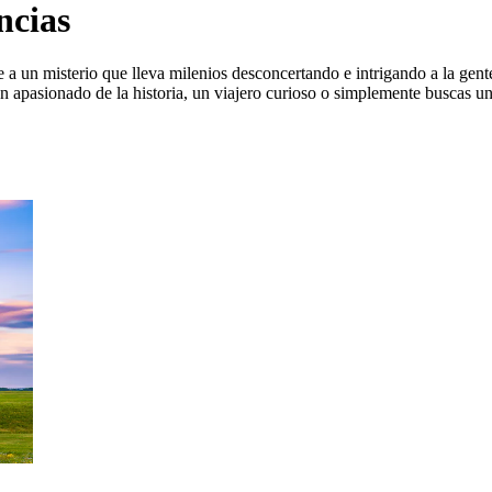
ncias
 a un misterio que lleva milenios desconcertando e intrigando a la gent
 apasionado de la historia, un viajero curioso o simplemente buscas un