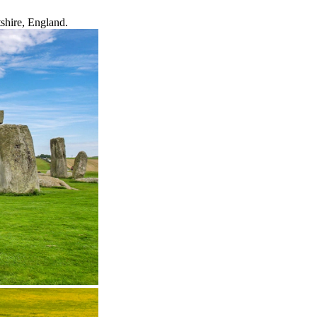
tshire, England.