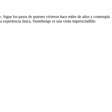
e. Sigue los pasos de quienes vivieron hace miles de años y contempla
a experiencia única, Stonehenge es una visita imprescindible.