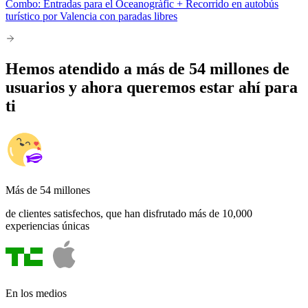
Combo: Entradas para el Oceanogràfic + Recorrido en autobús
turístico por Valencia con paradas libres
Hemos atendido a más de 54 millones de
usuarios y ahora queremos estar ahí para
ti
Más de 54 millones
de clientes satisfechos, que han disfrutado más de 10,000
experiencias únicas
En los medios