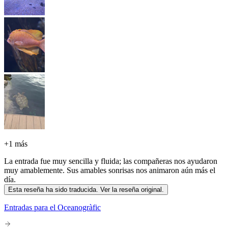
+
1 más
La entrada fue muy sencilla y fluida; las compañeras nos ayudaron
muy amablemente. Sus amables sonrisas nos animaron aún más el
día.
Esta reseña ha sido traducida. Ver la reseña original.
Entradas para el Oceanogràfic