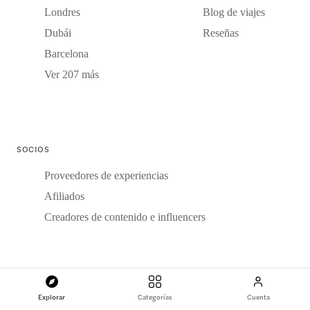
Londres
Blog de viajes
Dubái
Reseñas
Barcelona
Ver 207 más
SOCIOS
Proveedores de experiencias
Afiliados
Creadores de contenido e influencers
MÉTODOS DE PAGO
Explorar
Categorías
Cuenta