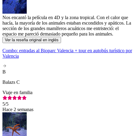
Nos encantó la película en 4D y la zona tropical. Con el calor que
hacía, la mayoría de los animales estaban escondidos y apáticos. La
sección de los grandes mamíferos acuáticos me entristeció: el
espacio me pareció demasiado pequeño para los animales.
Ver la reseña original en inglés
Combo: entradas al Bioparc Valencia + tour en autobús turístico por
Valencia
B
Balazs C
Viaje en familia
5
/5
Hace 2 semanas