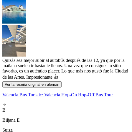
Quizás sea mejor subir al autobús después de las 12, ya que por la
mañana suelen ir bastante llenos. Una vez que consigues tu sitio
favorito, es un auténtico placer. Lo que más nos gustó fue la Ciudad
de las Artes. Impresionante 👍
Ver la reseña original en alemán
Valencia Bus Turistic: Valencia Hop-On Hop-Off Bus Tour
B
Biljana E
Suiza