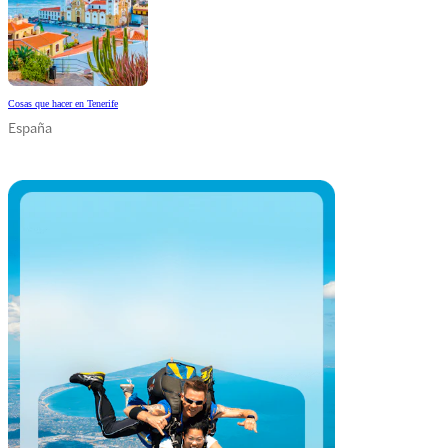
Cosas que hacer en Tenerife
España