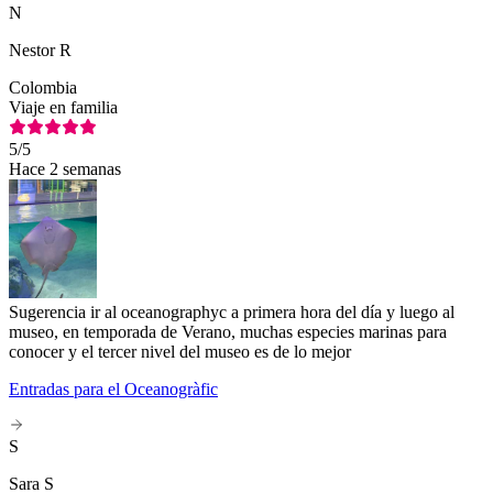
N
Nestor R
Colombia
Viaje en familia
5
/5
Hace 2 semanas
Sugerencia ir al oceanographyc a primera hora del día y luego al
museo, en temporada de Verano, muchas especies marinas para
conocer y el tercer nivel del museo es de lo mejor
Entradas para el Oceanogràfic
S
Sara S