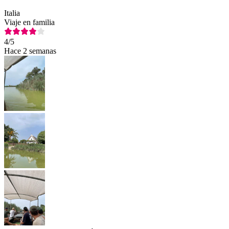
Italia
Viaje en familia
4
/5
Hace 2 semanas