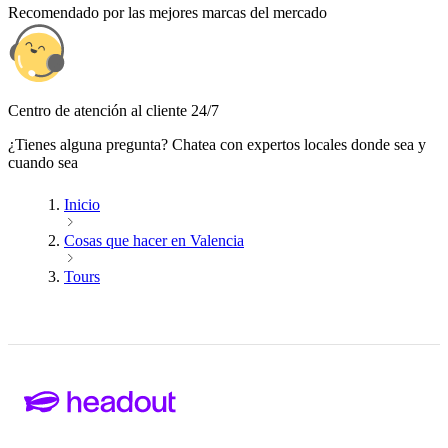
Recomendado por las mejores marcas del mercado
Centro de atención al cliente 24/7
¿Tienes alguna pregunta? Chatea con expertos locales donde sea y
cuando sea
Inicio
Cosas que hacer en Valencia
Tours