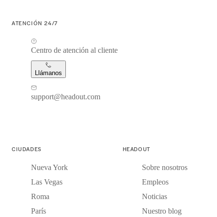
ATENCIÓN 24/7
Centro de atención al cliente
Llámanos
support@headout.com
CIUDADES
HEADOUT
Nueva York
Sobre nosotros
Las Vegas
Empleos
Roma
Noticias
París
Nuestro blog