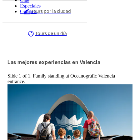
Cine
Especiales
Tours por la ciudad
Combos
Tours de un día
Las mejores experiencias en Valencia
Slide 1 of 1, Family standing at Oceanogràfic Valencia
entrance.