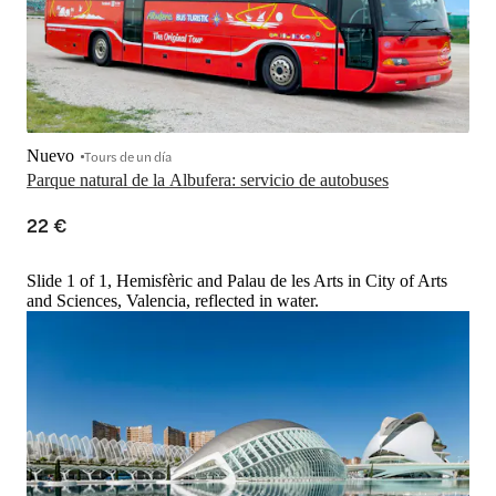
Nuevo
Tours de un día
Parque natural de la Albufera: servicio de autobuses
22 €
Slide 1 of 1, Hemisfèric and Palau de les Arts in City of Arts
and Sciences, Valencia, reflected in water.