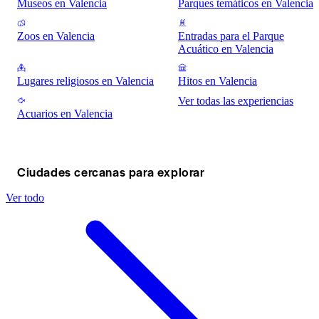
Museos en Valencia
Parques temáticos en Valencia
Zoos en Valencia
Entradas para el Parque
Acuático en Valencia
Lugares religiosos en Valencia
Hitos en Valencia
Ver todas las experiencias
Acuarios en Valencia
Ciudades cercanas para explorar
Ver todo