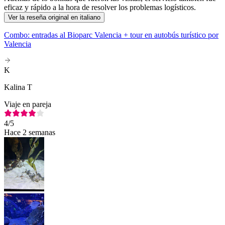
eficaz y rápido a la hora de resolver los problemas logísticos.
Ver la reseña original en italiano
Combo: entradas al Bioparc Valencia + tour en autobús turístico por
Valencia
K
Kalina T
Viaje en pareja
4
/5
Hace 2 semanas