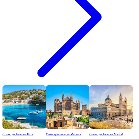
Cosas que hacer en Ibiza
Cosas que hacer en Mallorca
Cosas que hacer en Madrid