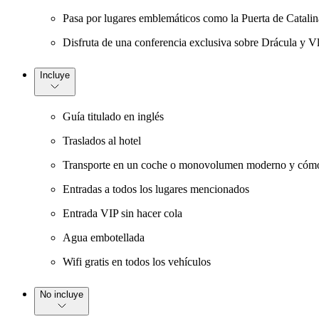
Pasa por lugares emblemáticos como la Puerta de Catalina
Disfruta de una conferencia exclusiva sobre Drácula y V
Incluye
Guía titulado en inglés
Traslados al hotel
Transporte en un coche o monovolumen moderno y cómod
Entradas a todos los lugares mencionados
Entrada VIP sin hacer cola
Agua embotellada
Wifi gratis en todos los vehículos
No incluye