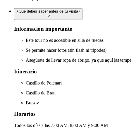
¿Qué debes saber antes de tu visita?
Información importante
Este tour no es accesible en silla de ruedas
Se permite hacer fotos (sin flash ni trípodes)
Asegúrate de llevar ropa de abrigo, ya que aquí las temp
Itinerario
Castillo de Poienari
Castillo de Bran
Brasov
Horarios
Todos los días a las 7:00 AM, 8:00 AM y 9:00 AM