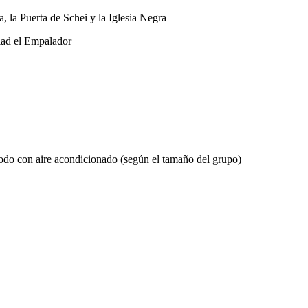
, la Puerta de Schei y la Iglesia Negra
lad el Empalador
o con aire acondicionado (según el tamaño del grupo)