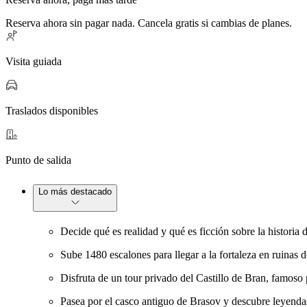
Reserva ahora sin pagar nada. Cancela gratis si cambias de planes.
Visita guiada
Traslados disponibles
Punto de salida
Lo más destacado
Decide qué es realidad y qué es ficción sobre la historia
Sube 1480 escalones para llegar a la fortaleza en ruinas 
Disfruta de un tour privado del Castillo de Bran, famoso 
Pasea por el casco antiguo de Brasov y descubre leyenda