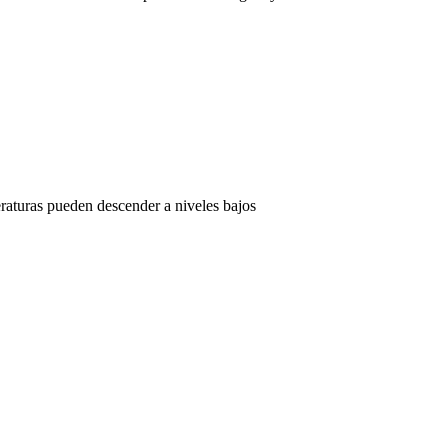
eraturas pueden descender a niveles bajos