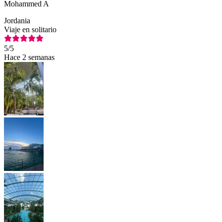
Mohammed A
Jordania
Viaje en solitario
5
/5
Hace 2 semanas