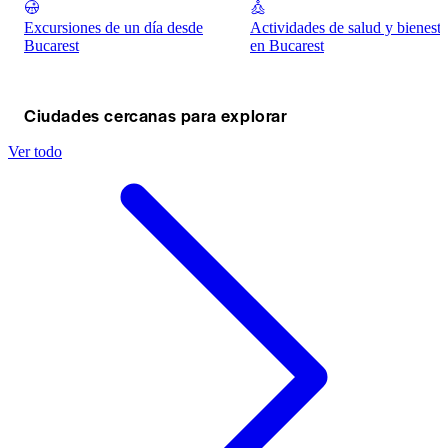
Excursiones de un día desde
Actividades de salud y bienesta
Bucarest
en Bucarest
Ciudades cercanas para explorar
Ver todo