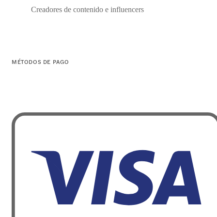
Creadores de contenido e influencers
MÉTODOS DE PAGO