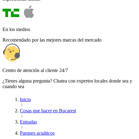
En los medios
Recomendado por las mejores marcas del mercado
Centro de atención al cliente 24/7
¿Tienes alguna pregunta? Chatea con expertos locales donde sea y
cuando sea
Inicio
Cosas que hacer en Bucarest
Entradas
Parques acuáticos