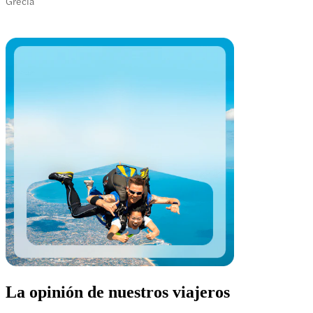
Grecia
La opinión de nuestros viajeros