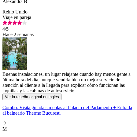
Alexandra B
Reino Unido
Viaje en pareja
4
/5
Hace 2 semanas
Buenas instalaciones, un lugar relajante cuando hay menos gente a
última hora del día, aunque vendría bien un mejor servicio de
atención al cliente a la llegada para explicar cómo funcionan las
taquillas y las cabinas de autoservicio.
Ver la reseña original en inglés
Combo: Visita guiada sin colas al Palacio del Parlamento + Entrada
al balneario Therme Bucuresti
M