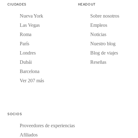
CIUDADES
HEADOUT
Nueva York
Sobre nosotros
Las Vegas
Empleos
Roma
Noticias
París
Nuestro blog
Londres
Blog de viajes
Dubái
Reseñas
Barcelona
Ver 207 más
SOCIOS
Proveedores de experiencias
Afiliados