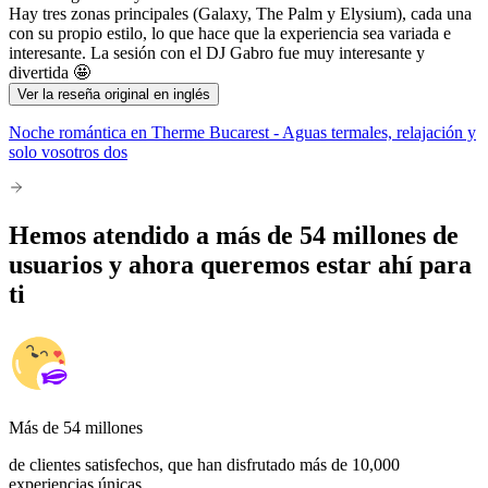
Hay tres zonas principales (Galaxy, The Palm y Elysium), cada una
con su propio estilo, lo que hace que la experiencia sea variada e
interesante. La sesión con el DJ Gabro fue muy interesante y
divertida 🤩
Ver la reseña original en inglés
Noche romántica en Therme Bucarest - Aguas termales, relajación y
solo vosotros dos
Hemos atendido a más de 54 millones de
usuarios y ahora queremos estar ahí para
ti
Más de 54 millones
de clientes satisfechos, que han disfrutado más de 10,000
experiencias únicas