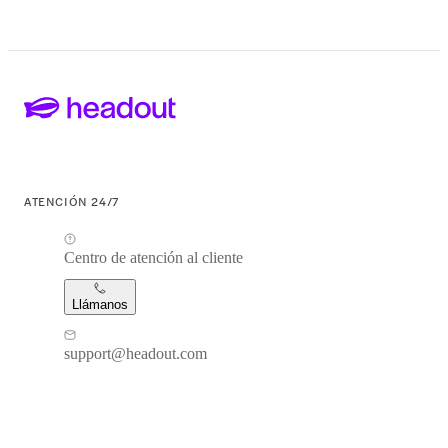
ATENCIÓN 24/7
Centro de atención al cliente
Llámanos
support@headout.com