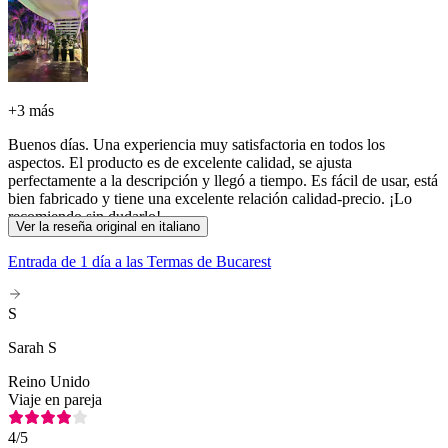
+
3 más
Buenos días. Una experiencia muy satisfactoria en todos los
aspectos. El producto es de excelente calidad, se ajusta
perfectamente a la descripción y llegó a tiempo. Es fácil de usar, está
bien fabricado y tiene una excelente relación calidad-precio. ¡Lo
recomiendo sin dudarlo!
Ver la reseña original en italiano
Entrada de 1 día a las Termas de Bucarest
S
Sarah S
Reino Unido
Viaje en pareja
4
/5