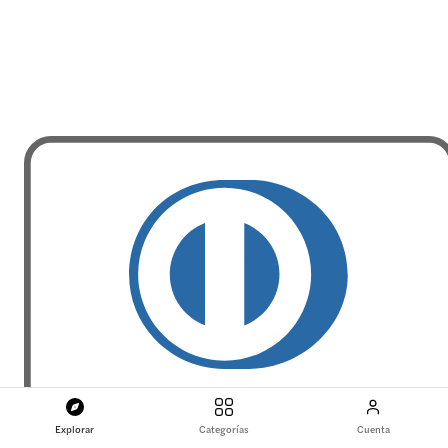
Explorar
Categorías
Cuenta