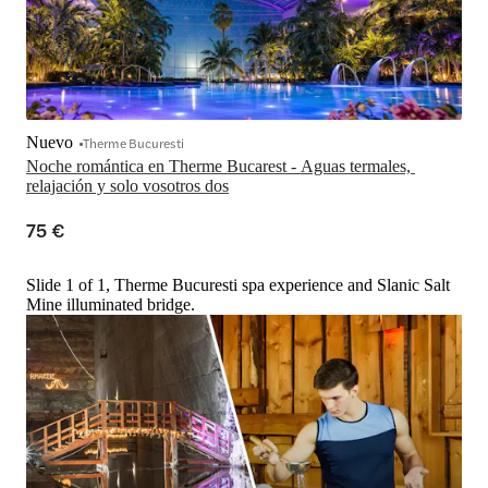
Nuevo
Therme Bucuresti
Noche romántica en Therme Bucarest - Aguas termales, 
relajación y solo vosotros dos
75 €
Slide 1 of 1, Therme Bucuresti spa experience and Slanic Salt
Mine illuminated bridge.