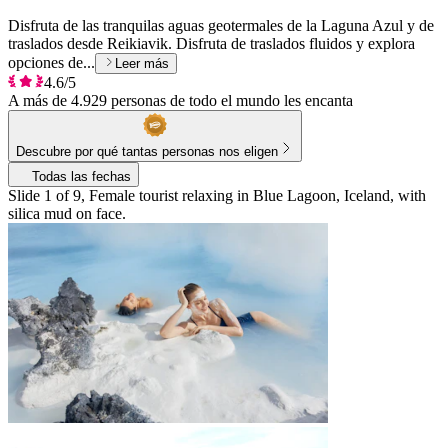
Disfruta de las tranquilas aguas geotermales de la Laguna Azul y de
traslados desde Reikiavik. Disfruta de traslados fluidos y explora
opciones de...
Leer más
4.6/5
A más de 4.929 personas de todo el mundo les encanta
Descubre por qué tantas personas nos eligen
Todas las fechas
Slide 1 of 9, Female tourist relaxing in Blue Lagoon, Iceland, with
silica mud on face.