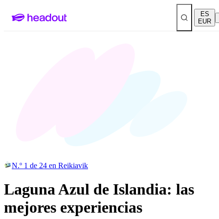
ES
EUR
N.º 1 de 24 en Reikiavik
Laguna Azul de Islandia: las
mejores experiencias