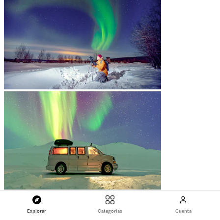
Explorar
Categorías
Cuenta