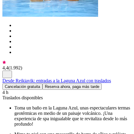
4,4
(
1.992
)
Desde Reikiavik: entradas a la Laguna Azul con traslados
Cancelación gratuita
Reserva ahora, paga más tarde
4 h
Traslados disponibles
Toma un baño en la Laguna Azul, unas espectaculares termas
geotérmicas en medio de un paisaje volcánico. ¡Una
experiencia de spa inigualable que te revitaliza desde lo más
profundo!