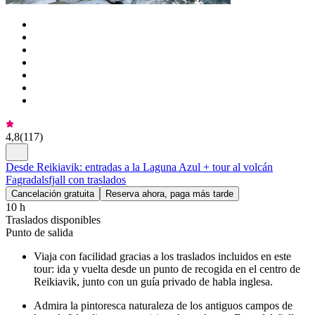
4,8
(
117
)
Desde Reikiavik: entradas a la Laguna Azul + tour al volcán
Fagradalsfjall con traslados
Cancelación gratuita
Reserva ahora, paga más tarde
10 h
Traslados disponibles
Punto de salida
Viaja con facilidad gracias a los traslados incluidos en este
tour: ida y vuelta desde un punto de recogida en el centro de
Reikiavik, junto con un guía privado de habla inglesa.
Admira la pintoresca naturaleza de los antiguos campos de