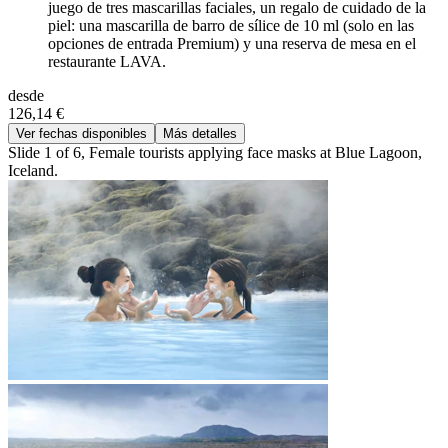
juego de tres mascarillas faciales, un regalo de cuidado de la
piel: una mascarilla de barro de sílice de 10 ml (solo en las
opciones de entrada Premium) y una reserva de mesa en el
restaurante LAVA.
desde
126,14 €
Ver fechas disponibles
Más detalles
Slide 1 of 6, Female tourists applying face masks at Blue Lagoon,
Iceland.