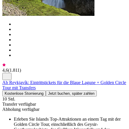
4,6
(
1.811
)
Ab Reykjavík: Eintrittstickets für die Blaue Lagune + Golden Circle
Tour mit Transfers
Kostenlose Stornierung
Jetzt buchen, später zahlen
10 Std.
Transfer verfügbar
Abholung verfügbar
Erleben Sie Islands Top-Attraktionen an einem Tag mit der
Golden Circle Tour, einschließlich des Geysir-