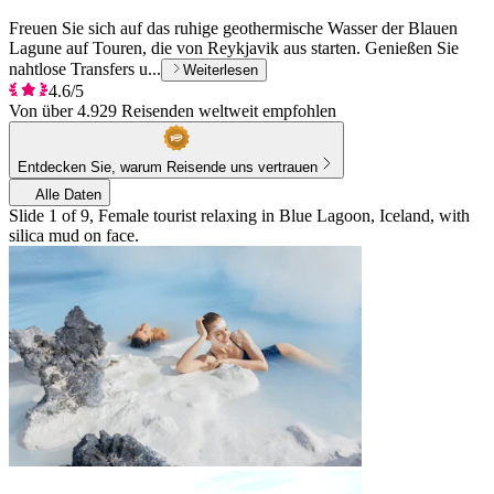
Freuen Sie sich auf das ruhige geothermische Wasser der Blauen
Lagune auf Touren, die von Reykjavik aus starten. Genießen Sie
nahtlose Transfers u...
Weiterlesen
4.6/5
Von über 4.929 Reisenden weltweit empfohlen
Entdecken Sie, warum Reisende uns vertrauen
Alle Daten
Slide 1 of 9, Female tourist relaxing in Blue Lagoon, Iceland, with
silica mud on face.