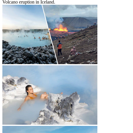
Volcano eruption in Iceland.