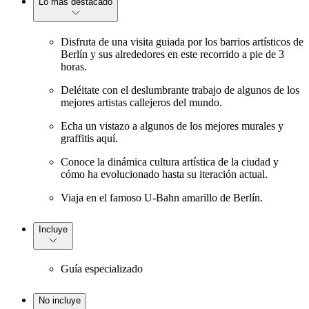
Lo más destacado
Disfruta de una visita guiada por los barrios artísticos de
Berlín y sus alrededores en este recorrido a pie de 3
horas.
Deléitate con el deslumbrante trabajo de algunos de los
mejores artistas callejeros del mundo.
Echa un vistazo a algunos de los mejores murales y
graffitis aquí.
Conoce la dinámica cultura artística de la ciudad y
cómo ha evolucionado hasta su iteración actual.
Viaja en el famoso U-Bahn amarillo de Berlín.
Incluye
Guía especializado
No incluye