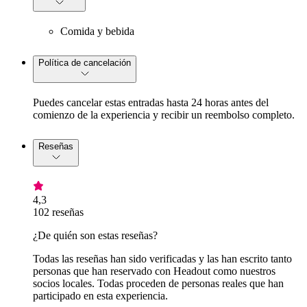
Comida y bebida
Política de cancelación
Puedes cancelar estas entradas hasta 24 horas antes del
comienzo de la experiencia y recibir un reembolso completo.
Reseñas
4,3
102 reseñas
¿De quién son estas reseñas?
Todas las reseñas han sido verificadas y las han escrito tanto
personas que han reservado con Headout como nuestros
socios locales. Todas proceden de personas reales que han
participado en esta experiencia.