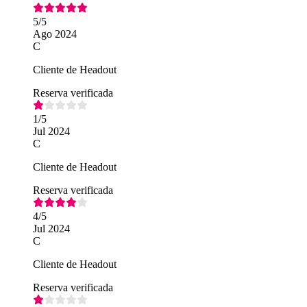
5
/5
Ago 2024
C
Cliente de Headout
Reserva verificada
1
/5
Jul 2024
C
Cliente de Headout
Reserva verificada
4
/5
Jul 2024
C
Cliente de Headout
Reserva verificada