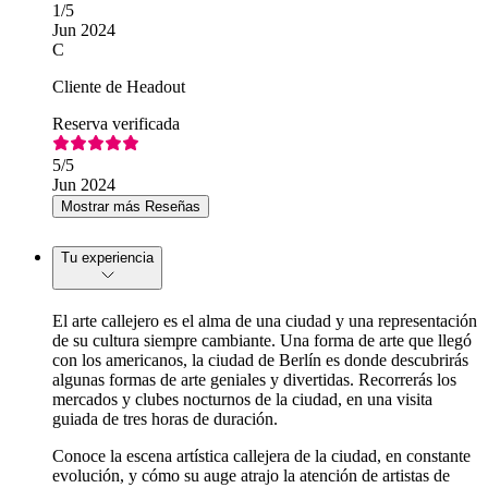
1
/5
Jun 2024
C
Cliente de Headout
Reserva verificada
5
/5
Jun 2024
Mostrar más Reseñas
Tu experiencia
El arte callejero es el alma de una ciudad y una representación
de su cultura siempre cambiante. Una forma de arte que llegó
con los americanos, la ciudad de Berlín es donde descubrirás
algunas formas de arte geniales y divertidas. Recorrerás los
mercados y clubes nocturnos de la ciudad, en una visita
guiada de tres horas de duración.
Conoce la escena artística callejera de la ciudad, en constante
evolución, y cómo su auge atrajo la atención de artistas de