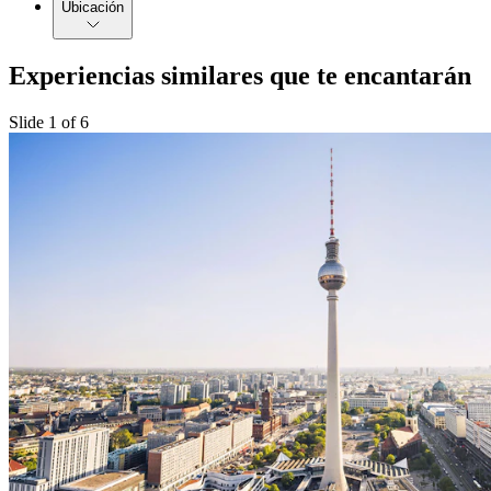
Ubicación
Experiencias similares que te encantarán
Slide 1 of 6