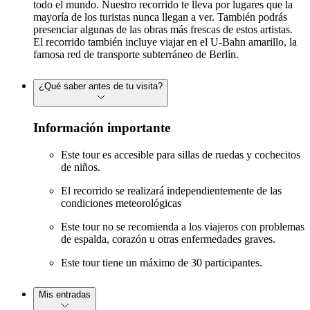
todo el mundo. Nuestro recorrido te lleva por lugares que la
mayoría de los turistas nunca llegan a ver. También podrás
presenciar algunas de las obras más frescas de estos artistas.
El recorrido también incluye viajar en el U-Bahn amarillo, la
famosa red de transporte subterráneo de Berlín.
¿Qué saber antes de tu visita?
Información importante
Este tour es accesible para sillas de ruedas y cochecitos
de niños.
El recorrido se realizará independientemente de las
condiciones meteorológicas
Este tour no se recomienda a los viajeros con problemas
de espalda, corazón u otras enfermedades graves.
Este tour tiene un máximo de 30 participantes.
Mis entradas