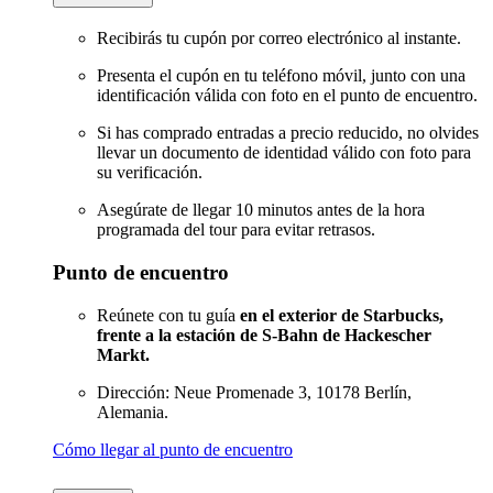
Recibirás tu cupón por correo electrónico al instante.
Presenta el cupón en tu teléfono móvil, junto con una
identificación válida con foto en el punto de encuentro.
Si has comprado entradas a precio reducido, no olvides
llevar un documento de identidad válido con foto para
su verificación.
Asegúrate de llegar 10 minutos antes de la hora
programada del tour para evitar retrasos.
Punto de encuentro
Reúnete con tu guía
en el exterior de Starbucks,
frente a la estación de S-Bahn de Hackescher
Markt.
Dirección: Neue Promenade 3, 10178 Berlín,
Alemania.
Cómo llegar al punto de encuentro