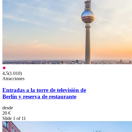
4,5
(
1.010
)
Atracciones
Entradas a la torre de televisión de
Berlín y reserva de restaurante
desde
20 €
Slide 1 of 11