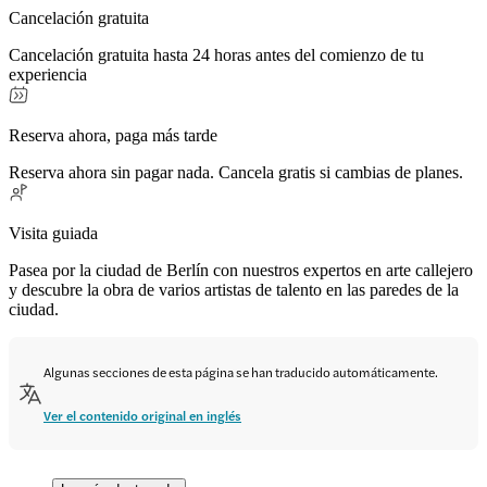
Cancelación gratuita
Cancelación gratuita hasta 24 horas antes del comienzo de tu
experiencia
Reserva ahora, paga más tarde
Reserva ahora sin pagar nada. Cancela gratis si cambias de planes.
Visita guiada
Pasea por la ciudad de Berlín con nuestros expertos en arte callejero
y descubre la obra de varios artistas de talento en las paredes de la
ciudad.
Algunas secciones de esta página se han traducido automáticamente.
Ver el contenido original en inglés