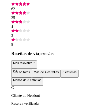
62
25
4
3
8
Reseñas de viajeros/as
Más relevante
Con fotos
Más de 4 estrellas
3 estrellas
Menos de 3 estrellas
C
Cliente de Headout
Reserva verificada