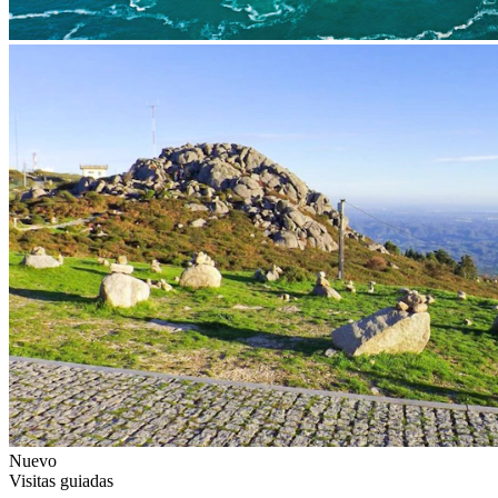
Nuevo
Visitas guiadas