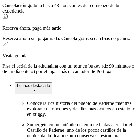
Cancelación gratuita hasta 48 horas antes del comienzo de tu
experiencia
Reserva ahora, paga más tarde
Reserva ahora sin pagar nada. Cancela gratis si cambias de planes.
Visita guiada
Pisa el pedal de la adrenalina con un tour en buggy (de 90 minutos o
de un día entero) por el lugar más encantador de Portugal.
Lo más destacado
Conoce la rica historia del pueblo de Paderne mientras
exploras sus rincones y detalles más ocultos en este tour
en buggy.
Sumérgete en un auténtico cuento de hadas al visitar el
Castillo de Paderne, uno de los pocos castillos de la
península ibérica que aún conserva su estructura