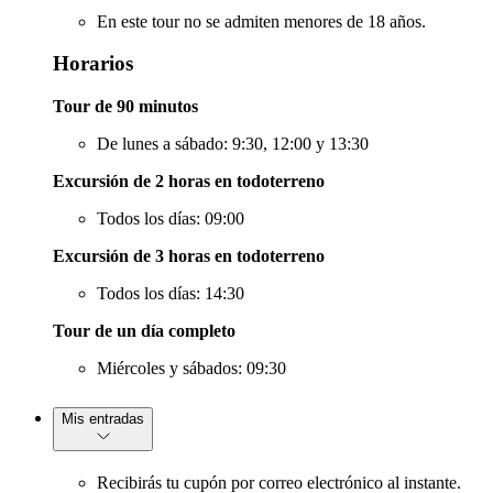
En este tour no se admiten menores de 18 años.
Horarios
Tour de 90 minutos
De lunes a sábado: 9:30, 12:00 y 13:30
Excursión de 2 horas en todoterreno
Todos los días: 09:00
Excursión de 3 horas en todoterreno
Todos los días: 14:30
Tour de un día completo
Miércoles y sábados: 09:30
Mis entradas
Recibirás tu cupón por correo electrónico al instante.