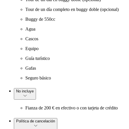
Tour de un día completo en buggy doble (opcional)
Buggy de 550cc
Agua
Cascos
Equipo
Guía turístico
Gafas
Seguro básico
No incluye
Fianza de 200 € en efectivo o con tarjeta de crédito
Política de cancelación