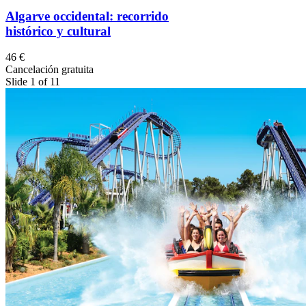
Algarve occidental: recorrido
histórico y cultural
46 €
Cancelación gratuita
Slide 1 of 11