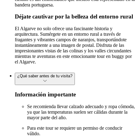
bandera portuguesa.
Déjate cautivar por la belleza del entorno rural
El Algarve no solo ofrece una fascinante historia y
arquitectura. Sumérgete en un entorno rural a través de
fragantes y vibrantes campos de naranjos, transportándote
instantáneamente a una imagen de postal. Disfruta de las
impresionantes vistas de las colinas y los valles circundantes
mientras te aventuras en este emocionante tour en buggy por
el Algarve.
¿Qué saber antes de tu visita?
Información importante
Se recomienda llevar calzado adecuado y ropa cómoda,
ya que las temperaturas suelen ser cálidas durante la
mayor parte del año.
Para este tour se requiere un permiso de conducir
válido.