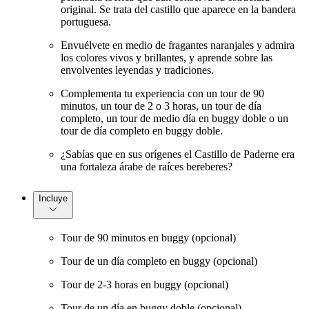
original. Se trata del castillo que aparece en la bandera
portuguesa.
Envuélvete en medio de fragantes naranjales y admira
los colores vivos y brillantes, y aprende sobre las
envolventes leyendas y tradiciones.
Complementa tu experiencia con un tour de 90
minutos, un tour de 2 o 3 horas, un tour de día
completo, un tour de medio día en buggy doble o un
tour de día completo en buggy doble.
¿Sabías que en sus orígenes el Castillo de Paderne era
una fortaleza árabe de raíces bereberes?
Incluye
Tour de 90 minutos en buggy (opcional)
Tour de un día completo en buggy (opcional)
Tour de 2-3 horas en buggy (opcional)
Tour de un día en buggy doble (opcional)