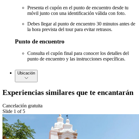
Presenta el cupón en el punto de encuentro desde tu
móvil junto con una identificación válida con foto.
Debes llegar al punto de encuentro 30 minutos antes de
la hora prevista del tour para evitar retrasos.
Punto de encuentro
Consulta el cupón final para conocer los detalles del
punto de encuentro y las instrucciones específicas.
Ubicación
Experiencias similares que te encantarán
Cancelación gratuita
Slide 1 of 5