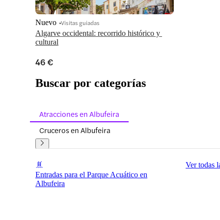
Nuevo
Visitas guiadas
Algarve occidental: recorrido histórico y 
cultural
46 €
Buscar por categorías
Atracciones en Albufeira
Cruceros en Albufeira
Ver todas l
Entradas para el Parque Acuático en
Albufeira