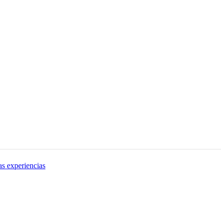
as experiencias