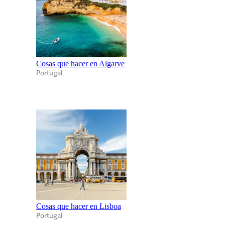
Cosas que hacer en Algarve
Portugal
Cosas que hacer en Lisboa
Portugal