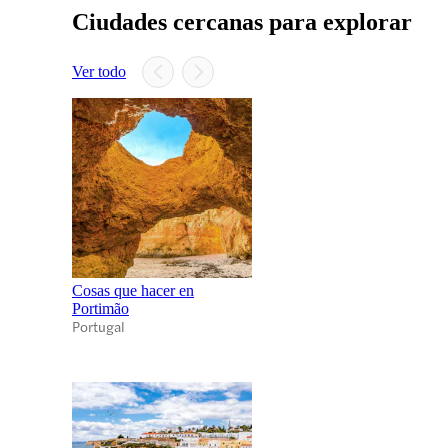
Ciudades cercanas para explorar
Ver todo
Cosas que hacer en
Portimão
Portugal