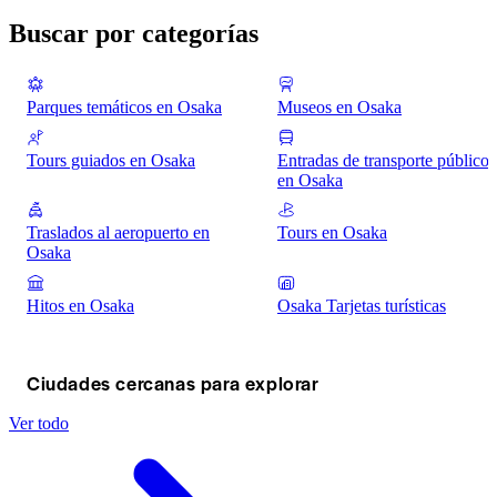
Buscar por categorías
Parques temáticos en Osaka
Museos en Osaka
Tours guiados en Osaka
Entradas de transporte público
en Osaka
Traslados al aeropuerto en
Tours en Osaka
Osaka
Hitos en Osaka
Osaka Tarjetas turísticas
Ciudades cercanas para explorar
Ver todo