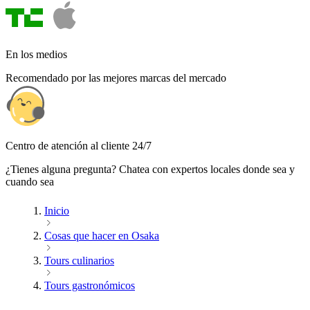
En los medios
Recomendado por las mejores marcas del mercado
Centro de atención al cliente 24/7
¿Tienes alguna pregunta? Chatea con expertos locales donde sea y
cuando sea
Inicio
Cosas que hacer en Osaka
Tours culinarios
Tours gastronómicos