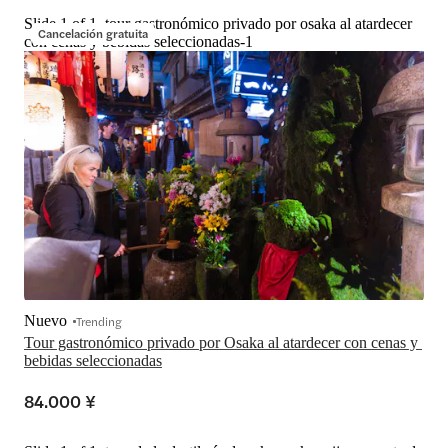
Slide 1 of 1, tour gastronómico privado por osaka al atardecer
Cancelación gratuita
con cenas y bebidas seleccionadas-1
Nuevo
Trending
Tour gastronómico privado por Osaka al atardecer con cenas y 
bebidas seleccionadas
84.000 ¥