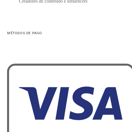
Creadores de contenido e influencers
MÉTODOS DE PAGO