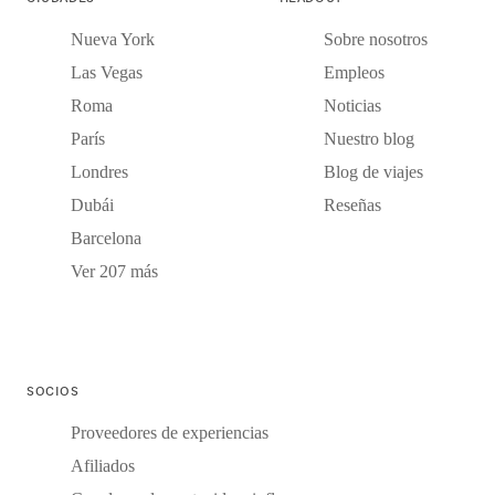
Nueva York
Sobre nosotros
Las Vegas
Empleos
Roma
Noticias
París
Nuestro blog
Londres
Blog de viajes
Dubái
Reseñas
Barcelona
Ver 207 más
SOCIOS
Proveedores de experiencias
Afiliados