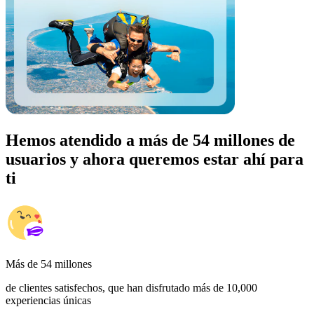
Hemos atendido a más de 54 millones de
usuarios y ahora queremos estar ahí para
ti
Más de 54 millones
de clientes satisfechos, que han disfrutado más de 10,000
experiencias únicas