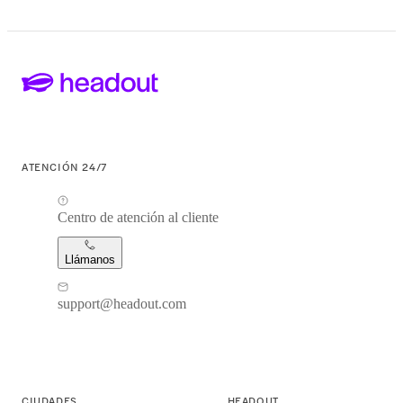
ATENCIÓN 24/7
Centro de atención al cliente
Llámanos
support@headout.com
CIUDADES
HEADOUT