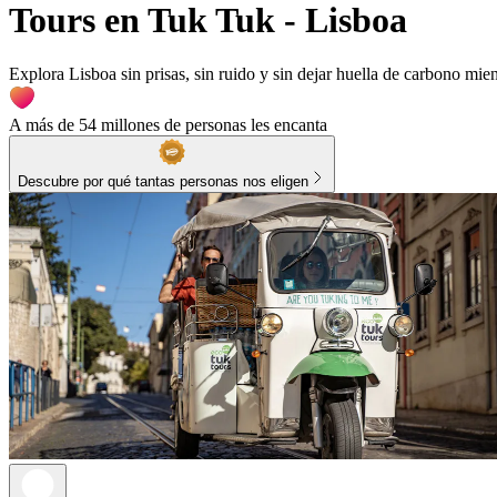
Tours en Tuk Tuk - Lisboa
Explora Lisboa sin prisas, sin ruido y sin dejar huella de carbono mient
A más de 54 millones de personas les encanta
Descubre por qué tantas personas nos eligen