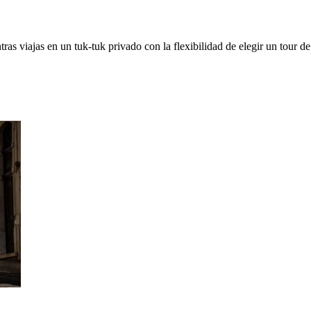
ras viajas en un tuk-tuk privado con la flexibilidad de elegir un tour de