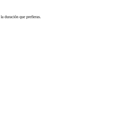
 la duración que prefieras.