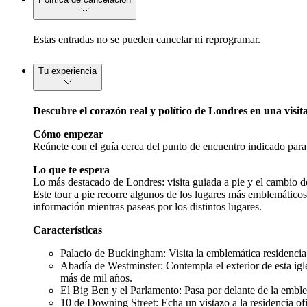
Estas entradas no se pueden cancelar ni reprogramar.
Tu experiencia
Descubre el corazón real y político de Londres en una visi
Cómo empezar
Reúnete con el guía cerca del punto de encuentro indicado para 
Lo que te espera
Lo más destacado de Londres: visita guiada a pie y el cambio d
Este tour a pie recorre algunos de los lugares más emblemáticos 
información mientras paseas por los distintos lugares.
Características
Palacio de Buckingham: Visita la emblemática residencia d
Abadía de Westminster: Contempla el exterior de esta i
más de mil años.
El Big Ben y el Parlamento: Pasa por delante de la emblem
10 de Downing Street: Echa un vistazo a la residencia ofic