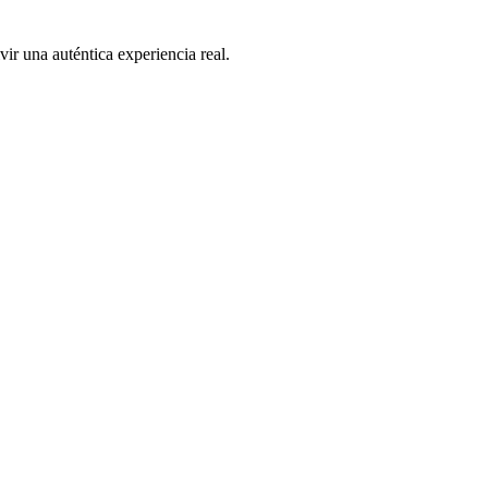
ir una auténtica experiencia real.