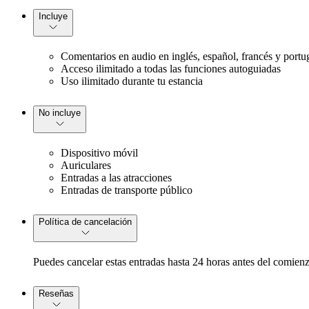
Incluye
Comentarios en audio en inglés, español, francés y portu
Acceso ilimitado a todas las funciones autoguiadas
Uso ilimitado durante tu estancia
No incluye
Dispositivo móvil
Auriculares
Entradas a las atracciones
Entradas de transporte público
Política de cancelación
Puedes cancelar estas entradas hasta 24 horas antes del comienz
Reseñas