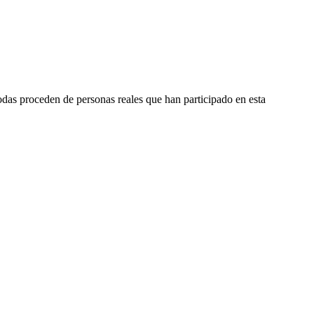
odas proceden de personas reales que han participado en esta