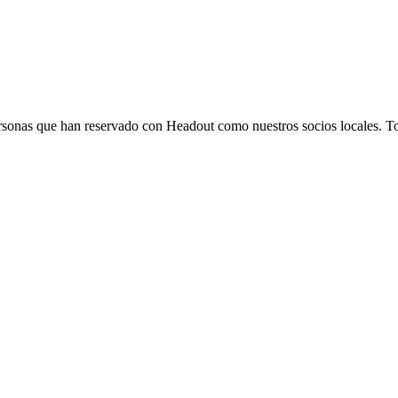
 personas que han reservado con Headout como nuestros socios locales. T