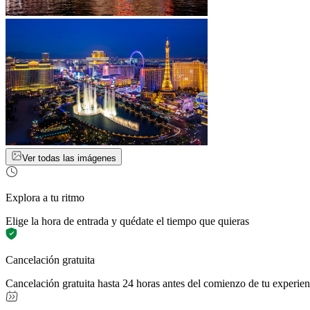
Ver todas las imágenes
Explora a tu ritmo
Elige la hora de entrada y quédate el tiempo que quieras
Cancelación gratuita
Cancelación gratuita hasta 24 horas antes del comienzo de tu experien