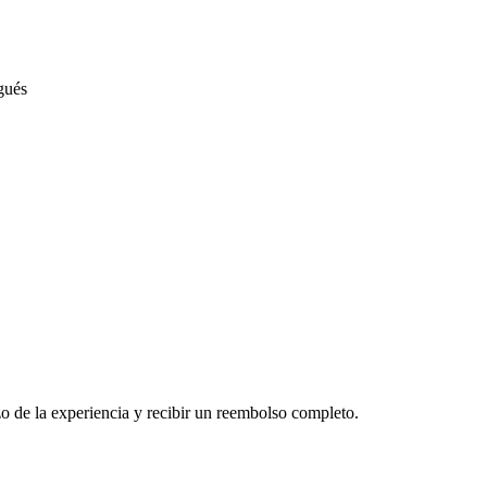
gués
o de la experiencia y recibir un reembolso completo.