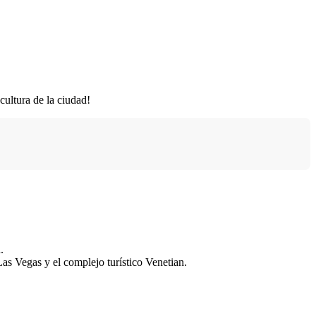
cultura de la ciudad!
.
 Las Vegas y el complejo turístico Venetian.