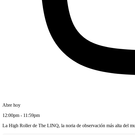
Abre hoy
12:00pm - 11:59pm
La High Roller de The LINQ, la noria de observación más alta del mu