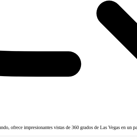
ndo, ofrece impresionantes vistas de 360 grados de Las Vegas en un p