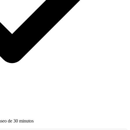
aseo de 30 minutos