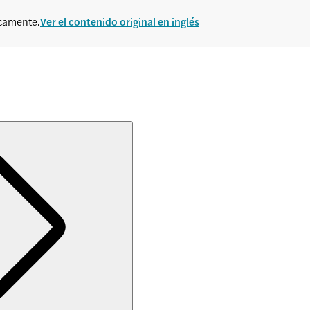
icamente.
Ver el contenido original en inglés