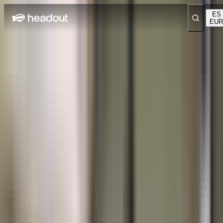
ES
EUR