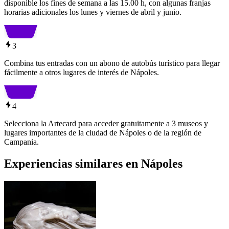
disponible los fines de semana a las 15.00 h, con algunas franjas
horarias adicionales los lunes y viernes de abril y junio.
3
Combina tus entradas con un abono de autobús turístico para llegar
fácilmente a otros lugares de interés de Nápoles.
4
Selecciona la Artecard para acceder gratuitamente a 3 museos y
lugares importantes de la ciudad de Nápoles o de la región de
Campania.
Experiencias similares en Nápoles