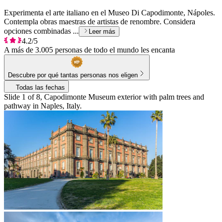
Experimenta el arte italiano en el Museo Di Capodimonte, Nápoles.
Contempla obras maestras de artistas de renombre. Considera
opciones combinadas ...
Leer más
4.2/5
A más de 3.005 personas de todo el mundo les encanta
Descubre por qué tantas personas nos eligen
Todas las fechas
Slide 1 of 8, Capodimonte Museum exterior with palm trees and
pathway in Naples, Italy.