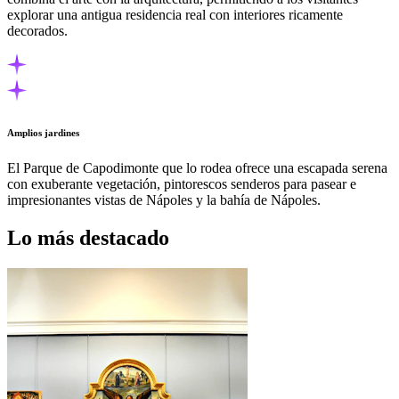
explorar una antigua residencia real con interiores ricamente
decorados.
Amplios jardines
El Parque de Capodimonte que lo rodea ofrece una escapada serena
con exuberante vegetación, pintorescos senderos para pasear e
impresionantes vistas de Nápoles y la bahía de Nápoles.
Lo más destacado