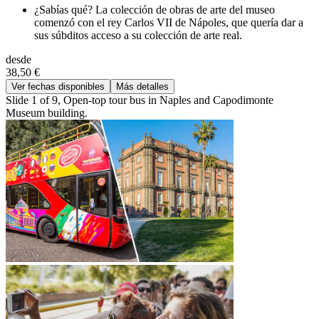
¿Sabías qué? La colección de obras de arte del museo
comenzó con el rey Carlos VII de Nápoles, que quería dar a
sus súbditos acceso a su colección de arte real.
desde
38,50 €
Ver fechas disponibles
Más detalles
Slide 1 of 9, Open-top tour bus in Naples and Capodimonte
Museum building.