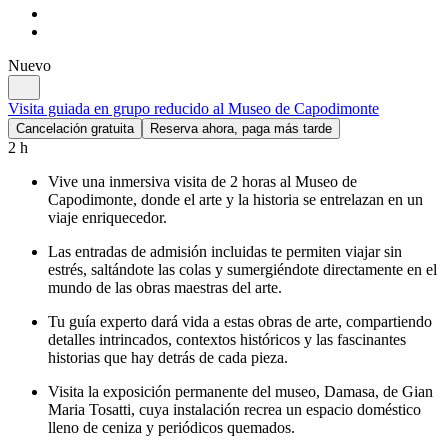
Nuevo
Visita guiada en grupo reducido al Museo de Capodimonte
Cancelación gratuita
Reserva ahora, paga más tarde
2 h
Vive una inmersiva visita de 2 horas al Museo de
Capodimonte, donde el arte y la historia se entrelazan en un
viaje enriquecedor.
Las entradas de admisión incluidas te permiten viajar sin
estrés, saltándote las colas y sumergiéndote directamente en el
mundo de las obras maestras del arte.
Tu guía experto dará vida a estas obras de arte, compartiendo
detalles intrincados, contextos históricos y las fascinantes
historias que hay detrás de cada pieza.
Visita la exposición permanente del museo, Damasa, de Gian
Maria Tosatti, cuya instalación recrea un espacio doméstico
lleno de ceniza y periódicos quemados.