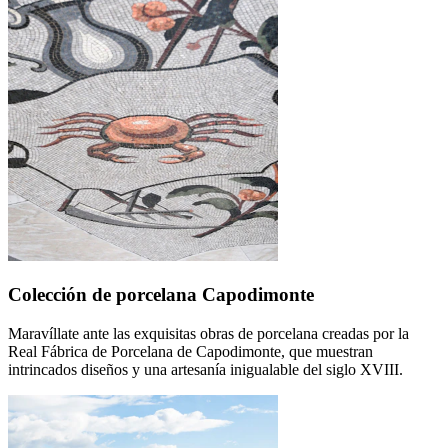
Colección de porcelana Capodimonte
Maravíllate ante las exquisitas obras de porcelana creadas por la
Real Fábrica de Porcelana de Capodimonte, que muestran
intrincados diseños y una artesanía inigualable del siglo XVIII.