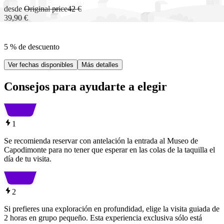
desde
Original price
42 €
39,90 €
5 % de descuento
Ver fechas disponibles
Más detalles
Consejos para ayudarte a elegir
1
Se recomienda reservar con antelación la entrada al Museo de
Capodimonte para no tener que esperar en las colas de la taquilla el
día de tu visita.
2
Si prefieres una exploración en profundidad, elige la visita guiada de
2 horas en grupo pequeño. Esta experiencia exclusiva sólo está