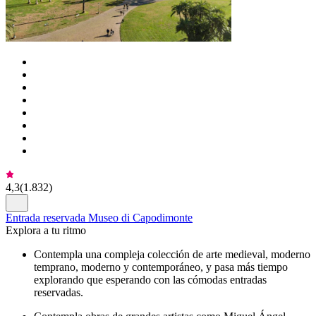
4,3
(
1.832
)
Entrada reservada Museo di Capodimonte
Explora a tu ritmo
Contempla una compleja colección de arte medieval, moderno
temprano, moderno y contemporáneo, y pasa más tiempo
explorando que esperando con las cómodas entradas
reservadas.