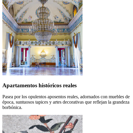
Apartamentos históricos reales
Pasea por los opulentos aposentos reales, adornados con muebles de
época, suntuosos tapices y artes decorativas que reflejan la grandeza
borbónica.