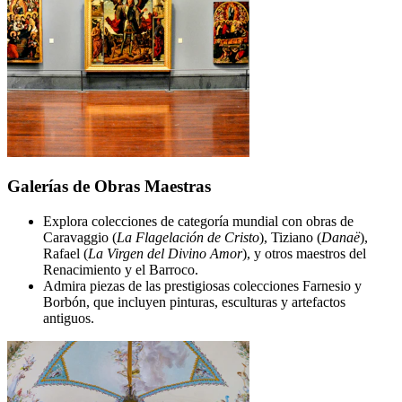
Galerías de Obras Maestras
Explora colecciones de categoría mundial con obras de
Caravaggio (
La Flagelación de Cristo
), Tiziano (
Danaë
),
Rafael (
La Virgen del Divino Amor
), y otros maestros del
Renacimiento y el Barroco.
Admira piezas de las prestigiosas colecciones Farnesio y
Borbón, que incluyen pinturas, esculturas y artefactos
antiguos.