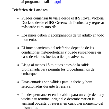
al programa detallado
aquí
Teleférico de Londres
Puedes comenzar tu viaje desde el IFS Royal Victoria
Docks o desde el IFS Greenwich Peninsula y regresar
más tarde el mismo día.
Los niños deben ir acompañados de un adulto en todo
momento.
El funcionamiento del teleférico depende de las
condiciones meteorológicas y puede suspenderse en
caso de vientos fuertes o tiempo adverso.
Llega al menos 15 minutos antes de la salida
programada para permitir los procedimientos de
embarque.
Estas entradas son válidas para la fecha y hora
seleccionadas durante la reserva.
Puedes permanecer en la cabina para un viaje de ida y
vuelta a tu terminal original o desembarcar en la
terminal opuesta y regresar en cualquier momento del
mismo día.