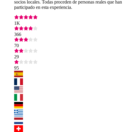
socios locales. Todas proceden de personas reales que han
participado en esta experiencia.
1K
366
70
29
95