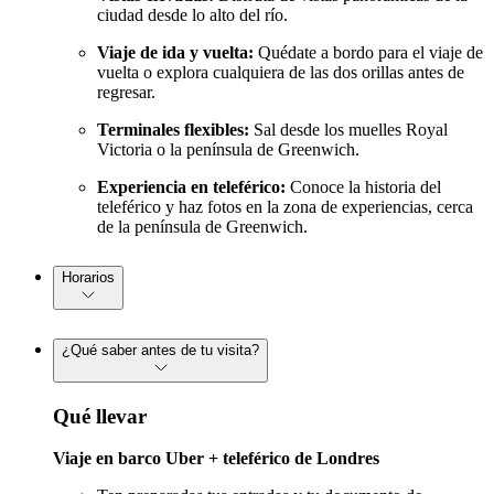
ciudad desde lo alto del río.
Viaje de ida y vuelta:
Quédate a bordo para el viaje de
vuelta o explora cualquiera de las dos orillas antes de
regresar.
Terminales flexibles:
Sal desde los muelles Royal
Victoria o la península de Greenwich.
Experiencia en teleférico:
Conoce la historia del
teleférico y haz fotos en la zona de experiencias, cerca
de la península de Greenwich.
Horarios
¿Qué saber antes de tu visita?
Qué llevar
Viaje en barco Uber + teleférico de Londres