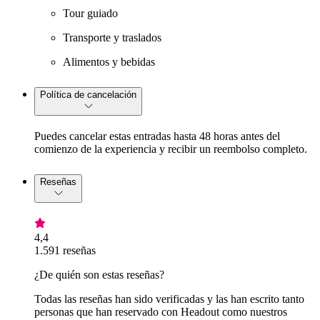
Tour guiado
Transporte y traslados
Alimentos y bebidas
Política de cancelación
Puedes cancelar estas entradas hasta 48 horas antes del
comienzo de la experiencia y recibir un reembolso completo.
Reseñas
4,4
1.591 reseñas
¿De quién son estas reseñas?
Todas las reseñas han sido verificadas y las han escrito tanto
personas que han reservado con Headout como nuestros