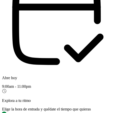
Abre hoy
9:00am - 11:00pm
Explora a tu ritmo
Elige la hora de entrada y quédate el tiempo que quieras