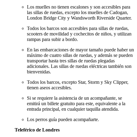
Los muelles no tienen escalones y son accesibles para
las sillas de ruedas, excepto los muelles de Cadogan,
London Bridge City y Wandsworth Riverside Quarter.
Todos los barcos son accesibles para sillas de ruedas,
scooters de movilidad y cochecitos de niños, y utilizan
rampas para subir a bordo.
En las embarcaciones de mayor tamaño puede haber un
máximo de cuatro sillas de ruedas, y además se pueden
transportar hasta tres sillas de ruedas plegadas
adicionales. Las sillas de ruedas eléctricas también son
bienvenidas.
Todos los barcos, excepto Star, Storm y Sky Clipper,
tienen aseos accesibles.
Si se requiere la asistencia de un acompañante, se
emitirá un billete gratuito para este, equivalente a la
entrada principal, en cualquier taquilla atendida.
Los perros guía pueden acompañarte.
Teleférico de Londres