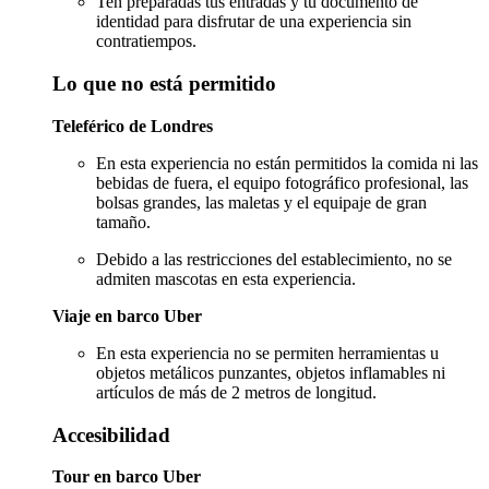
Ten preparadas tus entradas y tu documento de
identidad para disfrutar de una experiencia sin
contratiempos.
Lo que no está permitido
Teleférico de Londres
En esta experiencia no están permitidos la comida ni las
bebidas de fuera, el equipo fotográfico profesional, las
bolsas grandes, las maletas y el equipaje de gran
tamaño.
Debido a las restricciones del establecimiento, no se
admiten mascotas en esta experiencia.
Viaje en barco Uber
En esta experiencia no se permiten herramientas u
objetos metálicos punzantes, objetos inflamables ni
artículos de más de 2 metros de longitud.
Accesibilidad
Tour en barco Uber