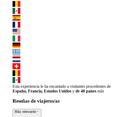
Esta experiencia le ha encantado a visitantes procedentes de
España, Francia, Estados Unidos
y
de 48 países
más
Reseñas de viajeros/as
Más relevante