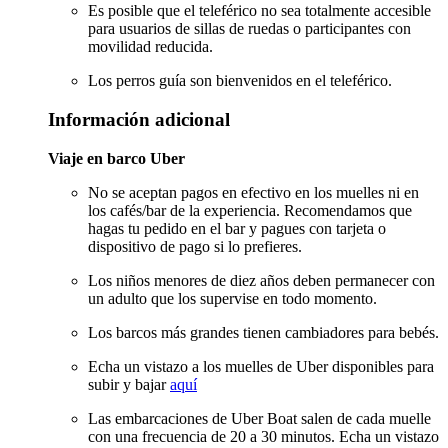
Es posible que el teleférico no sea totalmente accesible
para usuarios de sillas de ruedas o participantes con
movilidad reducida.
Los perros guía son bienvenidos en el teleférico.
Información adicional
Viaje en barco Uber
No se aceptan pagos en efectivo en los muelles ni en
los cafés/bar de la experiencia. Recomendamos que
hagas tu pedido en el bar y pagues con tarjeta o
dispositivo de pago si lo prefieres.
Los niños menores de diez años deben permanecer con
un adulto que los supervise en todo momento.
Los barcos más grandes tienen cambiadores para bebés.
Echa un vistazo a los muelles de Uber disponibles para
subir y bajar
aquí
Las embarcaciones de Uber Boat salen de cada muelle
con una frecuencia de 20 a 30 minutos. Echa un vistazo