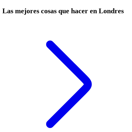
Las mejores cosas que hacer en Londres