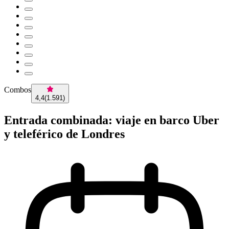
Combos
4,4
(
1.591
)
Entrada combinada: viaje en barco Uber
y teleférico de Londres