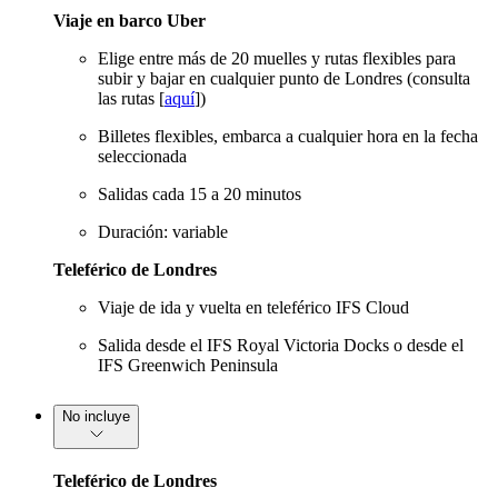
Viaje en barco Uber
Elige entre más de 20 muelles y rutas flexibles para
subir y bajar en cualquier punto de Londres (consulta
las rutas [
aquí
])
Billetes flexibles, embarca a cualquier hora en la fecha
seleccionada
Salidas cada 15 a 20 minutos
Duración: variable
Teleférico de Londres
Viaje de ida y vuelta en teleférico IFS Cloud
Salida desde el IFS Royal Victoria Docks o desde el
IFS Greenwich Peninsula
No incluye
Teleférico de Londres