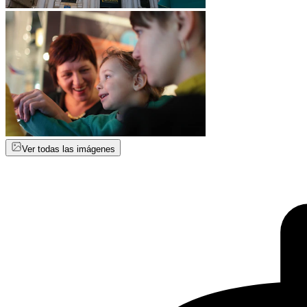
Ver todas las imágenes