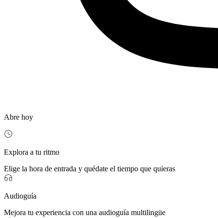
Abre hoy
Explora a tu ritmo
Elige la hora de entrada y quédate el tiempo que quieras
Audioguía
Mejora tu experiencia con una audioguía multilingüe