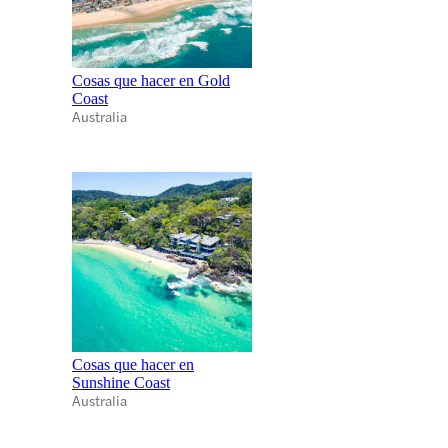
Cosas que hacer en Gold
Coast
Australia
Cosas que hacer en
Sunshine Coast
Australia