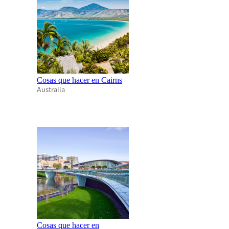
Cosas que hacer en Cairns
Australia
Cosas que hacer en