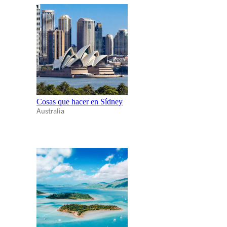
Cosas que hacer en Sídney
Australia