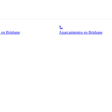
 en Brisbane
Aparcamientos en Brisbane