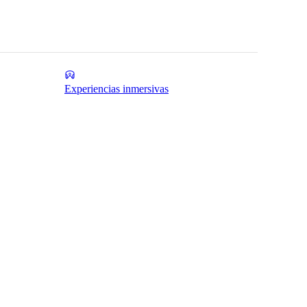
Experiencias inmersivas