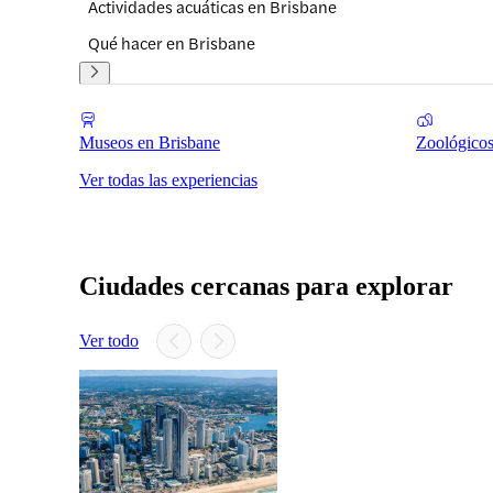
Actividades acuáticas en Brisbane
Qué hacer en Brisbane
Museos en Brisbane
Zoológicos
Ver todas las experiencias
Ciudades cercanas para explorar
Ver todo