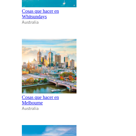
Cosas que hacer en
Whitsundays
Australia
Cosas que hacer en
Melbourne
Australia