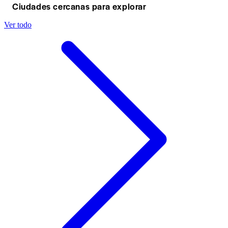
Ciudades cercanas para explorar
Ver todo