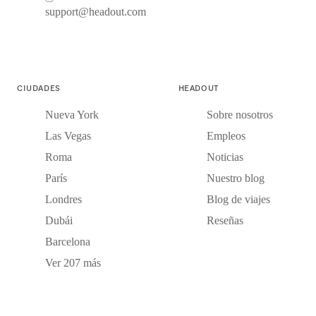
support@headout.com
CIUDADES
HEADOUT
Nueva York
Sobre nosotros
Las Vegas
Empleos
Roma
Noticias
París
Nuestro blog
Londres
Blog de viajes
Dubái
Reseñas
Barcelona
Ver 207 más