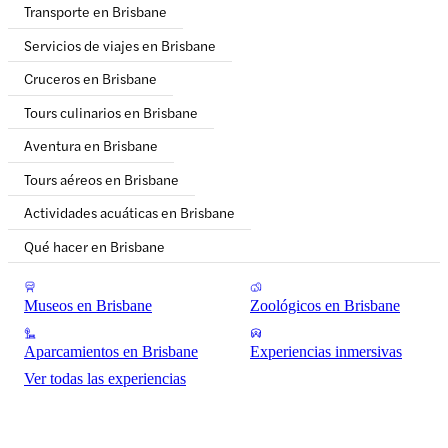
Transporte en Brisbane
Servicios de viajes en Brisbane
Cruceros en Brisbane
Tours culinarios en Brisbane
Aventura en Brisbane
Tours aéreos en Brisbane
Actividades acuáticas en Brisbane
Qué hacer en Brisbane
Museos en Brisbane
Zoológicos en Brisbane
Aparcamientos en Brisbane
Experiencias inmersivas
Ver todas las experiencias