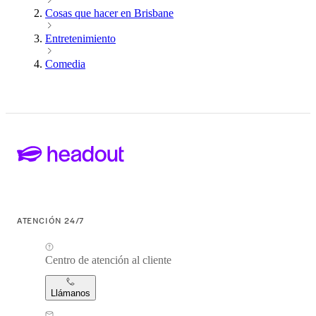
Cosas que hacer en Brisbane
Entretenimiento
Comedia
ATENCIÓN 24/7
Centro de atención al cliente
Llámanos