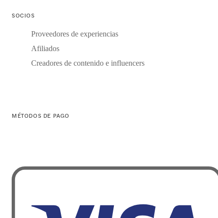
SOCIOS
Proveedores de experiencias
Afiliados
Creadores de contenido e influencers
MÉTODOS DE PAGO