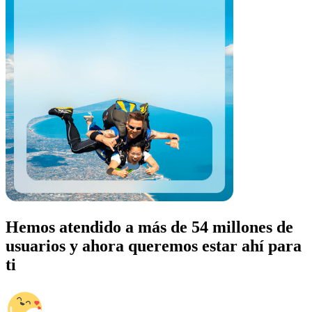
Hemos atendido a más de 54 millones de
usuarios y ahora queremos estar ahí para
ti