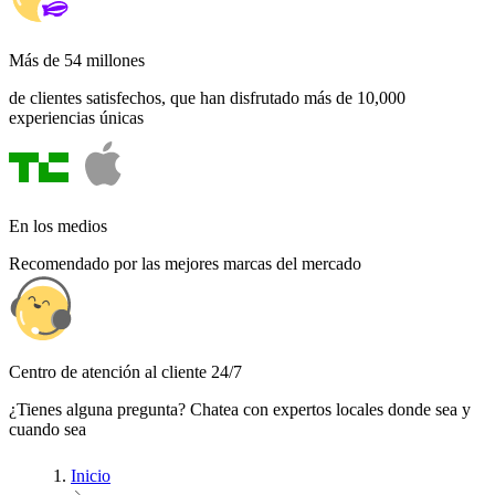
Más de 54 millones
de clientes satisfechos, que han disfrutado más de 10,000
experiencias únicas
En los medios
Recomendado por las mejores marcas del mercado
Centro de atención al cliente 24/7
¿Tienes alguna pregunta? Chatea con expertos locales donde sea y
cuando sea
Inicio