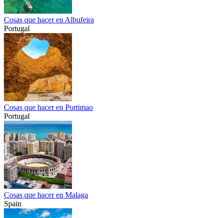
Cosas que hacer en Albufeira
Portugal
Cosas que hacer en Portimao
Portugal
Cosas que hacer en Malaga
Spain