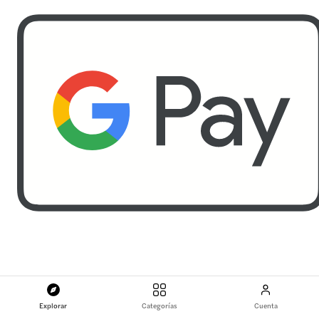
Explorar
Categorías
Cuenta