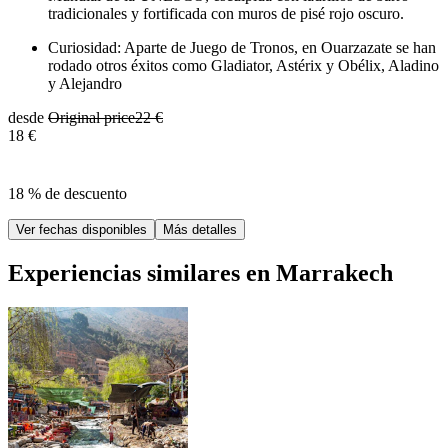
tradicionales y fortificada con muros de pisé rojo oscuro.
Curiosidad: Aparte de Juego de Tronos, en Ouarzazate se han
rodado otros éxitos como Gladiator, Astérix y Obélix, Aladino
y Alejandro
desde
Original price
22 €
18 €
18 % de descuento
Ver fechas disponibles
Más detalles
Experiencias similares en Marrakech