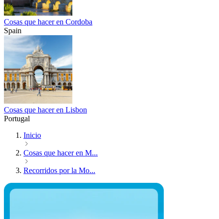
Cosas que hacer en Cordoba
Spain
Cosas que hacer en Lisbon
Portugal
Inicio
Cosas que hacer en M...
Recorridos por la Mo...