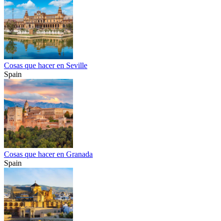
Cosas que hacer en Seville
Spain
Cosas que hacer en Granada
Spain