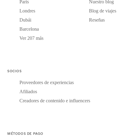
París
Nuestro blog
Londres
Blog de viajes
Dubái
Reseñas
Barcelona
Ver 207 más
SOCIOS
Proveedores de experiencias
Afiliados
Creadores de contenido e influencers
MÉTODOS DE PAGO