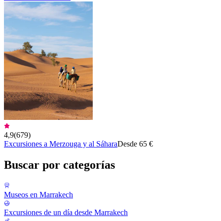
4,9
(
679
)
Excursiones a Merzouga y al Sáhara
Desde 65 €
Buscar por categorías
Museos en Marrakech
Excursiones de un día desde Marrakech