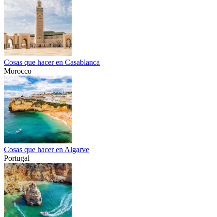
Cosas que hacer en Casablanca
Morocco
Cosas que hacer en Algarve
Portugal