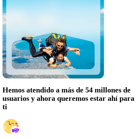
Hemos atendido a más de 54 millones de
usuarios y ahora queremos estar ahí para
ti