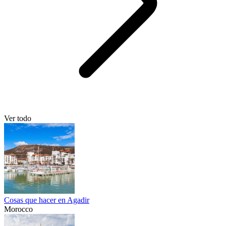
Ver todo
Cosas que hacer en Agadir
Morocco