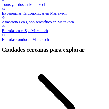
Tours guiados en Marrakech
Experiencias gastronómicas en Marrakech
Atracciones en globo aerostático en Marrakech
Entradas en el Spa Marrakech
Entradas combo en Marrakech
Ciudades cercanas para explorar