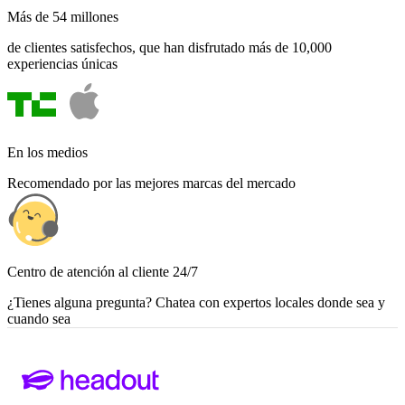
Más de 54 millones
de clientes satisfechos, que han disfrutado más de 10,000
experiencias únicas
En los medios
Recomendado por las mejores marcas del mercado
Centro de atención al cliente 24/7
¿Tienes alguna pregunta? Chatea con expertos locales donde sea y
cuando sea