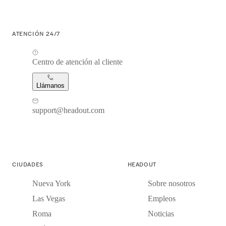
ATENCIÓN 24/7
Centro de atención al cliente
Llámanos
support@headout.com
CIUDADES
HEADOUT
Nueva York
Sobre nosotros
Las Vegas
Empleos
Roma
Noticias