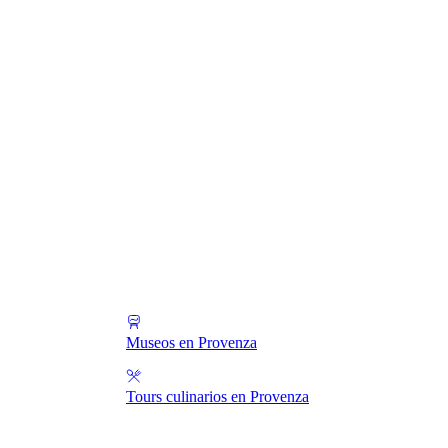
Museos en Provenza
Tours culinarios en Provenza