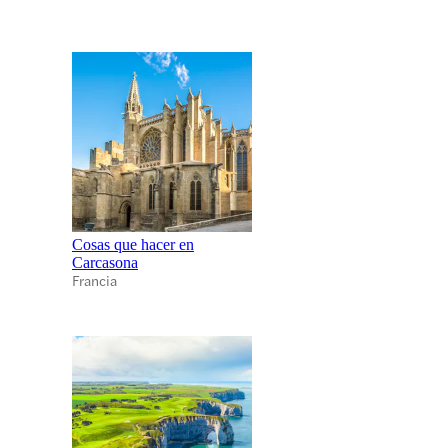
Cosas que hacer en
Carcasona
Francia