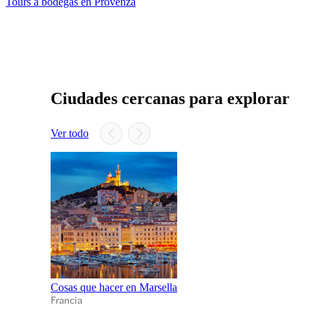
Tours a bodegas en Provenza
Ciudades cercanas para explorar
Ver todo
Cosas que hacer en Marsella
Francia