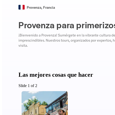
Provenza
,
Francia
Provenza para primerizo
¡Bienvenido a Provenza! Sumérgete en la vibrante cultura de 
imprescindibles. Nuestros tours, organizados por expertos,
visita.
Las mejores cosas que hacer
Slide 1 of 2