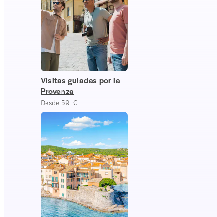
Visitas guiadas por la
Provenza
Desde 59 €