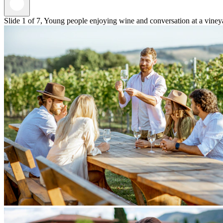
Slide 1 of 7, Young people enjoying wine and conversation at a vineya