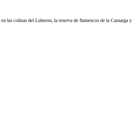
 en las colinas del Luberon, la reserva de flamencos de la Camarga y