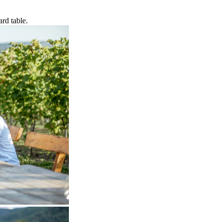
rd table.