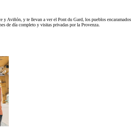
e y Aviñón, y te llevan a ver el Pont du Gard, los pueblos encaramados
nes de día completo y visitas privadas por la Provenza.