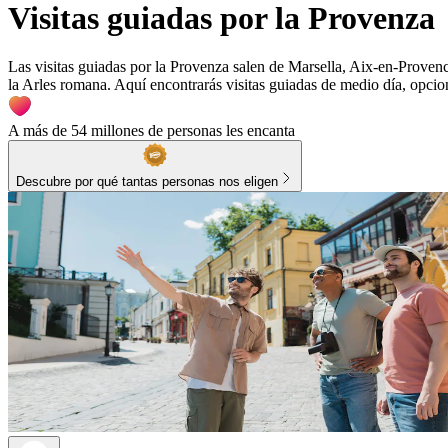
Visitas guiadas por la Provenza
Las visitas guiadas por la Provenza salen de Marsella, Aix-en-Provenc
la Arles romana. Aquí encontrarás visitas guiadas de medio día, opcio
A más de 54 millones de personas les encanta
Descubre por qué tantas personas nos eligen