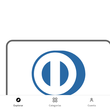
Explorar
Categorías
Cuenta