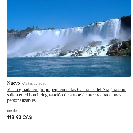
Nuevo
Visitas guiadas
Visita guiada en grupo pequeño a las Cataratas del Niágara con 
salida en el hotel, degustación de sirope de arce y atracciones 
personalizables
desde
118,43 CA$