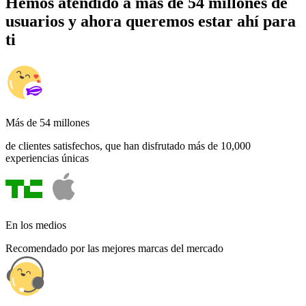
Hemos atendido a más de 54 millones de
usuarios y ahora queremos estar ahí para
ti
Más de 54 millones
de clientes satisfechos, que han disfrutado más de 10,000
experiencias únicas
En los medios
Recomendado por las mejores marcas del mercado