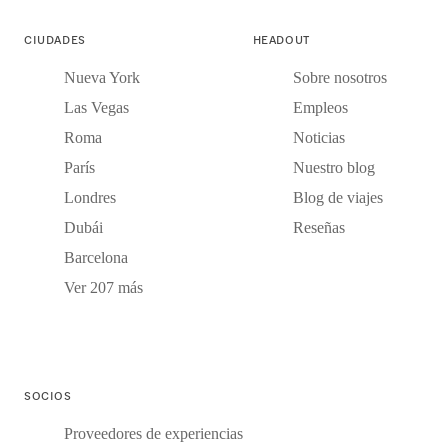
CIUDADES
HEADOUT
Nueva York
Sobre nosotros
Las Vegas
Empleos
Roma
Noticias
París
Nuestro blog
Londres
Blog de viajes
Dubái
Reseñas
Barcelona
Ver 207 más
SOCIOS
Proveedores de experiencias