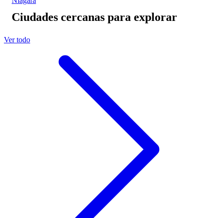
Niágara
Ciudades cercanas para explorar
Ver todo