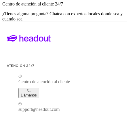
Centro de atención al cliente 24/7
¿Tienes alguna pregunta? Chatea con expertos locales donde sea y
cuando sea
ATENCIÓN 24/7
Centro de atención al cliente
Llámanos
support@headout.com