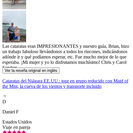
Las cataratas eran IMPRESIONANTES y nuestro guía, Brian, hizo
un trabajo fabuloso llevándonos a todos los rincones, indicándonos
adónde ir y qué podíamos esperar, etc. Fue mucho mejor de lo que
esperaba. ¡Mi mujer y yo lo disfrutamos muchísimo! Chris y Carol
Sanders
Ver la reseña original en inglés
Cataratas del Niágara EE.UU.: tour en grupo reducido con Maid of
the Mist, la cueva de los vientos y transporte incluido
D
Daniel F
Estados Unidos
Viaje en pareja