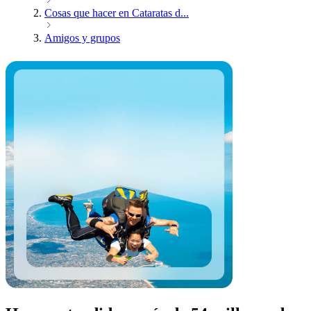
Cosas que hacer en Cataratas d...
Amigos y grupos