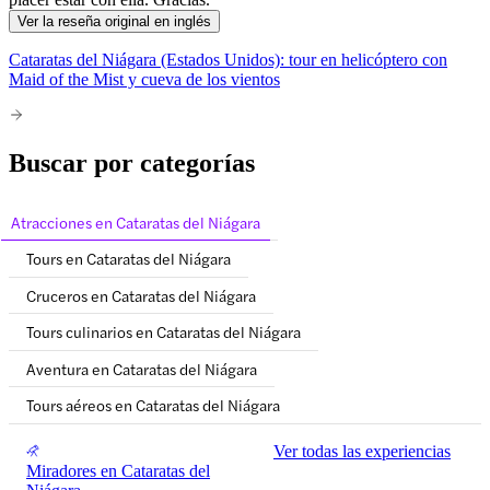
Ver la reseña original en inglés
Cataratas del Niágara (Estados Unidos): tour en helicóptero con
Maid of the Mist y cueva de los vientos
Buscar por categorías
Atracciones en Cataratas del Niágara
Tours en Cataratas del Niágara
Cruceros en Cataratas del Niágara
Tours culinarios en Cataratas del Niágara
Aventura en Cataratas del Niágara
Tours aéreos en Cataratas del Niágara
Ver todas las experiencias
Miradores en Cataratas del