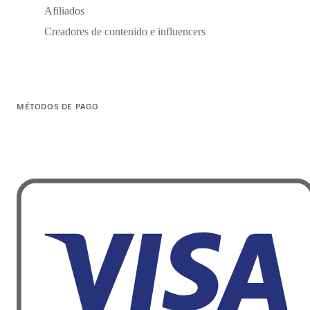
Afiliados
Creadores de contenido e influencers
MÉTODOS DE PAGO