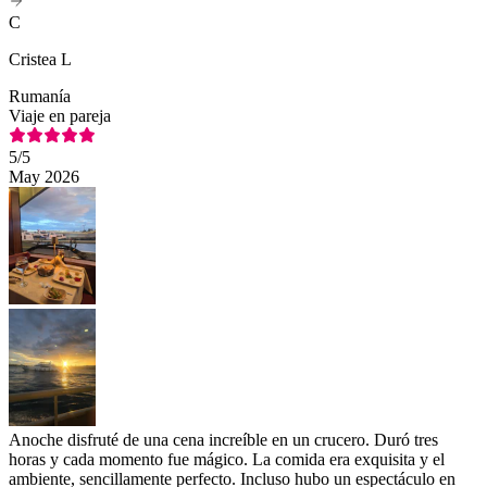
C
Cristea L
Rumanía
Viaje en pareja
5
/5
May 2026
Anoche disfruté de una cena increíble en un crucero. Duró tres
horas y cada momento fue mágico. La comida era exquisita y el
ambiente, sencillamente perfecto. Incluso hubo un espectáculo en