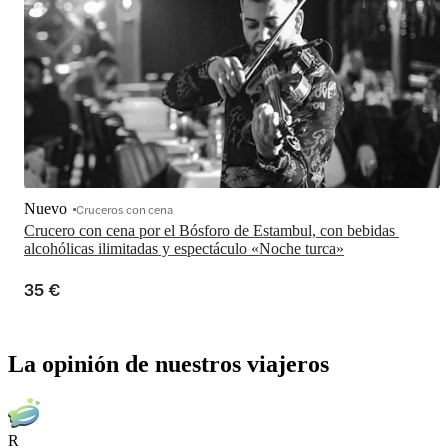
Nuevo
Cruceros con cena
Crucero con cena por el Bósforo de Estambul, con bebidas 
alcohólicas ilimitadas y espectáculo «Noche turca»
35 €
La opinión de nuestros viajeros
R