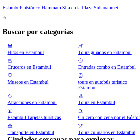
Estambul: histórico Hammam Sifa en la Plaza Sultanahmet
Buscar por categorías
Hitos en Estambul
Tours guiados en Estambul
Cruceros en Estambul
Entradas combo en Estambul
Museos en Estambul
tours en autobús turístico
Estambul
Atracciones en Estambul
Tours en Estambul
Estambul Tarjetas turísticas
Crucero con cena por el Bósfo
Transporte en Estambul
Tours culinarios en Estambul
Ciudades cercanas para explorar