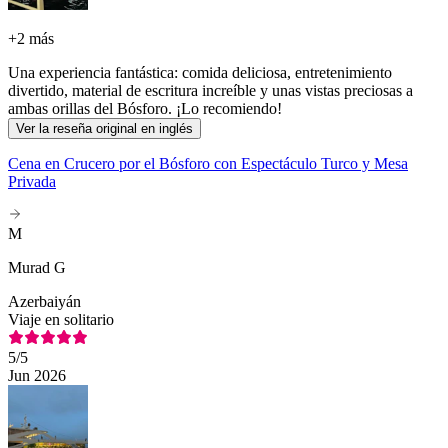
+
2 más
Una experiencia fantástica: comida deliciosa, entretenimiento
divertido, material de escritura increíble y unas vistas preciosas a
ambas orillas del Bósforo. ¡Lo recomiendo!
Ver la reseña original en inglés
Cena en Crucero por el Bósforo con Espectáculo Turco y Mesa
Privada
M
Murad G
Azerbaiyán
Viaje en solitario
5
/5
Jun 2026