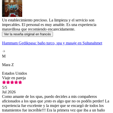
Un establecimiento precioso. La limpieza y el servicio son
impecables. El personal es muy amable. Es una experiencia
maravillosa que recomiendo encarecidamente.
Ver la reseña original en francés
Hammam Gedikpasa: baño turco, spa y masaje en Sultanahmet
M
Mara Z
Estados Unidos
Viaje en pareja
5
/5
Jul 2026
Como amante de los spas, puedo decirles a mis compañeros
aficionados a los spas que ¡esto es algo que no os podéis perder! La
experiencia fue excelente y la mujer que se encargó de todos los
tratamientos fue increíble!!! Era la primera vez que iba a un baño