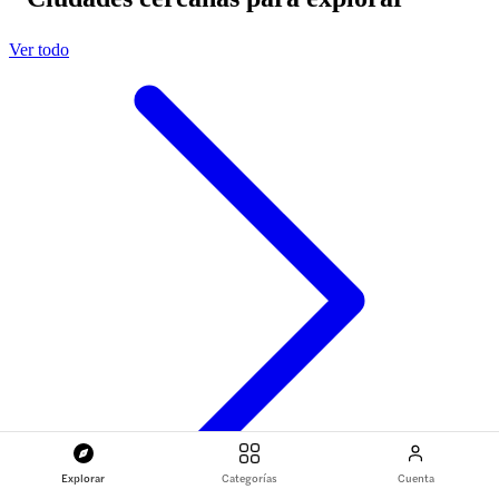
Ver todo
Explorar
Categorías
Cuenta