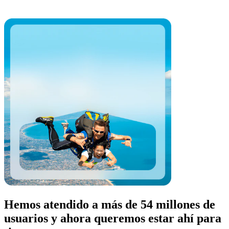
Hemos atendido a más de 54 millones de
usuarios y ahora queremos estar ahí para