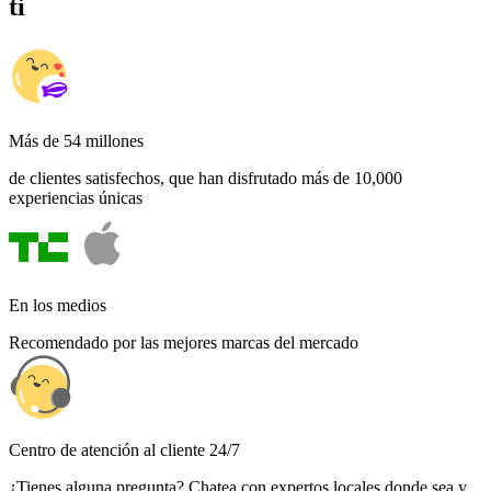
ti
Más de 54 millones
de clientes satisfechos, que han disfrutado más de 10,000
experiencias únicas
En los medios
Recomendado por las mejores marcas del mercado
Centro de atención al cliente 24/7
¿Tienes alguna pregunta? Chatea con expertos locales donde sea y