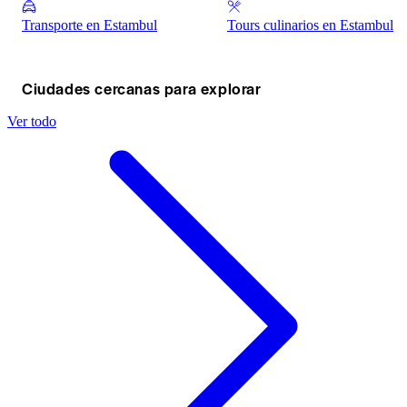
Transporte en Estambul
Tours culinarios en Estambul
Ciudades cercanas para explorar
Ver todo