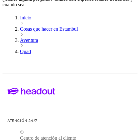
cuando sea
Inicio
Cosas que hacer en Estambul
Aventura
Quad
ATENCIÓN 24/7
Centro de atención al cliente