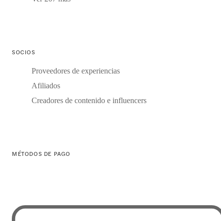
SOCIOS
Proveedores de experiencias
Afiliados
Creadores de contenido e influencers
MÉTODOS DE PAGO