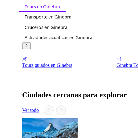
Tours en Ginebra
Transporte en Ginebra
Cruceros en Ginebra
Actividades acuáticas en Ginebra
Tours guiados en Ginebra
Ginebra To
Ciudades cercanas para explorar
Ver todo