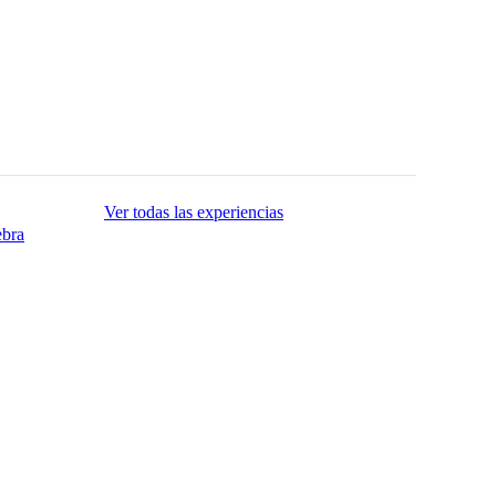
Ver todas las experiencias
ebra