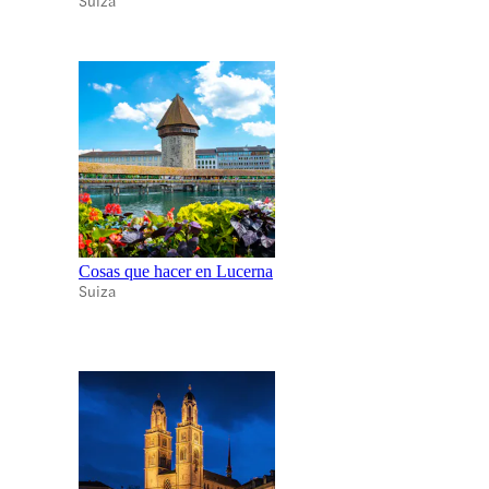
Cosas que hacer en Lucerna
Suiza