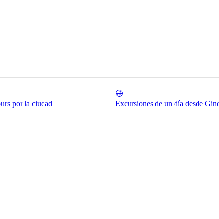
urs por la ciudad
Excursiones de un día desde Gin