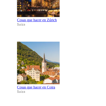
Cosas que hacer en Zúrich
Suiza
Cosas que hacer en Coira
Suiza