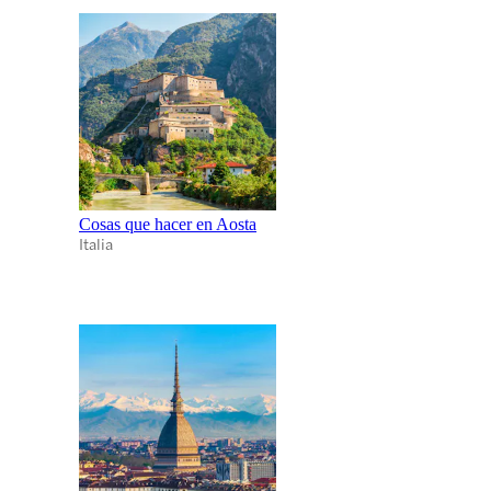
Cosas que hacer en Aosta
Italia