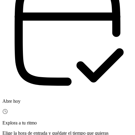
Abre hoy
Explora a tu ritmo
Elige la hora de entrada y quédate el tiempo que quieras