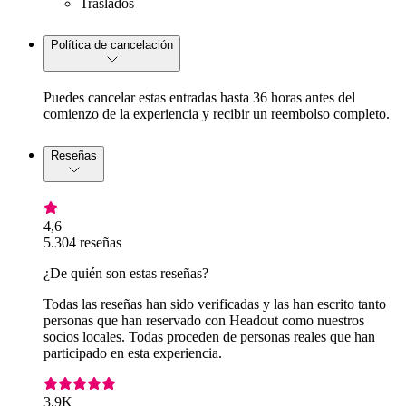
Traslados
Política de cancelación
Puedes cancelar estas entradas hasta 36 horas antes del
comienzo de la experiencia y recibir un reembolso completo.
Reseñas
4,6
5.304 reseñas
¿De quién son estas reseñas?
Todas las reseñas han sido verificadas y las han escrito tanto
personas que han reservado con Headout como nuestros
socios locales. Todas proceden de personas reales que han
participado en esta experiencia.
3,9K