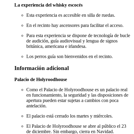
La experiencia del whisky escocés
Esta experiencia es accesible en silla de ruedas.
En el recinto hay ascensores para facilitar el acceso.
Para esta experiencia se dispone de tecnología de bucle
de audición, guía audiovisual y lengua de signos
británica, americana e irlandesa.
Los perros guía son bienvenidos en el recinto.
Información adicional
Palacio de Holyroodhouse
Como el Palacio de Holyroodhouse es un palacio real
en funcionamiento, la seguridad y las disposiciones de
apertura pueden estar sujetas a cambios con poca
antelación.
El palacio está cerrado los martes y miércoles.
El Palacio de Holyroodhouse se abre al público el 23
de diciembre. Sin embargo, cierra en Navidad.