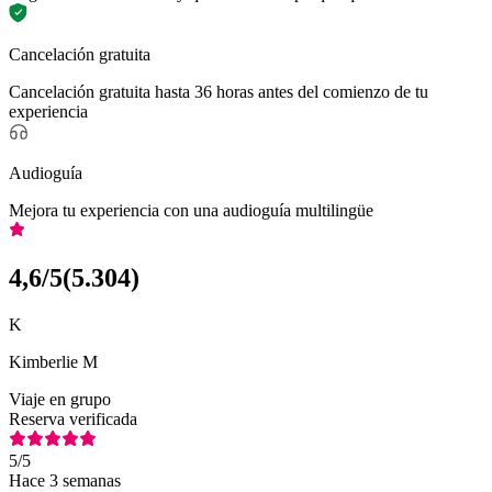
Cancelación gratuita
Cancelación gratuita hasta 36 horas antes del comienzo de tu
experiencia
Audioguía
Mejora tu experiencia con una audioguía multilingüe
4,6
/5
(
5.304
)
K
Kimberlie M
Viaje en grupo
Reserva verificada
5
/5
Hace 3 semanas