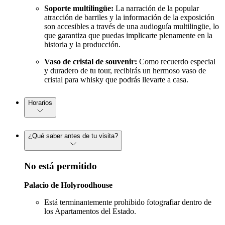
Soporte multilingüe:
La narración de la popular
atracción de barriles y la información de la exposición
son accesibles a través de una audioguía multilingüe, lo
que garantiza que puedas implicarte plenamente en la
historia y la producción.
Vaso de cristal de souvenir:
Como recuerdo especial
y duradero de tu tour, recibirás un hermoso vaso de
cristal para whisky que podrás llevarte a casa.
Horarios
¿Qué saber antes de tu visita?
No está permitido
Palacio de Holyroodhouse
Está terminantemente prohibido fotografiar dentro de
los Apartamentos del Estado.