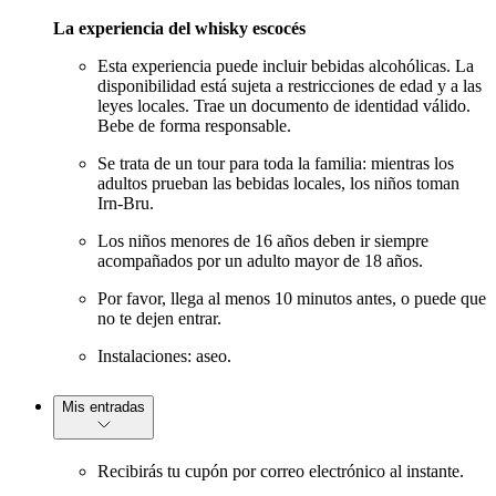
La experiencia del whisky escocés
Esta experiencia puede incluir bebidas alcohólicas. La
disponibilidad está sujeta a restricciones de edad y a las
leyes locales. Trae un documento de identidad válido.
Bebe de forma responsable.
Se trata de un tour para toda la familia: mientras los
adultos prueban las bebidas locales, los niños toman
Irn-Bru.
Los niños menores de 16 años deben ir siempre
acompañados por un adulto mayor de 18 años.
Por favor, llega al menos 10 minutos antes, o puede que
no te dejen entrar.
Instalaciones: aseo.
Mis entradas
Recibirás tu cupón por correo electrónico al instante.