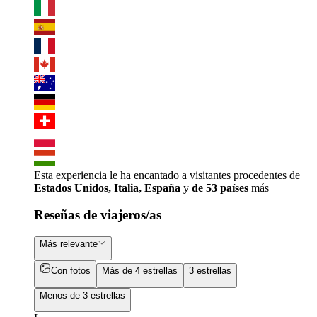
Esta experiencia le ha encantado a visitantes procedentes de
Estados Unidos, Italia, España
y
de 53 países
más
Reseñas de viajeros/as
Más relevante
Con fotos
Más de 4 estrellas
3 estrellas
Menos de 3 estrellas