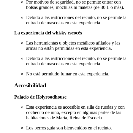
Por motivos de seguridad, no se permite entrar con
bolsas grandes, mochilas ni maletas (de 30 L o más).
Debido a las restricciones del recinto, no se permite la
entrada de mascotas en esta experiencia.
La experiencia del whisky escocés
Las herramientas u objetos metálicos afilados y las
armas no están permitidas en esta experiencia.
Debido a las restricciones del recinto, no se permite la
entrada de mascotas en esta experiencia.
No está permitido fumar en esta experiencia.
Accesibilidad
Palacio de Holyroodhouse
Esta experiencia es accesible en silla de ruedas y con
cochecito de niño, excepto en algunas partes de las
habitaciones de María, Reina de Escocia.
Los perros guía son bienvenidos en el recinto.