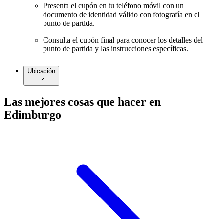
Presenta el cupón en tu teléfono móvil con un
documento de identidad válido con fotografía en el
punto de partida.
Consulta el cupón final para conocer los detalles del
punto de partida y las instrucciones específicas.
Ubicación
Las mejores cosas que hacer en
Edimburgo