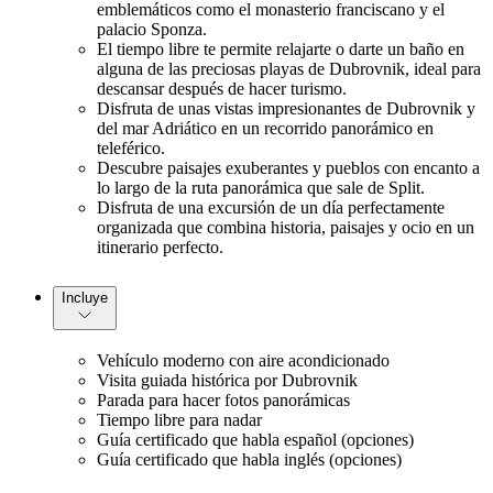
emblemáticos como el monasterio franciscano y el
palacio Sponza.
El tiempo libre te permite relajarte o darte un baño en
alguna de las preciosas playas de Dubrovnik, ideal para
descansar después de hacer turismo.
Disfruta de unas vistas impresionantes de Dubrovnik y
del mar Adriático en un recorrido panorámico en
teleférico.
Descubre paisajes exuberantes y pueblos con encanto a
lo largo de la ruta panorámica que sale de Split.
Disfruta de una excursión de un día perfectamente
organizada que combina historia, paisajes y ocio en un
itinerario perfecto.
Incluye
Vehículo moderno con aire acondicionado
Visita guiada histórica por Dubrovnik
Parada para hacer fotos panorámicas
Tiempo libre para nadar
Guía certificado que habla español (opciones)
Guía certificado que habla inglés (opciones)