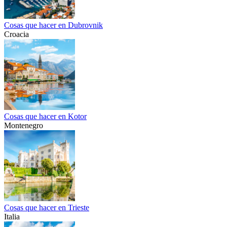
Cosas que hacer en Dubrovnik
Croacia
Cosas que hacer en Kotor
Montenegro
Cosas que hacer en Trieste
Italia