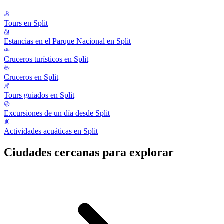
Tours en Split
Estancias en el Parque Nacional en Split
Cruceros turísticos en Split
Cruceros en Split
Tours guiados en Split
Excursiones de un día desde Split
Actividades acuáticas en Split
Ciudades cercanas para explorar