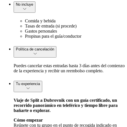
No incluye
Comida y bebida
Tasas de entrada (si procede)
Gastos personales
Propinas para el guía/conductor
Política de cancelación
Puedes cancelar estas entradas hasta 3 días antes del comienzo
de la experiencia y recibir un reembolso completo.
Tu experiencia
Viaje de Split a Dubrovnik con un guía certificado, un
recorrido panorámico en teleférico y tiempo libre para
bañarte o explorar.
Cómo empezar
Reúnete con tu grupo en el punto de recogida indicado en