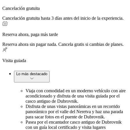
Cancelación gratuita
Cancelación gratuita hasta 3 días antes del inicio de la experiencia.
Reserva ahora, paga más tarde
Reserva ahora sin pagar nada. Cancela gratis si cambias de planes.
Visita guiada
Lo más destacado
Viaja con comodidad en un moderno vehículo con aire
acondicionado y disfruta de una visita guiada por el
casco antiguo de Dubrovnik.
Disfruta de unas vistas panorámicas en un recorrido
panorámico por el valle del Neretva y haz una parada
para sacar fotos en el puente de Dubrovnik.
Pasea por el encantador casco antiguo de Dubrovnik
con un guía local certificado y visita lugares