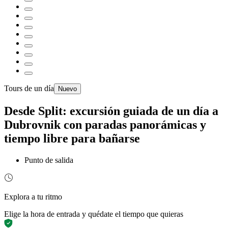
Tours de un día
Nuevo
Desde Split: excursión guiada de un día a
Dubrovnik con paradas panorámicas y
tiempo libre para bañarse
Punto de salida
Explora a tu ritmo
Elige la hora de entrada y quédate el tiempo que quieras