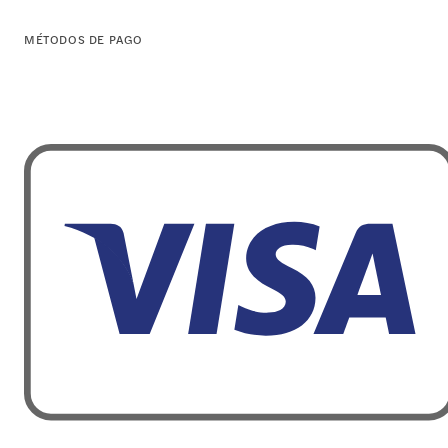
MÉTODOS DE PAGO