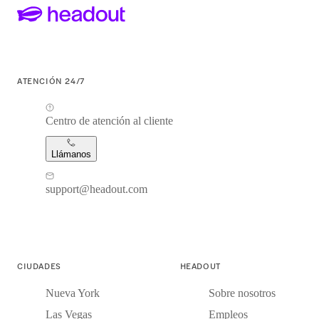
ATENCIÓN 24/7
Centro de atención al cliente
Llámanos
support@headout.com
CIUDADES
HEADOUT
Nueva York
Sobre nosotros
Las Vegas
Empleos