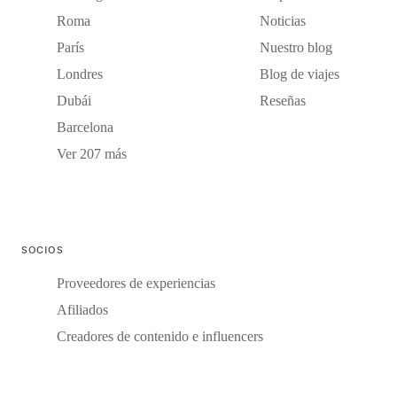
Roma
Noticias
París
Nuestro blog
Londres
Blog de viajes
Dubái
Reseñas
Barcelona
Ver 207 más
SOCIOS
Proveedores de experiencias
Afiliados
Creadores de contenido e influencers