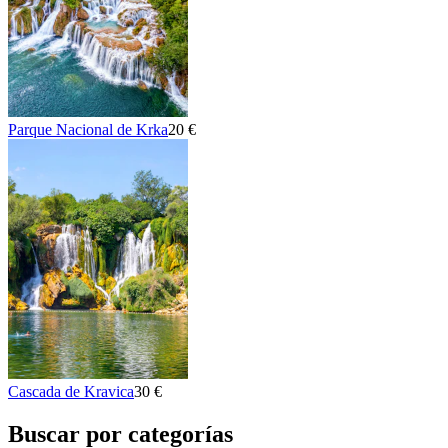
Parque Nacional de Krka
20 €
Cascada de Kravica
30 €
Buscar por categorías