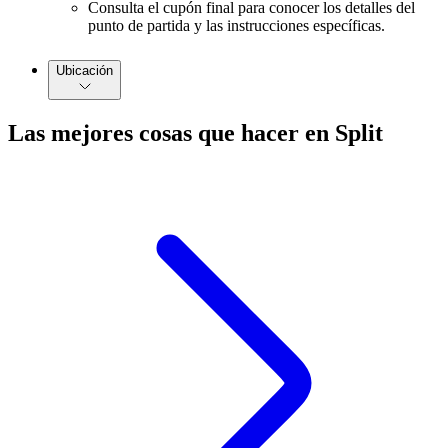
Consulta el cupón final para conocer los detalles del
punto de partida y las instrucciones específicas.
Ubicación
Las mejores cosas que hacer en Split