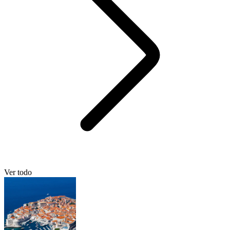
Ver todo