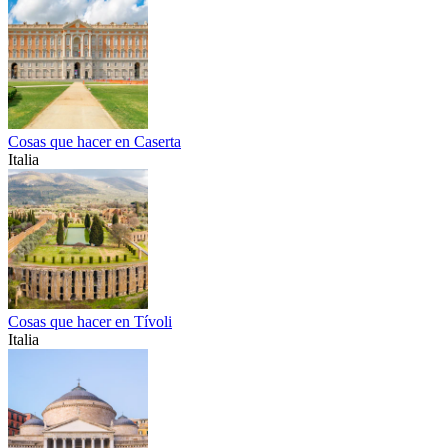
Cosas que hacer en Caserta
Italia
Cosas que hacer en Tívoli
Italia