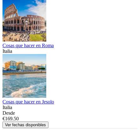
Cosas que hacer en Roma
Italia
Cosas que hacer en Jesolo
Italia
Desde
€169.50
Ver fechas disponibles