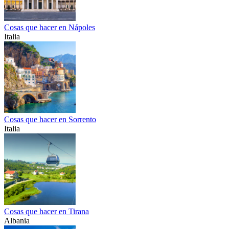
Cosas que hacer en Nápoles
Italia
Cosas que hacer en Sorrento
Italia
Cosas que hacer en Tirana
Albania