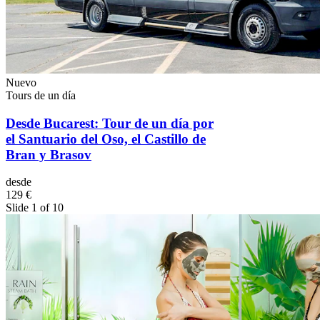
Nuevo
Tours de un día
Desde Bucarest: Tour de un día por
el Santuario del Oso, el Castillo de
Bran y Brasov
desde
129 €
Slide 1 of 10