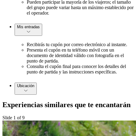
Pueden participar la mayoría de los viajeros; el tamaño
del grupo puede variar hasta un máximo establecido por
el operador.
Mis entradas
Recibirás tu cupón por correo electrónico al instante.
Presenta el cupón en tu teléfono móvil con un
documento de identidad válido con fotografía en el
punto de partida.
Consulta el cupón final para conocer los detalles del
punto de partida y las instrucciones específicas.
Ubicación
Experiencias similares que te encantarán
Slide 1 of 9