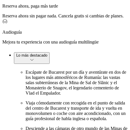
Reserva ahora, paga más tarde
Reserva ahora sin pagar nada. Cancela gratis si cambias de planes.
Audioguía
Mejora tu experiencia con una audioguía multilingüe
Lo más destacado
Escápate de Bucarest por un día y aventúrate en dos de
los lugares más atmosféricos de Rumanía: las vastas
salas subterráneas de la Mina de Sal de Slănic y el
Monasterio de Snagov, el legendario cementerio de
Vlad el Empalador.
Viaja cómodamente con recogida en el punto de salida
del centro de Bucarest y transporte de ida y vuelta en
monovolumen o coche con aire acondicionado, con un
guía profesional de habla inglesa o española.
Desciende a las cámaras de otro mundo de las Minas de