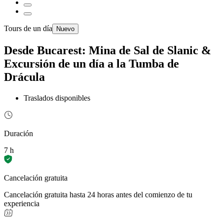
Tours de un día
Nuevo
Desde Bucarest: Mina de Sal de Slanic &
Excursión de un día a la Tumba de
Drácula
Traslados disponibles
Duración
7 h
Cancelación gratuita
Cancelación gratuita hasta 24 horas antes del comienzo de tu
experiencia