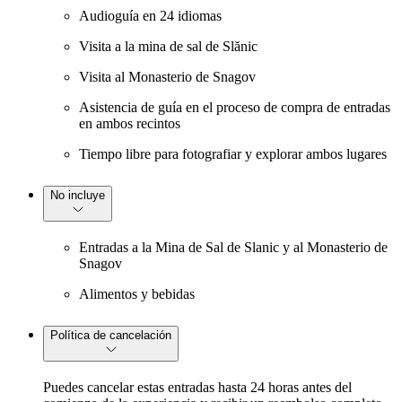
Audioguía en 24 idiomas
Visita a la mina de sal de Slănic
Visita al Monasterio de Snagov
Asistencia de guía en el proceso de compra de entradas
en ambos recintos
Tiempo libre para fotografiar y explorar ambos lugares
No incluye
Entradas a la Mina de Sal de Slanic y al Monasterio de
Snagov
Alimentos y bebidas
Política de cancelación
Puedes cancelar estas entradas hasta 24 horas antes del