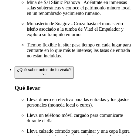
Mina de Sal Slănic Prahova - Adéntrate en inmensas
salas subterráneas y conoce el patrimonio minero local
en un renombrado yacimiento rumano.
Monasterio de Snagov - Cruza hasta el monasterio
isleño asociado a la tumba de Vlad el Empalador y
explora su tranquilo entorno.
Tiempo flexible in situ: pasa tiempo en cada lugar para
centrarte en lo que más te interese; las tasas de entrada
no están incluidas.
¿Qué saber antes de tu visita?
Qué llevar
Lleva dinero en efectivo para las entradas y los gastos
personales (moneda local o euros).
Lleva un teléfono móvil cargado para comunicarte
durante el día.
Lleva calzado cómodo para caminar y una capa ligera