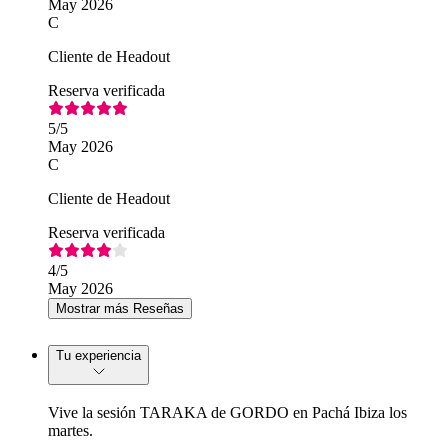
May 2026
C
Cliente de Headout
Reserva verificada
5
/5
May 2026
C
Cliente de Headout
Reserva verificada
4
/5
May 2026
Mostrar más Reseñas
Tu experiencia
Vive la sesión TARAKA de GORDO en Pachá Ibiza los
martes.