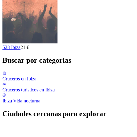
528 Ibiza
21 €
Buscar por categorías
Cruceros en Ibiza
Cruceros turísticos en Ibiza
Ibiza Vida nocturna
Ciudades cercanas para explorar