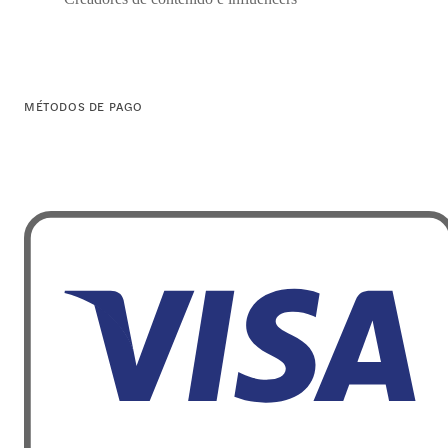
MÉTODOS DE PAGO