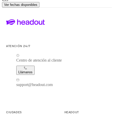
Ver fechas disponibles
ATENCIÓN 24/7
Centro de atención al cliente
Llámanos
support@headout.com
CIUDADES
HEADOUT