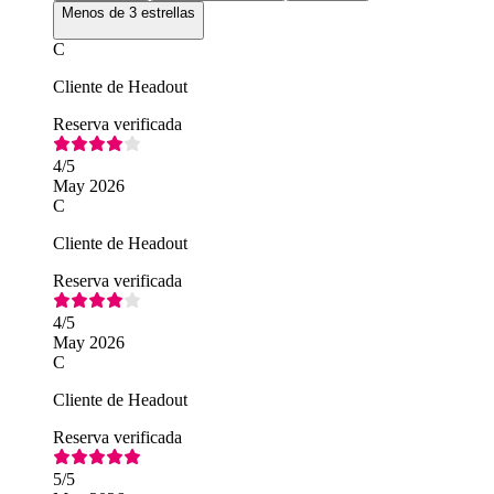
Menos de 3 estrellas
C
Cliente de Headout
Reserva verificada
4
/5
May 2026
C
Cliente de Headout
Reserva verificada
4
/5
May 2026
C
Cliente de Headout
Reserva verificada
5
/5