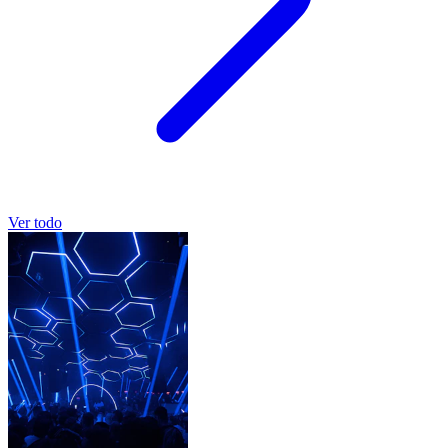
Ver todo