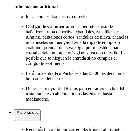
Información adicional
Instalaciones: bar, aseos, comedor
Código de vestimenta:
no se permite el uso de
bañadores, ropa deportiva, chándales, zapatillas de
running, pantalones cortos, sandalias de playa, chanclas
ni camisetas sin mangas. Evita la ropa de equipos o
cualquier prenda ofensiva. Opta por un estilo smart
casual o dale un toque más glam si va con tu estilo. Es
posible que te nieguen la entrada si no cumples el
código de vestimenta.
La última entrada a Pachá es a las 05:00, es decir, una
hora antes del cierre.
Debes ser mayor de 18 años para entrar en el club. El
restaurante está abierto a todas las edades hasta
medianoche.
Mis entradas
Recibirás tu cupón por correo electrónico al instante.