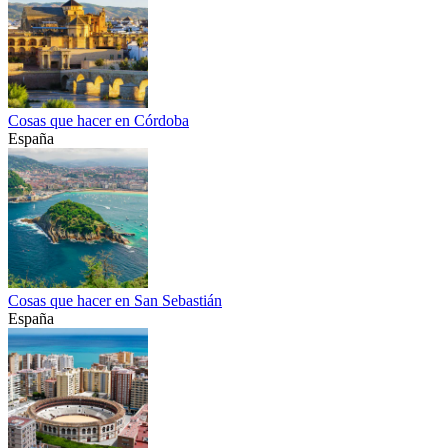
Cosas que hacer en Córdoba
España
Cosas que hacer en San Sebastián
España