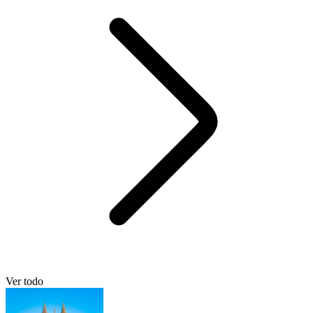
Ver todo