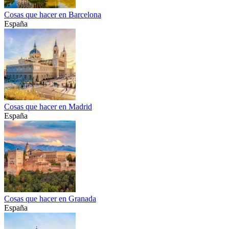
Cosas que hacer en Barcelona
España
Cosas que hacer en Madrid
España
Cosas que hacer en Granada
España