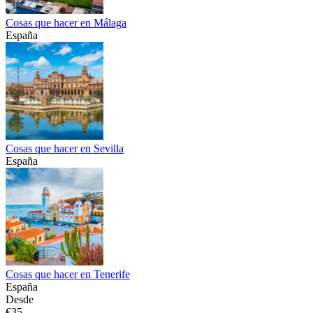
Cosas que hacer en Málaga
España
Cosas que hacer en Sevilla
España
Cosas que hacer en Tenerife
España
Desde
€35