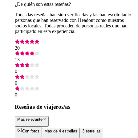
¿De quién son estas reseñas?
Todas las reseñas han sido verificadas y las han escrito tanto
personas que han reservado con Headout como nuestros
socios locales. Todas proceden de personas reales que han
participado en esta experiencia.
20
13
0
0
0
Reseñas de viajeros/as
Más relevante
Con fotos
Más de 4 estrellas
3 estrellas