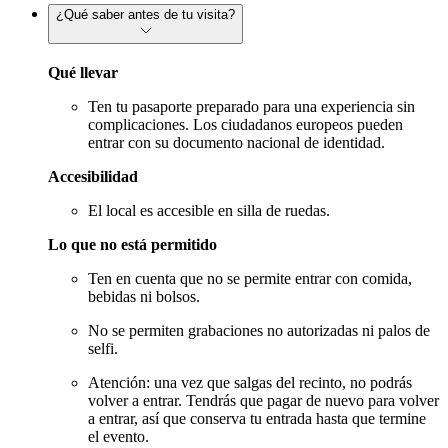
¿Qué saber antes de tu visita?
Qué llevar
Ten tu pasaporte preparado para una experiencia sin
complicaciones. Los ciudadanos europeos pueden
entrar con su documento nacional de identidad.
Accesibilidad
El local es accesible en silla de ruedas.
Lo que no está permitido
Ten en cuenta que no se permite entrar con comida,
bebidas ni bolsos.
No se permiten grabaciones no autorizadas ni palos de
selfi.
Atención: una vez que salgas del recinto, no podrás
volver a entrar. Tendrás que pagar de nuevo para volver
a entrar, así que conserva tu entrada hasta que termine
el evento.