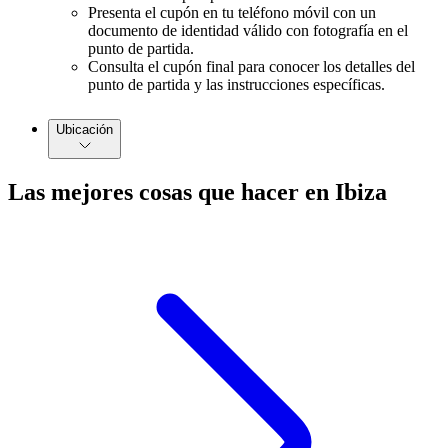
Presenta el cupón en tu teléfono móvil con un
documento de identidad válido con fotografía en el
punto de partida.
Consulta el cupón final para conocer los detalles del
punto de partida y las instrucciones específicas.
Ubicación
Las mejores cosas que hacer en Ibiza