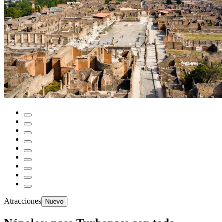
Atracciones
Nuevo