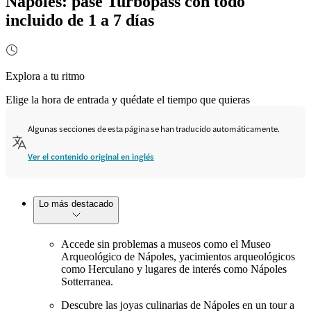
Nápoles: pase Turbopass con todo
incluido de 1 a 7 días
Explora a tu ritmo
Elige la hora de entrada y quédate el tiempo que quieras
Algunas secciones de esta página se han traducido automáticamente.
Ver el contenido original en inglés
Lo más destacado
Accede sin problemas a museos como el Museo
Arqueológico de Nápoles, yacimientos arqueológicos
como Herculano y lugares de interés como Nápoles
Sotterranea.
Descubre las joyas culinarias de Nápoles en un tour a