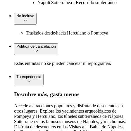
Napoli Sotterranea - Recorrido subterráneo
No incluye
Traslados desde/hacia Herculano o Pompeya
Política de cancelación
Estas entradas no se pueden cancelar ni reprogramar.
Tu experiencia
Descubre más, gasta menos
Accede a atracciones populares y disfruta de descuentos en
otros lugares. Explora los yacimientos arqueológicos de
Pompeya y Herculano, los túneles subterráneos de Nápoles
Sotterranea y los famosos museos de Nápoles, y mucho más.
Disfruta de descuentos en las Visitas a la Bahía de Nápoles,