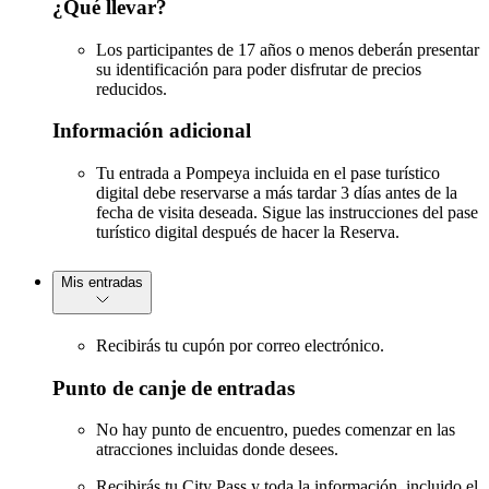
¿Qué llevar?
Los participantes de 17 años o menos deberán presentar
su identificación para poder disfrutar de precios
reducidos.
Información adicional
Tu entrada a Pompeya incluida en el pase turístico
digital debe reservarse a más tardar 3 días antes de la
fecha de visita deseada. Sigue las instrucciones del pase
turístico digital después de hacer la Reserva.
Mis entradas
Recibirás tu cupón por correo electrónico.
Punto de canje de entradas
No hay punto de encuentro, puedes comenzar en las
atracciones incluidas donde desees.
Recibirás tu City Pass y toda la información, incluido el