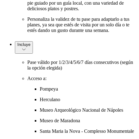
pie guiado por un guía local, con una variedad de
deliciosos platos y postres.
Personaliza la validez de tu pase para adaptarlo a tus
planes, ya sea que estés de visita por un solo día o te
estés dando un gusto durante una semana.
Incluye
Pase válido por 1/2/3/4/5/6/7 días consecutivos (según
la opción elegida)
Acceso a:
Pompeya
Herculano
Museo Arqueológico Nacional de Nápoles
Museo de Maradona
Santa Maria la Nova - Complesso Monumentale