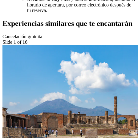
horario de apertura, por correo electrónico después de
tu reserva.
Experiencias similares que te encantarán
Cancelación gratuita
Slide 1 of 16