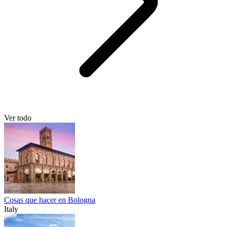
Ver todo
Cosas que hacer en Bologna
Italy