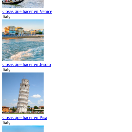
Cosas que hacer en Venice
Italy
Cosas que hacer en Jesolo
Italy
Cosas que hacer en Pisa
Italy