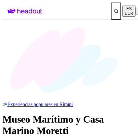
ES
EUR
Experiencias populares en Rímini
Museo Marítimo y Casa
Marino Moretti