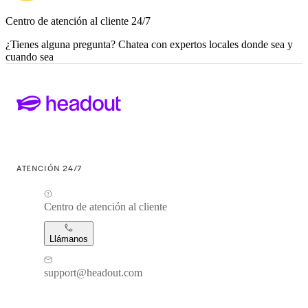
Centro de atención al cliente 24/7
¿Tienes alguna pregunta? Chatea con expertos locales donde sea y
cuando sea
ATENCIÓN 24/7
Centro de atención al cliente
Llámanos
support@headout.com