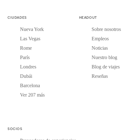
CIUDADES
HEADOUT
Nueva York
Sobre nosotros
Las Vegas
Empleos
Rome
Noticias
París
Nuestro blog
Londres
Blog de viajes
Dubái
Reseñas
Barcelona
Ver 207 más
SOCIOS