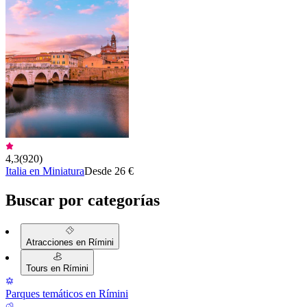
4,3
(
920
)
Italia en Miniatura
Desde 26 €
Buscar por categorías
Atracciones en Rímini
Tours en Rímini
Parques temáticos en Rímini