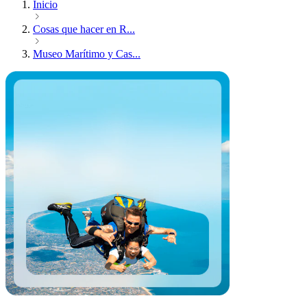
Inicio
Cosas que hacer en R...
Museo Marítimo y Cas...