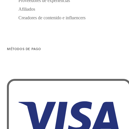
Proveedores de experiencias
Afiliados
Creadores de contenido e influencers
MÉTODOS DE PAGO