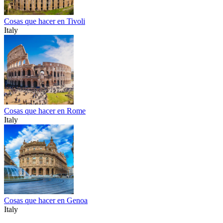
Cosas que hacer en Tivoli
Italy
Cosas que hacer en Rome
Italy
Cosas que hacer en Genoa
Italy