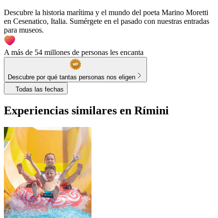
Descubre la historia marítima y el mundo del poeta Marino Moretti
en Cesenatico, Italia. Sumérgete en el pasado con nuestras entradas
para museos.
A más de 54 millones de personas les encanta
Descubre por qué tantas personas nos eligen
Todas las fechas
Experiencias similares en Rímini