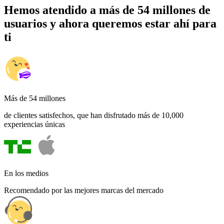
Hemos atendido a más de 54 millones de
usuarios y ahora queremos estar ahí para
ti
Más de 54 millones
de clientes satisfechos, que han disfrutado más de 10,000
experiencias únicas
En los medios
Recomendado por las mejores marcas del mercado