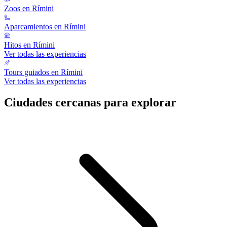
Zoos en Rímini
Aparcamientos en Rímini
Hitos en Rímini
Ver todas las experiencias
Tours guiados en Rímini
Ver todas las experiencias
Ciudades cercanas para explorar