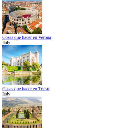
Cosas que hacer en Verona
Italy
Cosas que hacer en Trieste
Italy