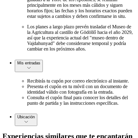
principalmente en los meses más cálidos y siguen
horarios fijos; las fechas y los horarios exactos pueden
estar sujetos a cambios y deben confirmarse in situ.
Los planes a largo plazo prevén trasladar el Museo de
la Agricultura al castillo de Gödöllő hacia el año 2029,
así que la experiencia actual del "museo dentro de
Vajdahunyad" debe considerarse temporal y podría
cambiar en los próximos años.
Mis entradas
Recibirás tu cupón por correo electrónico al instante.
Presenta el cupón en tu móvil con un documento de
identidad válido con fotografía en la entrada.
Consulta el cupón final para conocer los detalles del
punto de partida y las instrucciones específicas.
Ubicación
Experiencias similares que te encantarán