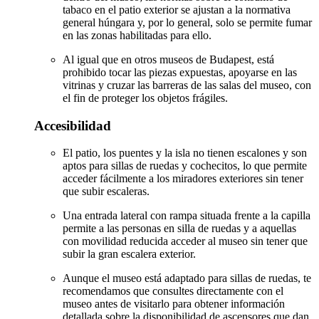
tabaco en el patio exterior se ajustan a la normativa
general húngara y, por lo general, solo se permite fumar
en las zonas habilitadas para ello.
Al igual que en otros museos de Budapest, está
prohibido tocar las piezas expuestas, apoyarse en las
vitrinas y cruzar las barreras de las salas del museo, con
el fin de proteger los objetos frágiles.
Accesibilidad
El patio, los puentes y la isla no tienen escalones y son
aptos para sillas de ruedas y cochecitos, lo que permite
acceder fácilmente a los miradores exteriores sin tener
que subir escaleras.
Una entrada lateral con rampa situada frente a la capilla
permite a las personas en silla de ruedas y a aquellas
con movilidad reducida acceder al museo sin tener que
subir la gran escalera exterior.
Aunque el museo está adaptado para sillas de ruedas, te
recomendamos que consultes directamente con el
museo antes de visitarlo para obtener información
detallada sobre la disponibilidad de ascensores que dan