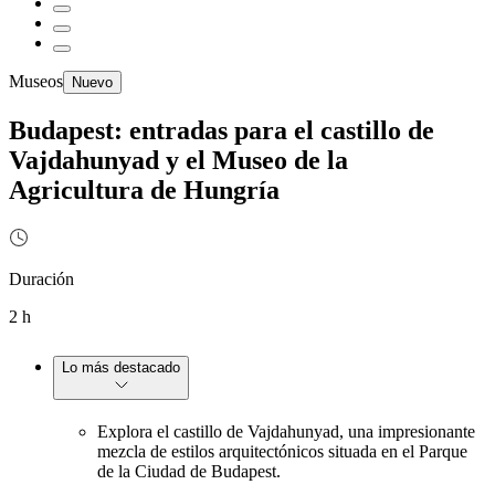
Museos
Nuevo
Budapest: entradas para el castillo de
Vajdahunyad y el Museo de la
Agricultura de Hungría
Duración
2 h
Lo más destacado
Explora el castillo de Vajdahunyad, una impresionante
mezcla de estilos arquitectónicos situada en el Parque
de la Ciudad de Budapest.