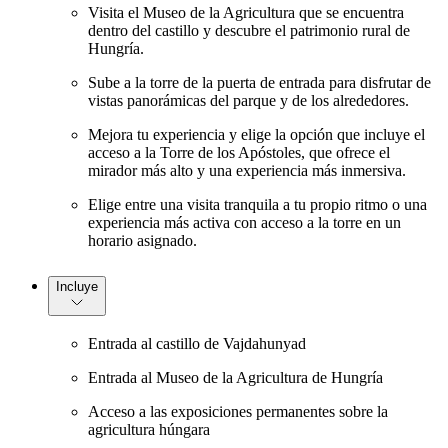
Visita el Museo de la Agricultura que se encuentra
dentro del castillo y descubre el patrimonio rural de
Hungría.
Sube a la torre de la puerta de entrada para disfrutar de
vistas panorámicas del parque y de los alrededores.
Mejora tu experiencia y elige la opción que incluye el
acceso a la Torre de los Apóstoles, que ofrece el
mirador más alto y una experiencia más inmersiva.
Elige entre una visita tranquila a tu propio ritmo o una
experiencia más activa con acceso a la torre en un
horario asignado.
Incluye
Entrada al castillo de Vajdahunyad
Entrada al Museo de la Agricultura de Hungría
Acceso a las exposiciones permanentes sobre la
agricultura húngara