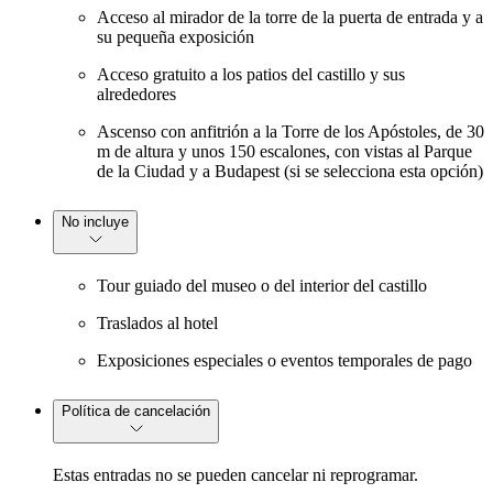
Acceso al mirador de la torre de la puerta de entrada y a
su pequeña exposición
Acceso gratuito a los patios del castillo y sus
alrededores
Ascenso con anfitrión a la Torre de los Apóstoles, de 30
m de altura y unos 150 escalones, con vistas al Parque
de la Ciudad y a Budapest (si se selecciona esta opción)
No incluye
Tour guiado del museo o del interior del castillo
Traslados al hotel
Exposiciones especiales o eventos temporales de pago
Política de cancelación
Estas entradas no se pueden cancelar ni reprogramar.