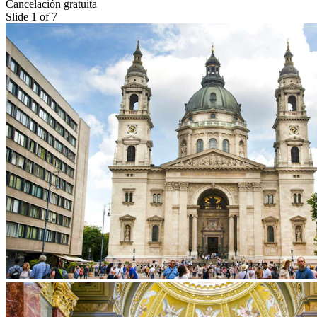
Cancelación gratuita
Slide 1 of 7