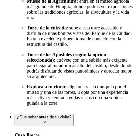
Museo de la Agricultura:
entra en el museo agrícola
más grande de Hungría, donde podrás ver exposiciones
sobre las tradiciones agrícolas, la silvicultura y la vida
rural.
Torre de la entrada
: sube a esta torre accesible y
disfruta de unas bonitas vistas del Parque de la Ciudad.
Es una excelente primera toma de contacto con la
estructura del castillo.
Torre de los Apóstoles (según la opción
seleccionada):
atrévete con una subida más exigente
para llegar al mirador más alto del castillo, desde donde
podrás disfrutar de vistas panorámicas y apreciar mejor
su arquitectura.
Explora a tu ritmo
: elige una visita tranquila por el
museo y una de las torres, u opta por una experiencia
más activa y centrada en las vistas con una subida
guiada a la torre.
¿Qué saber antes de tu visita?
Qué llevar