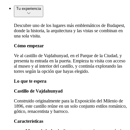
Tu experiencia
Descubre uno de los lugares más emblemáticos de Budapest,
donde la historia, la arquitectura y las vistas se combinan en
una sola visita.
Cómo empezar
Ve al castillo de Vajdahunyad, en el Parque de la Ciudad, y
presenta tu entrada en la puerta. Empieza tu visita con acceso
al museo y al interior del castillo, y continúa explorando las
torres según la opción que hayas elegido.
Lo que te espera
Castillo de Vajdahunyad
Construido originalmente para la Exposición del Milenio de
1896, este castillo reúne en un solo conjunto estilos románico,
gótico, renacentista y barroco.
Características