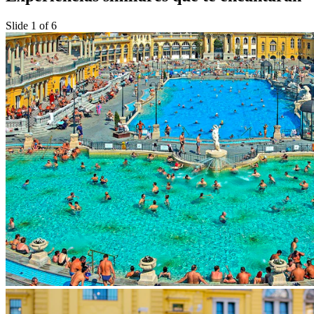
Slide 1 of 6