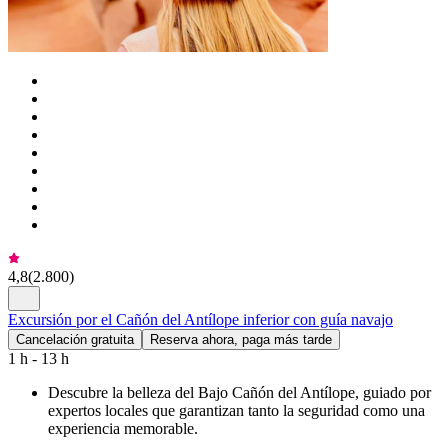
4,8
(
2.800
)
Excursión por el Cañón del Antílope inferior con guía navajo
Cancelación gratuita
Reserva ahora, paga más tarde
1 h - 13 h
Descubre la belleza del Bajo Cañón del Antílope, guiado por
expertos locales que garantizan tanto la seguridad como una
experiencia memorable.