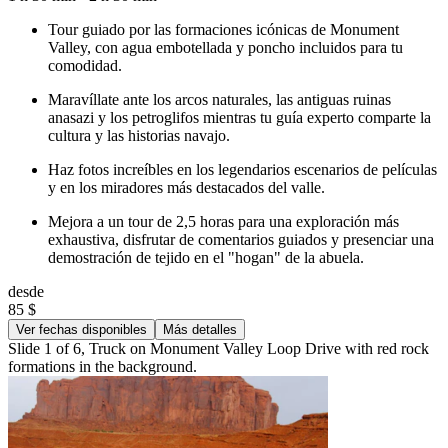
Tour guiado por las formaciones icónicas de Monument
Valley, con agua embotellada y poncho incluidos para tu
comodidad.
Maravíllate ante los arcos naturales, las antiguas ruinas
anasazi y los petroglifos mientras tu guía experto comparte la
cultura y las historias navajo.
Haz fotos increíbles en los legendarios escenarios de películas
y en los miradores más destacados del valle.
Mejora a un tour de 2,5 horas para una exploración más
exhaustiva, disfrutar de comentarios guiados y presenciar una
demostración de tejido en el "hogan" de la abuela.
desde
85 $
Ver fechas disponibles
Más detalles
Slide 1 of 6, Truck on Monument Valley Loop Drive with red rock
formations in the background.