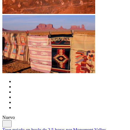
Nuevo
Tour guiado en bucle de 2,5 horas por Monument Valley