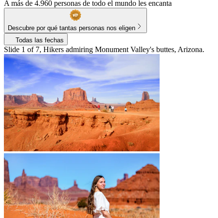
A más de 4.960 personas de todo el mundo les encanta
Descubre por qué tantas personas nos eligen
Todas las fechas
Slide 1 of 7, Hikers admiring Monument Valley's buttes, Arizona.