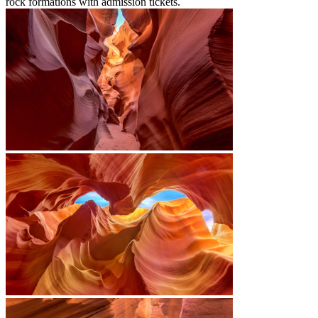
rock formations with admission tickets.