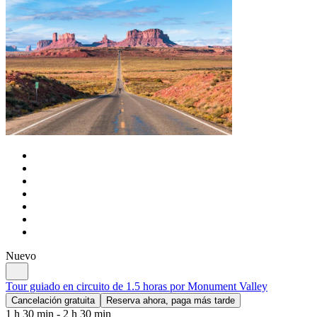
Nuevo
Tour guiado en circuito de 1.5 horas por Monument Valley
Cancelación gratuita
Reserva ahora, paga más tarde
1 h 30 min - 2 h 30 min