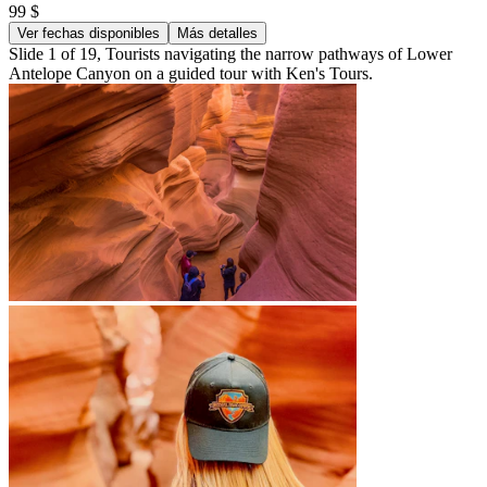
99 $
Ver fechas disponibles
Más detalles
Slide 1 of 19, Tourists navigating the narrow pathways of Lower
Antelope Canyon on a guided tour with Ken's Tours.