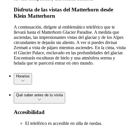
Disfruta de las vistas del Matterhorn desde
Klein Matterhorn
A continuación, dirígete al emblemático teleférico que te
llevará hasta el Matterhorn Glacier Paradise. A medida que
asciendas, las impresionantes vistas del glaciar y de los Alpes
circundantes te dejarán sin aliento. A ver si puedes divisar
Zermatt a vista de pájaro mientras asciendes. En la cima, visita
el Glacier Palace, enclavado en las profundidades del glaciar.
Encontrarás esculturas de hielo y una atmósfera serena y
helada que te parecerá entrar en otro mundo.
Horarios
Qué saber antes de tu visita
Accesibilidad
El teleférico es accesible en silla de ruedas.