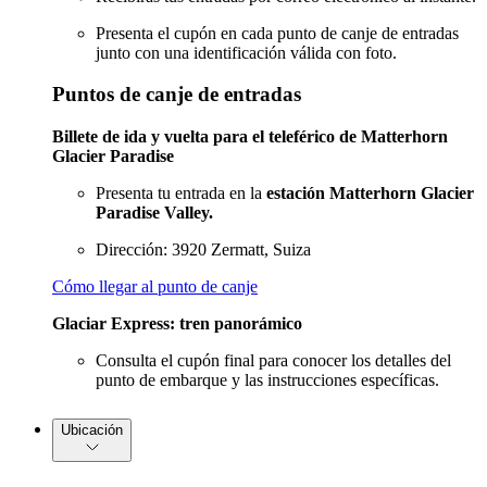
Presenta el cupón en cada punto de canje de entradas
junto con una identificación válida con foto.
Puntos de canje de entradas
Billete de ida y vuelta para el teleférico de Matterhorn
Glacier Paradise
Presenta tu entrada en la
estación Matterhorn Glacier
Paradise Valley.
Dirección: 3920 Zermatt, Suiza
Cómo llegar al punto de canje
Glaciar Express: tren panorámico
Consulta el cupón final para conocer los detalles del
punto de embarque y las instrucciones específicas.
Ubicación