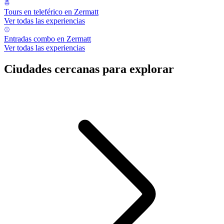
Tours en teleférico en Zermatt
Ver todas las experiencias
Entradas combo en Zermatt
Ver todas las experiencias
Ciudades cercanas para explorar