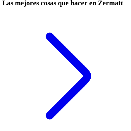
Las mejores cosas que hacer en Zermatt