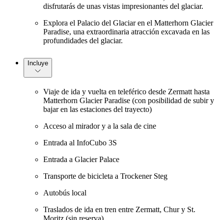
disfrutarás de unas vistas impresionantes del glaciar.
Explora el Palacio del Glaciar en el Matterhorn Glacier
Paradise, una extraordinaria atracción excavada en las
profundidades del glaciar.
Incluye
Viaje de ida y vuelta en teleférico desde Zermatt hasta
Matterhorn Glacier Paradise (con posibilidad de subir y
bajar en las estaciones del trayecto)
Acceso al mirador y a la sala de cine
Entrada al InfoCubo 3S
Entrada a Glacier Palace
Transporte de bicicleta a Trockener Steg
Autobús local
Traslados de ida en tren entre Zermatt, Chur y St.
Moritz (sin reserva)