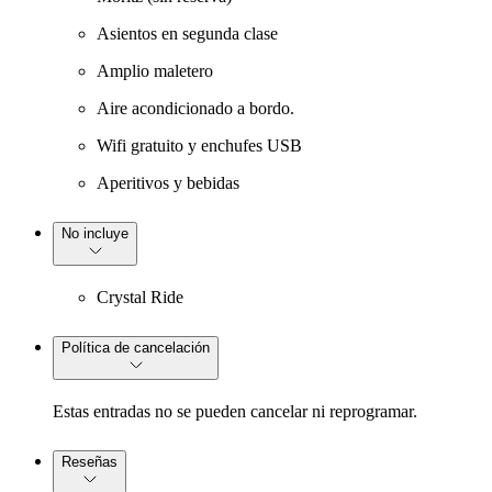
Asientos en segunda clase
Amplio maletero
Aire acondicionado a bordo.
Wifi gratuito y enchufes USB
Aperitivos y bebidas
No incluye
Crystal Ride
Política de cancelación
Estas entradas no se pueden cancelar ni reprogramar.
Reseñas