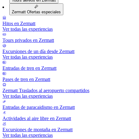
Tours aéreos en Zermatt
Zermatt Ofertas especiales
Hitos en Zermatt
Ver todas las experiencias
Tours privados en Zermatt
Excursiones de un día desde Zermatt
Ver todas las experiencias
Entradas de tren en Zermatt
Pases de tren en Zermatt
Zermatt Traslados al aeropuerto compartidos
Ver todas las experiencias
Entradas de paracaidismo en Zermatt
Actividades al aire libre en Zermatt
Excursiones de montaña en Zermatt
Ver todas las experiencias