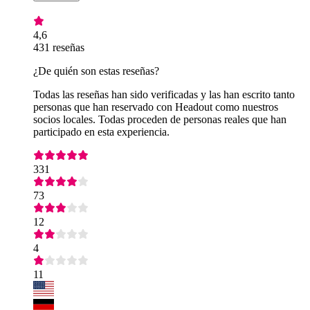
4,6
431 reseñas
¿De quién son estas reseñas?
Todas las reseñas han sido verificadas y las han escrito tanto
personas que han reservado con Headout como nuestros
socios locales. Todas proceden de personas reales que han
participado en esta experiencia.
331
73
12
4
11