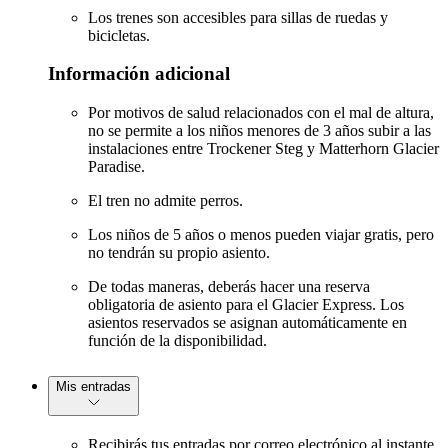
Los trenes son accesibles para sillas de ruedas y
bicicletas.
Información adicional
Por motivos de salud relacionados con el mal de altura,
no se permite a los niños menores de 3 años subir a las
instalaciones entre Trockener Steg y Matterhorn Glacier
Paradise.
El tren no admite perros.
Los niños de 5 años o menos pueden viajar gratis, pero
no tendrán su propio asiento.
De todas maneras, deberás hacer una reserva
obligatoria de asiento para el Glacier Express. Los
asientos reservados se asignan automáticamente en
función de la disponibilidad.
Mis entradas
Recibirás tus entradas por correo electrónico al instante.