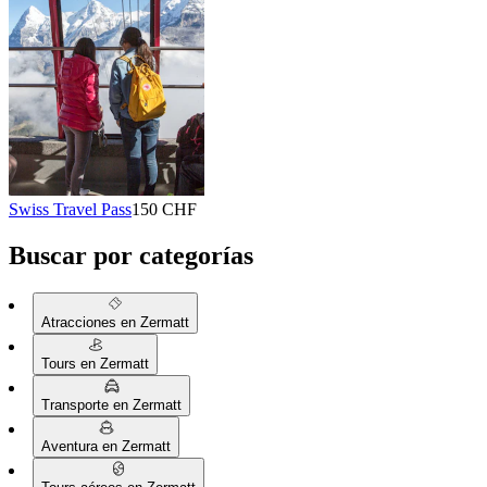
Swiss Travel Pass
150 CHF
Buscar por categorías
Atracciones en Zermatt
Tours en Zermatt
Transporte en Zermatt
Aventura en Zermatt