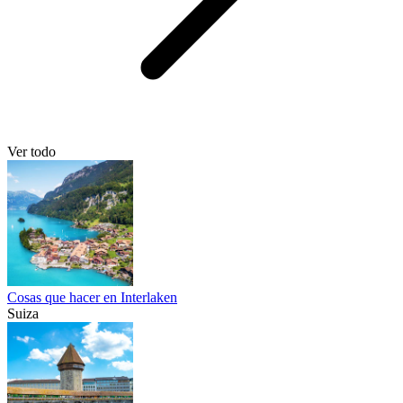
Ver todo
Cosas que hacer en Interlaken
Suiza