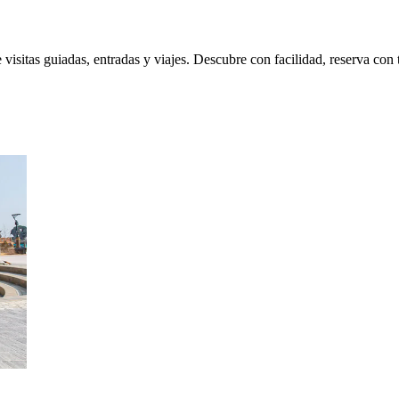
isitas guiadas, entradas y viajes. Descubre con facilidad, reserva con 