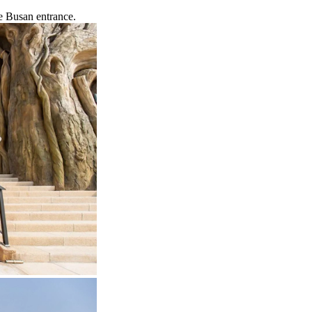
re Busan entrance.