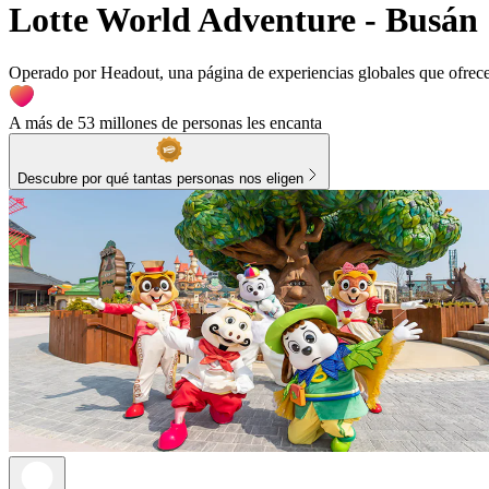
Lotte World Adventure - Busán
Operado por Headout, una página de experiencias globales que ofrece v
A más de 53 millones de personas les encanta
Descubre por qué tantas personas nos eligen