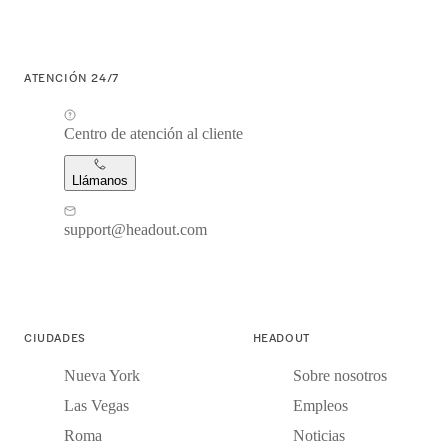
ATENCIÓN 24/7
Centro de atención al cliente
Llámanos
support@headout.com
CIUDADES
HEADOUT
Nueva York
Sobre nosotros
Las Vegas
Empleos
Roma
Noticias