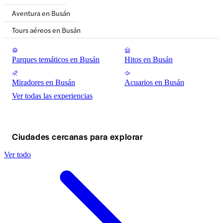
Aventura en Busán
Tours aéreos en Busán
Parques temáticos en Busán
Hitos en Busán
Miradores en Busán
Acuarios en Busán
Ver todas las experiencias
Ciudades cercanas para explorar
Ver todo