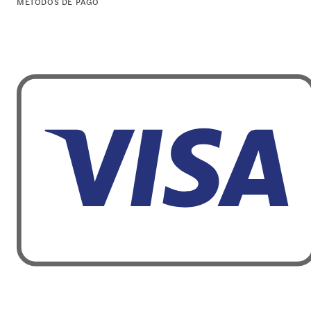
MÉTODOS DE PAGO