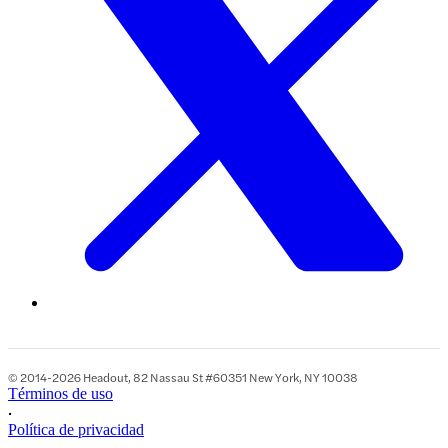
© 2014-2026 Headout, 82 Nassau St #60351 New York, NY 10038
Términos de uso
•
Política de privacidad