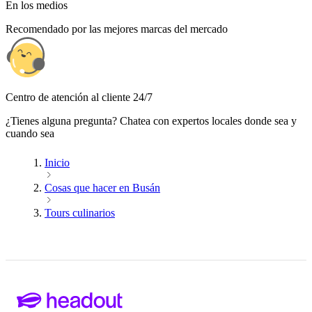
En los medios
Recomendado por las mejores marcas del mercado
Centro de atención al cliente 24/7
¿Tienes alguna pregunta? Chatea con expertos locales donde sea y
cuando sea
Inicio
Cosas que hacer en Busán
Tours culinarios