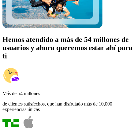
Hemos atendido a más de 54 millones de
usuarios y ahora queremos estar ahí para
ti
Más de 54 millones
de clientes satisfechos, que han disfrutado más de 10,000
experiencias únicas