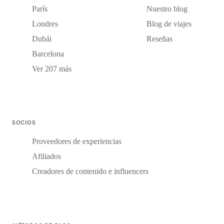
París
Nuestro blog
Londres
Blog de viajes
Dubái
Reseñas
Barcelona
Ver 207 más
SOCIOS
Proveedores de experiencias
Afiliados
Creadores de contenido e influencers