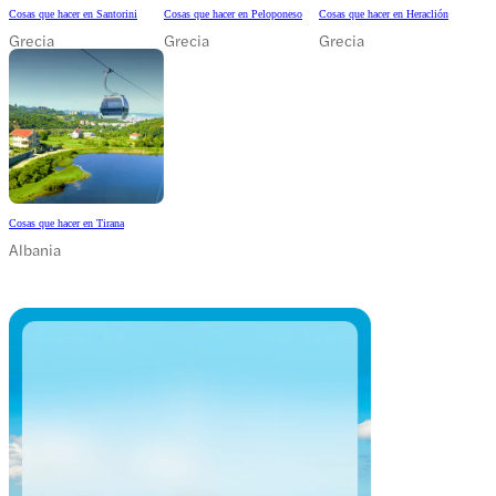
Cosas que hacer en Santorini
Cosas que hacer en Peloponeso
Cosas que hacer en Heraclión
Grecia
Grecia
Grecia
Cosas que hacer en Tirana
Albania