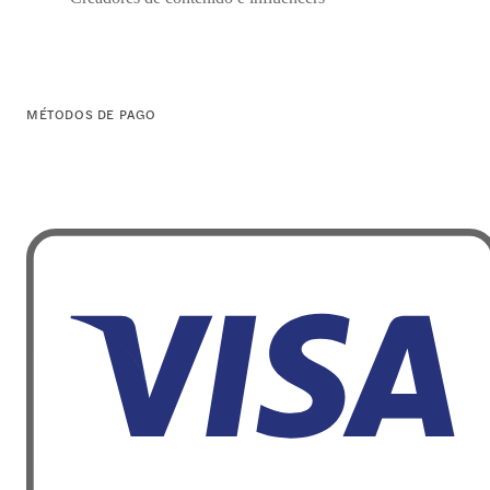
MÉTODOS DE PAGO