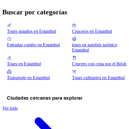
Buscar por categorías
Tours guiados en Estambul
Cruceros en Estambul
Entradas combo en Estambul
tours en autobús turístico
Estambul
Tours en Estambul
Crucero con cena por el Bósfo
Transporte en Estambul
Tours culinarios en Estambul
Ciudades cercanas para explorar
Ver todo