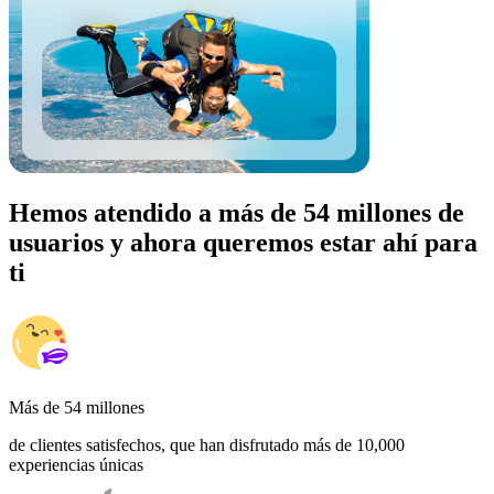
Hemos atendido a más de 54 millones de
usuarios y ahora queremos estar ahí para
ti
Más de 54 millones
de clientes satisfechos, que han disfrutado más de 10,000
experiencias únicas