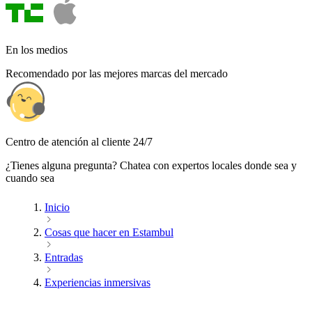
En los medios
Recomendado por las mejores marcas del mercado
Centro de atención al cliente 24/7
¿Tienes alguna pregunta? Chatea con expertos locales donde sea y
cuando sea
Inicio
Cosas que hacer en Estambul
Entradas
Experiencias inmersivas