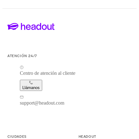
ATENCIÓN 24/7
Centro de atención al cliente
Llámanos
support@headout.com
CIUDADES
HEADOUT