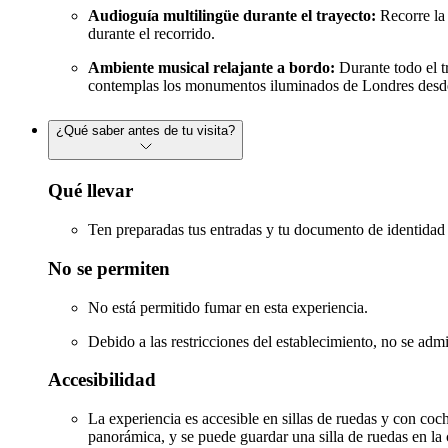
Audioguía multilingüe durante el trayecto:
Recorre la 
durante el recorrido.
Ambiente musical relajante a bordo:
Durante todo el t
contemplas los monumentos iluminados de Londres desde
¿Qué saber antes de tu visita?
Qué llevar
Ten preparadas tus entradas y tu documento de identidad 
No se permiten
No está permitido fumar en esta experiencia.
Debido a las restricciones del establecimiento, no se adm
Accesibilidad
La experiencia es accesible en sillas de ruedas y con coch
panorámica, y se puede guardar una silla de ruedas en la c