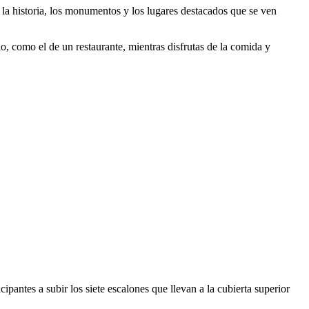
a la historia, los monumentos y los lugares destacados que se ven
, como el de un restaurante, mientras disfrutas de la comida y
ipantes a subir los siete escalones que llevan a la cubierta superior