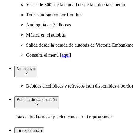
Vistas de 360° de la ciudad desde la cubierta superior
Tour panorámico por Londres
Audioguía en 7 idiomas
Música en el autobús
Salida desde la parada de autobús de Victoria Embankme
Consulta el menú [
aquí
]
No incluye
Bebidas alcohólicas y refrescos (son disponibles a bordo)
Política de cancelación
Estas entradas no se pueden cancelar ni reprogramar.
Tu experiencia