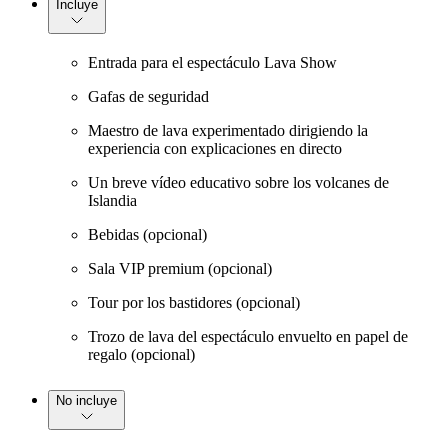
Incluye
Entrada para el espectáculo Lava Show
Gafas de seguridad
Maestro de lava experimentado dirigiendo la
experiencia con explicaciones en directo
Un breve vídeo educativo sobre los volcanes de
Islandia
Bebidas (opcional)
Sala VIP premium (opcional)
Tour por los bastidores (opcional)
Trozo de lava del espectáculo envuelto en papel de
regalo (opcional)
No incluye