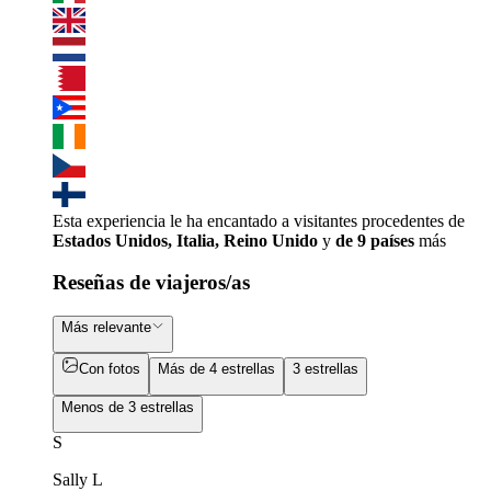
Esta experiencia le ha encantado a visitantes procedentes de
Estados Unidos, Italia, Reino Unido
y
de 9 países
más
Reseñas de viajeros/as
Más relevante
Con fotos
Más de 4 estrellas
3 estrellas
Menos de 3 estrellas
S
Sally L