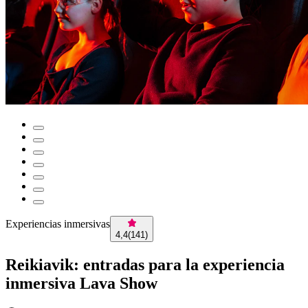
Experiencias inmersivas
4,4
(
141
)
Reikiavik: entradas para la experiencia
inmersiva Lava Show