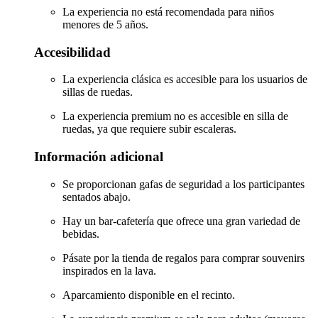
La experiencia no está recomendada para niños
menores de 5 años.
Accesibilidad
La experiencia clásica es accesible para los usuarios de
sillas de ruedas.
La experiencia premium no es accesible en silla de
ruedas, ya que requiere subir escaleras.
Información adicional
Se proporcionan gafas de seguridad a los participantes
sentados abajo.
Hay un bar-cafetería que ofrece una gran variedad de
bebidas.
Pásate por la tienda de regalos para comprar souvenirs
inspirados en la lava.
Aparcamiento disponible en el recinto.