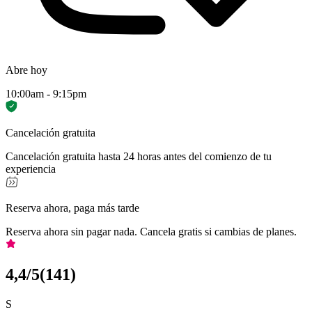
Abre hoy
10:00am - 9:15pm
Cancelación gratuita
Cancelación gratuita hasta 24 horas antes del comienzo de tu
experiencia
Reserva ahora, paga más tarde
Reserva ahora sin pagar nada. Cancela gratis si cambias de planes.
4,4
/5
(
141
)
S