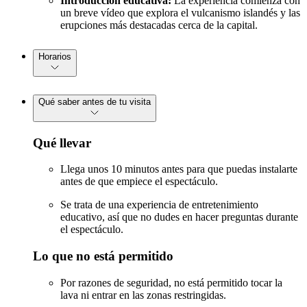
Introducción educativa:
La experiencia comienza con
un breve vídeo que explora el vulcanismo islandés y las
erupciones más destacadas cerca de la capital.
Horarios
Qué saber antes de tu visita
Qué llevar
Llega unos 10 minutos antes para que puedas instalarte
antes de que empiece el espectáculo.
Se trata de una experiencia de entretenimiento
educativo, así que no dudes en hacer preguntas durante
el espectáculo.
Lo que no está permitido
Por razones de seguridad, no está permitido tocar la
lava ni entrar en las zonas restringidas.