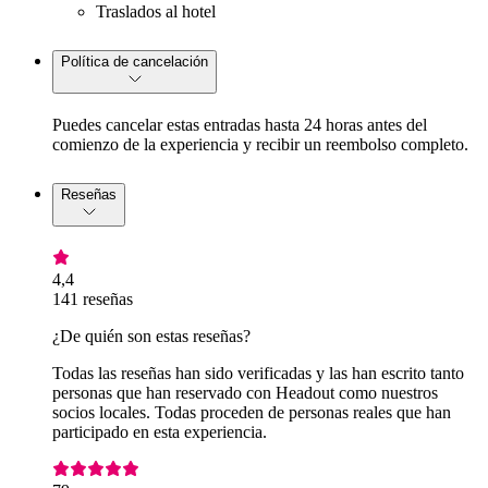
Traslados al hotel
Política de cancelación
Puedes cancelar estas entradas hasta 24 horas antes del
comienzo de la experiencia y recibir un reembolso completo.
Reseñas
4,4
141 reseñas
¿De quién son estas reseñas?
Todas las reseñas han sido verificadas y las han escrito tanto
personas que han reservado con Headout como nuestros
socios locales. Todas proceden de personas reales que han
participado en esta experiencia.