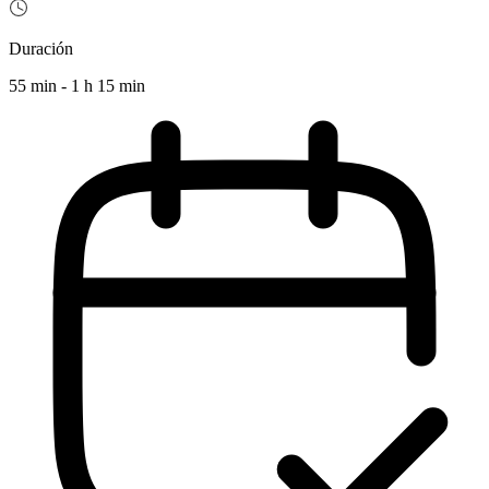
Duración
55 min - 1 h 15 min