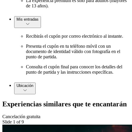
La experiencia premium es solo para adultos (mayores
de 13 años).
Mis entradas
Recibirás el cupón por correo electrónico al instante.
Presenta el cupón en tu teléfono móvil con un
documento de identidad válido con fotografía en el
punto de partida.
Consulta el cupón final para conocer los detalles del
punto de partida y las instrucciones específicas.
Ubicación
Experiencias similares que te encantarán
Cancelación gratuita
Slide 1 of 9