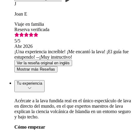
J
Joan E
Viaje en familia
Reserva verificada
5
/5
Abr 2026
¡Una experiencia increíble! ¡Me encantó la lava! ¡El guía fue
estupendo! --¡Muy instructivo!
Ver la reseña original en inglés
Mostrar más Reseñas
Tu experiencia
Acércate a la lava fundida real en el único espectáculo de lava
en directo del mundo, en el que expertos maestros de lava
explican la ciencia volcánica de Islandia en un entorno seguro
y bajo techo.
Cómo empezar