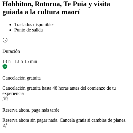
Hobbiton, Rotorua, Te Puia y visita
guiada a la cultura maorí
Traslados disponibles
Punto de salida
Duración
13 h - 13 h 15 min
Cancelación gratuita
Cancelación gratuita hasta 48 horas antes del comienzo de tu
experiencia
Reserva ahora, paga más tarde
Reserva ahora sin pagar nada. Cancela gratis si cambias de planes.