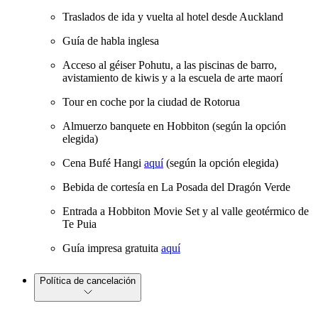
Traslados de ida y vuelta al hotel desde Auckland
Guía de habla inglesa
Acceso al géiser Pohutu, a las piscinas de barro,
avistamiento de kiwis y a la escuela de arte maorí
Tour en coche por la ciudad de Rotorua
Almuerzo banquete en Hobbiton (según la opción
elegida)
Cena Bufé Hangi
aquí
(según la opción elegida)
Bebida de cortesía en La Posada del Dragón Verde
Entrada a Hobbiton Movie Set y al valle geotérmico de
Te Puia
Guía impresa gratuita
aquí
Política de cancelación