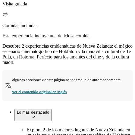
Visita guiada
Comidas incluidas
Esta experiencia incluye una deliciosa comida
Descubre 2 experiencias emblemáticas de Nueva Zelanda: el mágico
escenario cinematográfico de Hobbiton y la maravilla cultural de Te
Puia, en Rotorua. Perfecto para los amantes del cine y de la cultura
maorí.
Algunas secciones de esta página se han traducido automáticamente.
Ver el contenido original en inglés
Lo más destacado
Explora 2 de los mejores lugares de Nueva Zelanda en