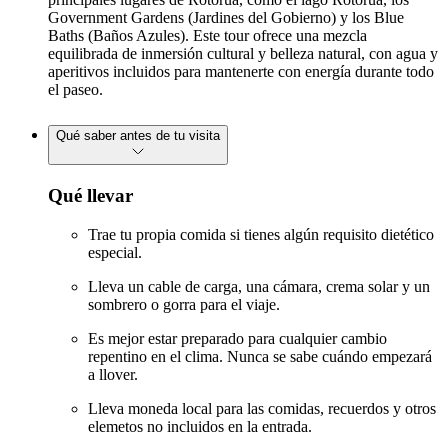
Government Gardens (Jardines del Gobierno) y los Blue
Baths (Baños Azules). Este tour ofrece una mezcla
equilibrada de inmersión cultural y belleza natural, con agua y
aperitivos incluidos para mantenerte con energía durante todo
el paseo.
Qué saber antes de tu visita
Qué llevar
Trae tu propia comida si tienes algún requisito dietético
especial.
Lleva un cable de carga, una cámara, crema solar y un
sombrero o gorra para el viaje.
Es mejor estar preparado para cualquier cambio
repentino en el clima. Nunca se sabe cuándo empezará
a llover.
Lleva moneda local para las comidas, recuerdos y otros
elemetos no incluidos en la entrada.