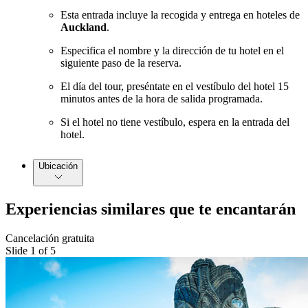
Esta entrada incluye la recogida y entrega en hoteles de
Auckland
.
Especifica el nombre y la dirección de tu hotel en el
siguiente paso de la reserva.
El día del tour, preséntate en el vestíbulo del hotel 15
minutos antes de la hora de salida programada.
Si el hotel no tiene vestíbulo, espera en la entrada del
hotel.
Ubicación
Experiencias similares que te encantarán
Cancelación gratuita
Slide 1 of 5