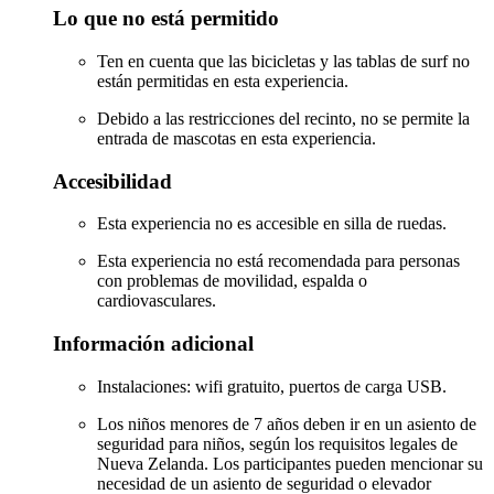
Lo que no está permitido
Ten en cuenta que las bicicletas y las tablas de surf no
están permitidas en esta experiencia.
Debido a las restricciones del recinto, no se permite la
entrada de mascotas en esta experiencia.
Accesibilidad
Esta experiencia no es accesible en silla de ruedas.
Esta experiencia no está recomendada para personas
con problemas de movilidad, espalda o
cardiovasculares.
Información adicional
Instalaciones: wifi gratuito, puertos de carga USB.
Los niños menores de 7 años deben ir en un asiento de
seguridad para niños, según los requisitos legales de
Nueva Zelanda. Los participantes pueden mencionar su
necesidad de un asiento de seguridad o elevador