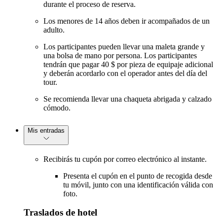
durante el proceso de reserva.
Los menores de 14 años deben ir acompañados de un
adulto.
Los participantes pueden llevar una maleta grande y
una bolsa de mano por persona. Los participantes
tendrán que pagar 40 $ por pieza de equipaje adicional
y deberán acordarlo con el operador antes del día del
tour.
Se recomienda llevar una chaqueta abrigada y calzado
cómodo.
Mis entradas
Recibirás tu cupón por correo electrónico al instante.
Presenta el cupón en el punto de recogida desde
tu móvil, junto con una identificación válida con
foto.
Traslados de hotel