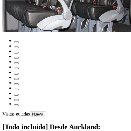
Visitas guiadas
Nuevo
[Todo incluido] Desde Auckland: