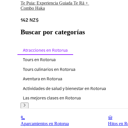
Te Puia: Experiencia Guiada Te Rā + 
Combo Haka
142 NZ$
Buscar por categorías
Atracciones en Rotorua
Tours en Rotorua
Tours culinarios en Rotorua
Aventura en Rotorua
Actividades de salud y bienestar en Rotorua
Las mejores clases en Rotorua
Aparcamientos en Rotorua
Hitos en R