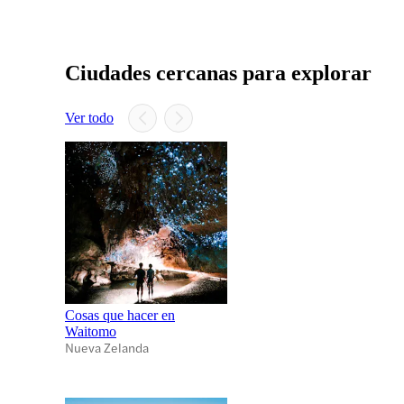
Ciudades cercanas para explorar
Ver todo
Cosas que hacer en
Waitomo
Nueva Zelanda