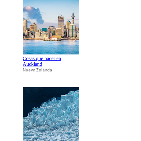
Cosas que hacer en
Auckland
Nueva Zelanda