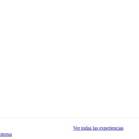
Ver todas las experiencias
otorua