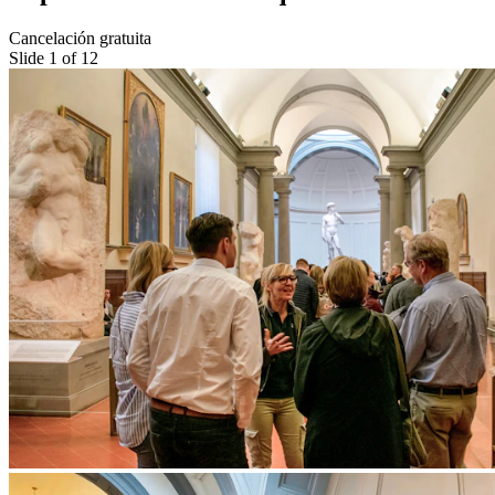
Cancelación gratuita
Slide 1 of 12