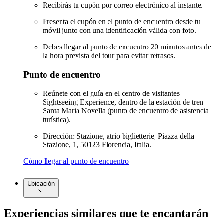
Recibirás tu cupón por correo electrónico al instante.
Presenta el cupón en el punto de encuentro desde tu
móvil junto con una identificación válida con foto.
Debes llegar al punto de encuentro 20 minutos antes de
la hora prevista del tour para evitar retrasos.
Punto de encuentro
Reúnete con el guía en el centro de visitantes
Sightseeing Experience, dentro de la estación de tren
Santa Maria Novella (punto de encuentro de asistencia
turística).
Dirección: Stazione, atrio biglietterie, Piazza della
Stazione, 1, 50123 Florencia, Italia.
Cómo llegar al punto de encuentro
Ubicación
Experiencias similares que te encantarán