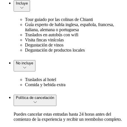
Incluye
Tour guiado por las colinas de Chianti
Guía experto de habla inglesa, española, francesa,
italiana, alemana o portuguesa
Traslados en autobús con wifi
Visita fincas vinícolas
Degustación de vinos
Degustación de productos locales
No incluye
Traslados al hotel
Comida y bebida extra
Política de cancelación
Puedes cancelar estas entradas hasta 24 horas antes del
comienzo de la experiencia y recibir un reembolso completo.