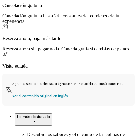
Cancelación gratuita
Cancelación gratuita hasta 24 horas antes del comienzo de tu
experiencia
Reserva ahora, paga más tarde
Reserva ahora sin pagar nada. Cancela gratis si cambias de planes.
Visita guiada
Algunas secciones de esta página se han traducido automáticamente.
Ver el contenido original en inglés
Lo más destacado
Descubre los sabores y el encanto de las colinas de