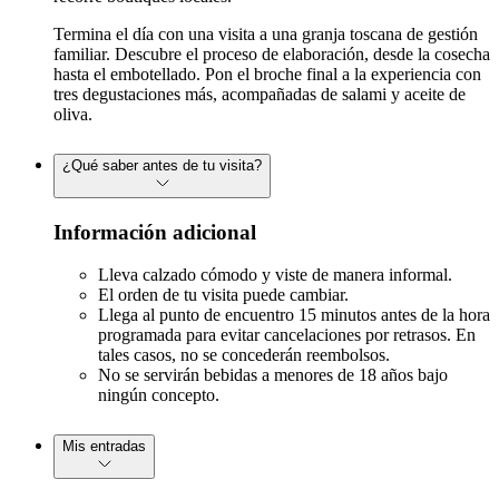
Termina el día con una visita a una granja toscana de gestión
familiar. Descubre el proceso de elaboración, desde la cosecha
hasta el embotellado. Pon el broche final a la experiencia con
tres degustaciones más, acompañadas de salami y aceite de
oliva.
¿Qué saber antes de tu visita?
Información adicional
Lleva calzado cómodo y viste de manera informal.
El orden de tu visita puede cambiar.
Llega al punto de encuentro 15 minutos antes de la hora
programada para evitar cancelaciones por retrasos. En
tales casos, no se concederán reembolsos.
No se servirán bebidas a menores de 18 años bajo
ningún concepto.
Mis entradas