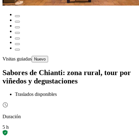
Visitas guiadas
Nuevo
Sabores de Chianti: zona rural, tour por
viñedos y degustaciones
Traslados disponibles
Duración
5 h