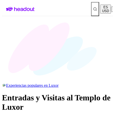
ES
USD
Experiencias populares en Luxor
Entradas y Visitas al Templo de
Luxor