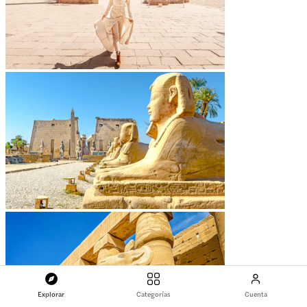
Explorar
Categorías
Cuenta