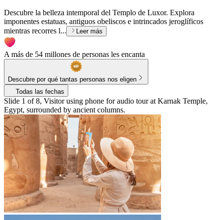
Descubre la belleza intemporal del Templo de Luxor. Explora
imponentes estatuas, antiguos obeliscos e intrincados jeroglíficos
mientras recorres l...
Leer más
A más de 54 millones de personas les encanta
Descubre por qué tantas personas nos eligen
Todas las fechas
Slide 1 of 8, Visitor using phone for audio tour at Karnak Temple,
Egypt, surrounded by ancient columns.