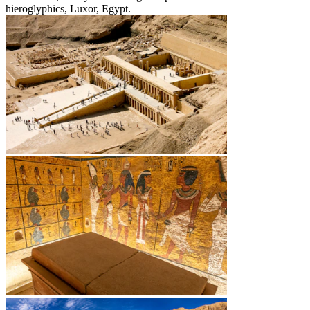
hieroglyphics, Luxor, Egypt.