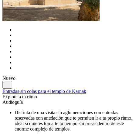
Nuevo
Entradas sin colas para el templo de Karnak
Explora a tu ritmo
Audioguía
Disfruta de una visita sin aglomeraciones con entradas
reservadas con antelación que te permiten ir a tu propio ritmo,
ideal si quieres tomarte tu tiempo sin prisas dentro de este
enorme complejo de templos.