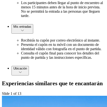
Los participantes deben llegar al punto de encuentro al
menos 15 minutos antes de la hora de inicio prevista.
No se permitirá la entrada a las personas que lleguen
tarde.
Mis entradas
Recibirás tu cupón por correo electrónico al instante.
Presenta el cupón en tu móvil con un documento de
identidad válido con fotografía en el punto de partida.
Consulta el cupón final para conocer los detalles del
punto de partida y las instrucciones específicas.
Ubicación
Experiencias similares que te encantarán
Slide 1 of 13