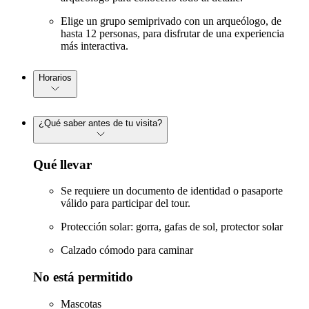
Elige un grupo semiprivado con un arqueólogo, de
hasta 12 personas, para disfrutar de una experiencia
más interactiva.
Horarios
¿Qué saber antes de tu visita?
Qué llevar
Se requiere un documento de identidad o pasaporte
válido para participar del tour.
Protección solar: gorra, gafas de sol, protector solar
Calzado cómodo para caminar
No está permitido
Mascotas