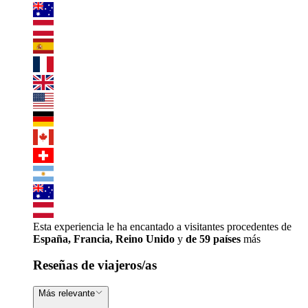
Esta experiencia le ha encantado a visitantes procedentes de
España, Francia, Reino Unido
y
de 59 países
más
Reseñas de viajeros/as
Más relevante