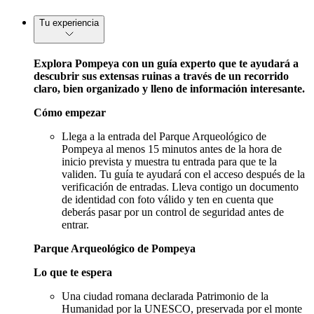
Tu experiencia
Explora Pompeya con un guía experto que te ayudará a
descubrir sus extensas ruinas a través de un recorrido
claro, bien organizado y lleno de información interesante.
Cómo empezar
Llega a la entrada del Parque Arqueológico de
Pompeya al menos 15 minutos antes de la hora de
inicio prevista y muestra tu entrada para que te la
validen. Tu guía te ayudará con el acceso después de la
verificación de entradas. Lleva contigo un documento
de identidad con foto válido y ten en cuenta que
deberás pasar por un control de seguridad antes de
entrar.
Parque Arqueológico de Pompeya
Lo que te espera
Una ciudad romana declarada Patrimonio de la
Humanidad por la UNESCO, preservada por el monte