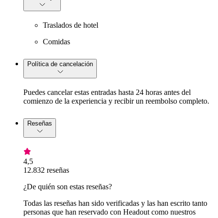
Traslados de hotel
Comidas
Política de cancelación
Puedes cancelar estas entradas hasta 24 horas antes del
comienzo de la experiencia y recibir un reembolso completo.
Reseñas
4,5
12.832 reseñas
¿De quién son estas reseñas?
Todas las reseñas han sido verificadas y las han escrito tanto
personas que han reservado con Headout como nuestros