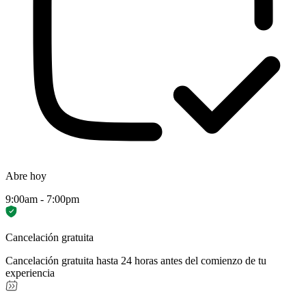
Abre hoy
9:00am - 7:00pm
Cancelación gratuita
Cancelación gratuita hasta 24 horas antes del comienzo de tu
experiencia