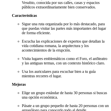
Vesubio, conocida por sus calles, casas y espacios
públicos extraordinariamente bien conservados.
Características
Sigue una ruta organizada por lo más destacado, para
que puedas visitar las partes más importantes del lugar
de forma eficiente.
Escucha las explicaciones de expertos que detallan la
vida cotidiana romana, la arquitectura y los
acontecimientos de la erupción.
Visita lugares emblemáticos como el Foro, el anfiteatro
y las antiguas termas, con un contexto histórico claro.
Usa los auriculares para escuchar bien a tu guía
mientras recorres el lugar.
Mejoras
Elige un grupo estándar de hasta 30 personas si buscas
una opción económica.
Pásate a un grupo pequeño de hasta 20 personas con un
arqueólogo para conocerlo todo al detalle.