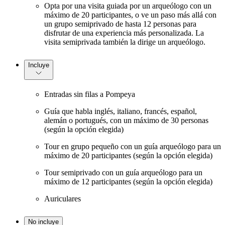
Opta por una visita guiada por un arqueólogo con un
máximo de 20 participantes, o ve un paso más allá con
un grupo semiprivado de hasta 12 personas para
disfrutar de una experiencia más personalizada. La
visita semiprivada también la dirige un arqueólogo.
Incluye
Entradas sin filas a Pompeya
Guía que habla inglés, italiano, francés, español,
alemán o portugués, con un máximo de 30 personas
(según la opción elegida)
Tour en grupo pequeño con un guía arqueólogo para un
máximo de 20 participantes (según la opción elegida)
Tour semiprivado con un guía arqueólogo para un
máximo de 12 participantes (según la opción elegida)
Auriculares
No incluye