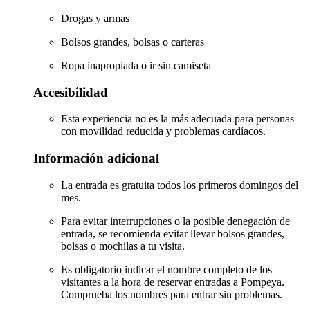
Drogas y armas
Bolsos grandes, bolsas o carteras
Ropa inapropiada o ir sin camiseta
Accesibilidad
Esta experiencia no es la más adecuada para personas
con movilidad reducida y problemas cardíacos.
Información adicional
La entrada es gratuita todos los primeros domingos del
mes.
Para evitar interrupciones o la posible denegación de
entrada, se recomienda evitar llevar bolsos grandes,
bolsas o mochilas a tu visita.
Es obligatorio indicar el nombre completo de los
visitantes a la hora de reservar entradas a Pompeya.
Comprueba los nombres para entrar sin problemas.