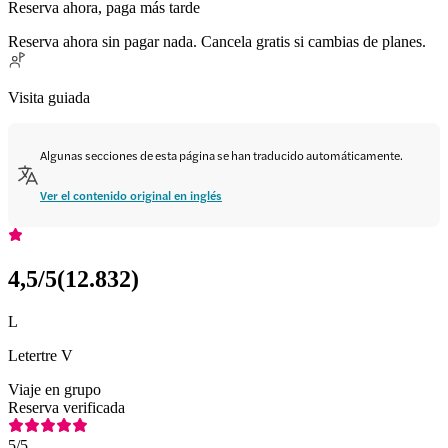
Reserva ahora, paga más tarde
Reserva ahora sin pagar nada. Cancela gratis si cambias de planes.
Visita guiada
Algunas secciones de esta página se han traducido automáticamente.
Ver el contenido original en inglés
4,5
/5
(
12.832
)
L
Letertre V
Viaje en grupo
Reserva verificada
5
/5